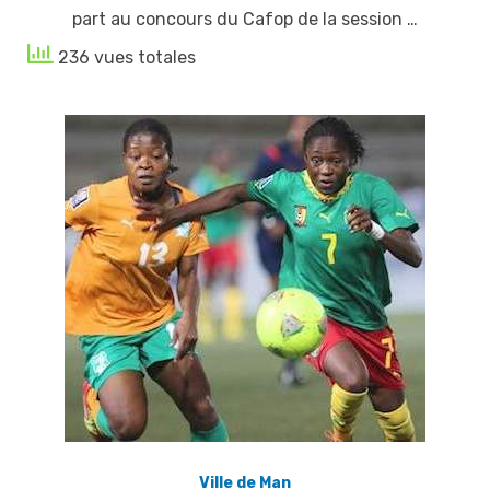
part au concours du Cafop de la session …
236 vues totales
Ville de Man