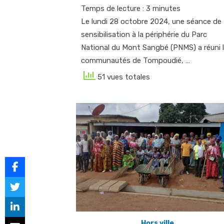
Temps de lecture :
3
minutes
Le lundi 28 octobre 2024, une séance de
sensibilisation à la périphérie du Parc
National du Mont Sangbé (PNMS) a réuni 
communautés de Tompoudié, …
51 vues totales
Hors ville