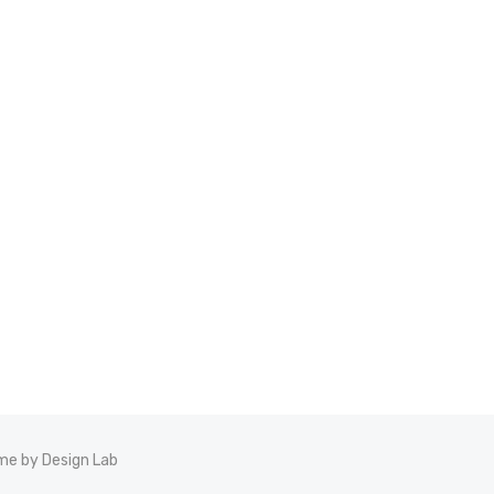
e by Design Lab