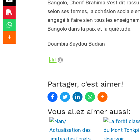
Bangolo, Cherif Brahima s’est dit rassu
selon ses termes, la cohésion sociale en
engagé à faire sien tous les enseignemen
Bangolo dans la paix et la quiétude.
Doumbia Seydou Badian
Partager, c'est aimer!
Vous allez aimer aussi: