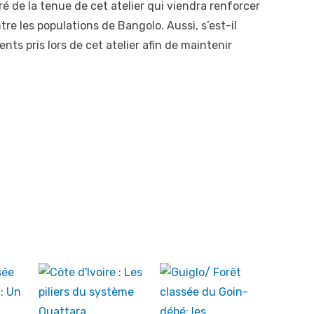
ré de la tenue de cet atelier qui viendra renforcer
tre les populations de Bangolo. Aussi, s’est-il
ts pris lors de cet atelier afin de maintenir