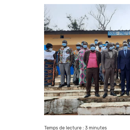
Temps de lecture :
3
minutes