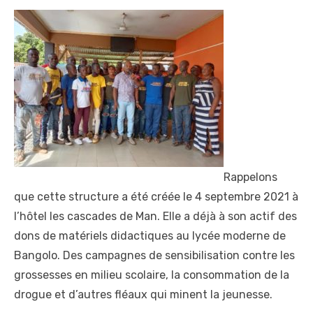
Rappelons
que cette structure a été créée le 4 septembre 2021 à
l’hôtel les cascades de Man. Elle a déjà à son actif des
dons de matériels didactiques au lycée moderne de
Bangolo. Des campagnes de sensibilisation contre les
grossesses en milieu scolaire, la consommation de la
drogue et d’autres fléaux qui minent la jeunesse.