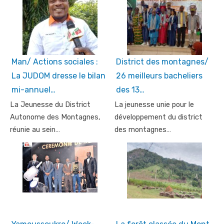
Man/ Actions sociales :
District des montagnes/
La JUDOM dresse le bilan
26 meilleurs bacheliers
mi-annuel…
des 13…
La Jeunesse du District
La jeunesse unie pour le
Autonome des Montagnes,
développement du district
réunie au sein…
des montagnes…