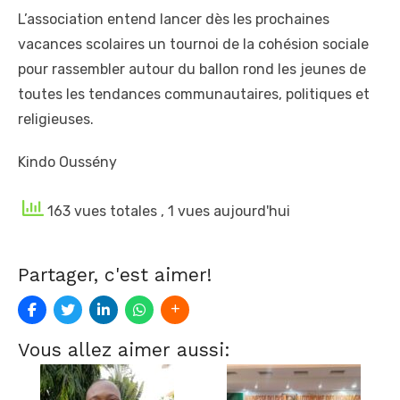
L’association entend lancer dès les prochaines
vacances scolaires un tournoi de la cohésion sociale
pour rassembler autour du ballon rond les jeunes de
toutes les tendances communautaires, politiques et
religieuses.
Kindo Oussény
163 vues totales
, 1 vues aujourd'hui
Partager, c'est aimer!
Vous allez aimer aussi: