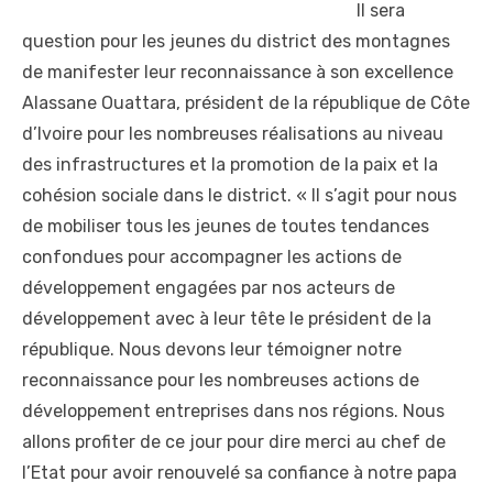
Il sera
question pour les jeunes du district des montagnes
de manifester leur reconnaissance à son excellence
Alassane Ouattara, président de la république de Côte
d’Ivoire pour les nombreuses réalisations au niveau
des infrastructures et la promotion de la paix et la
cohésion sociale dans le district. « Il s’agit pour nous
de mobiliser tous les jeunes de toutes tendances
confondues pour accompagner les actions de
développement engagées par nos acteurs de
développement avec à leur tête le président de la
république. Nous devons leur témoigner notre
reconnaissance pour les nombreuses actions de
développement entreprises dans nos régions. Nous
allons profiter de ce jour pour dire merci au chef de
l’Etat pour avoir renouvelé sa confiance à notre papa