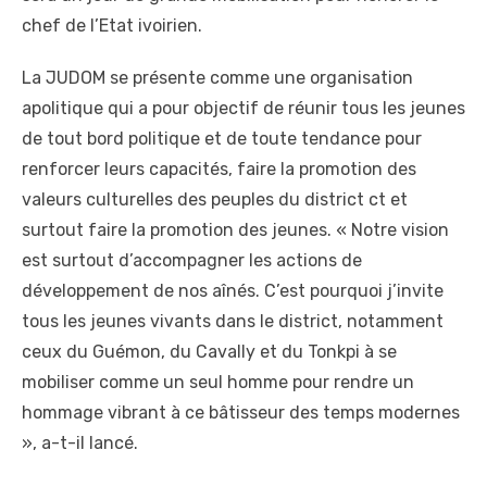
chef de l’Etat ivoirien.
La JUDOM se présente comme une organisation
apolitique qui a pour objectif de réunir tous les jeunes
de tout bord politique et de toute tendance pour
renforcer leurs capacités, faire la promotion des
valeurs culturelles des peuples du district ct et
surtout faire la promotion des jeunes. « Notre vision
est surtout d’accompagner les actions de
développement de nos aînés. C’est pourquoi j’invite
tous les jeunes vivants dans le district, notamment
ceux du Guémon, du Cavally et du Tonkpi à se
mobiliser comme un seul homme pour rendre un
hommage vibrant à ce bâtisseur des temps modernes
», a-t-il lancé.