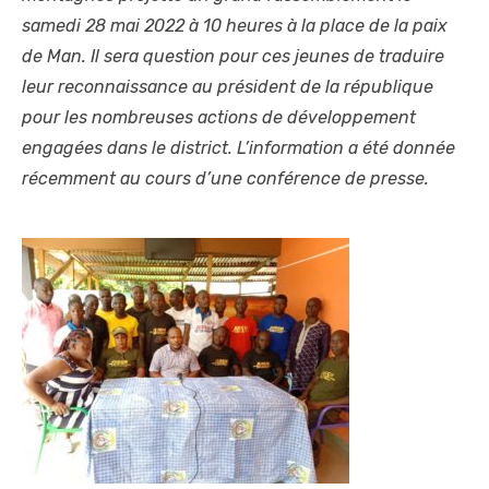
samedi 28 mai 2022 à 10 heures à la place de la paix
de Man. Il sera question pour ces jeunes de traduire
leur reconnaissance au président de la république
pour les nombreuses actions de développement
engagées dans le district. L’information a été donnée
récemment au cours d’une conférence de presse.