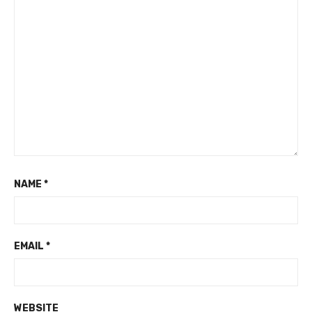
NAME
*
EMAIL
*
WEBSITE