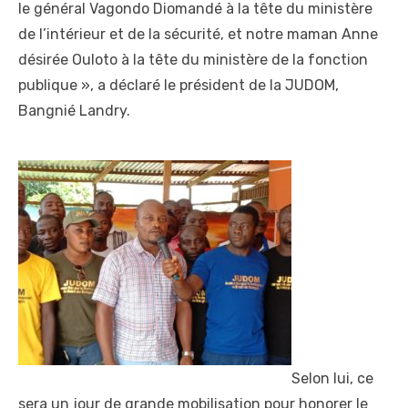
le général Vagondo Diomandé à la tête du ministère
de l’intérieur et de la sécurité, et notre maman Anne
désirée Ouloto à la tête du ministère de la fonction
publique », a déclaré le président de la JUDOM,
Bangnié Landry.
Selon lui, ce
sera un jour de grande mobilisation pour honorer le