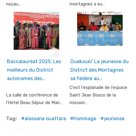
noyau…
montagnes a eu…
Baccalauréat 2025: Les
Duekoué/ La jeunesse du
meilleurs du District
District des Montagnes
autonomes des…
se fédère au…
C'est l'esplanade de l'espace
La salle de conférence de
Saint Jean Bosco de la
l’Hôtel Beau Séjour de Man…
mission…
Tag:
alassane ouattara
hommage
jeunesse