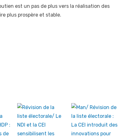
tien est un pas de plus vers la réalisation des
e plus prospère et stable.