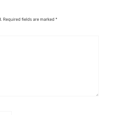
d.
Required fields are marked
*