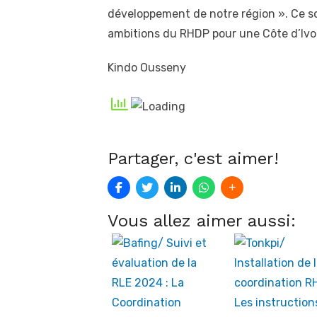
développement de notre région ». Ce sou
ambitions du RHDP pour une Côte d’Ivoir
Kindo Ousseny
Partager, c'est aimer!
Vous allez aimer aussi: