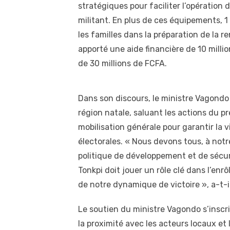
stratégiques pour faciliter l’opération 
militant. En plus de ces équipements, 1 
les familles dans la préparation de la 
apporté une aide financière de 10 millio
de 30 millions de FCFA.
Dans son discours, le ministre Vagondo
région natale, saluant les actions du p
mobilisation générale pour garantir la
électorales. « Nous devons tous, à notr
politique de développement et de sécuri
Tonkpi doit jouer un rôle clé dans l’en
de notre dynamique de victoire », a-t-il
Le soutien du ministre Vagondo s’inscri
la proximité avec les acteurs locaux et