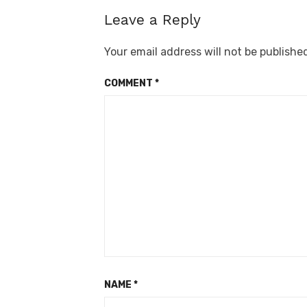
Leave a Reply
Your email address will not be publishe
COMMENT
*
NAME
*