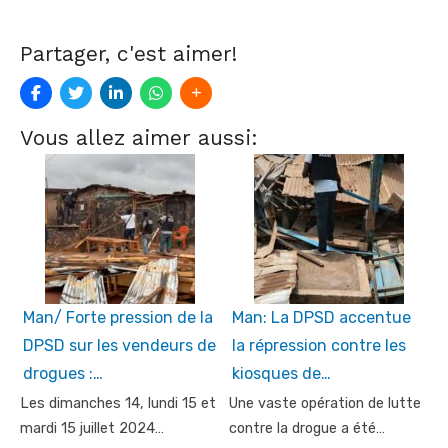
Partager, c'est aimer!
Vous allez aimer aussi:
Man/ Forte pression de la
Man: La DPSD accentue
DPSD sur les vendeurs de
la répression contre les
drogues :…
kiosques de…
Les dimanches 14, lundi 15 et
Une vaste opération de lutte
mardi 15 juillet 2024…
contre la drogue a été…