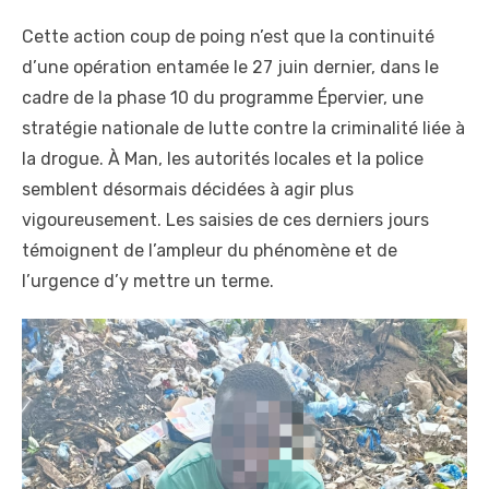
Cette action coup de poing n’est que la continuité
d’une opération entamée le 27 juin dernier, dans le
cadre de la phase 10 du programme Épervier, une
stratégie nationale de lutte contre la criminalité liée à
la drogue. À Man, les autorités locales et la police
semblent désormais décidées à agir plus
vigoureusement. Les saisies de ces derniers jours
témoignent de l’ampleur du phénomène et de
l’urgence d’y mettre un terme.