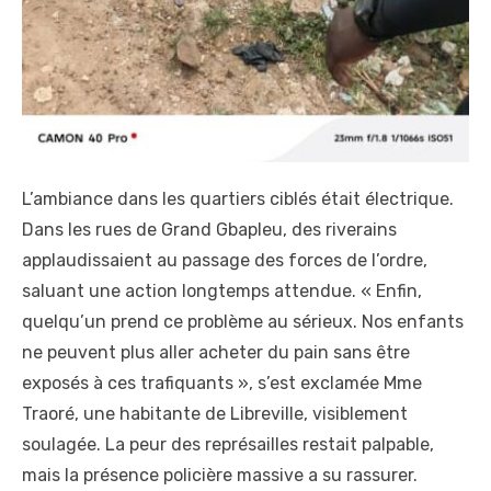
L’ambiance dans les quartiers ciblés était électrique.
Dans les rues de Grand Gbapleu, des riverains
applaudissaient au passage des forces de l’ordre,
saluant une action longtemps attendue. « Enfin,
quelqu’un prend ce problème au sérieux. Nos enfants
ne peuvent plus aller acheter du pain sans être
exposés à ces trafiquants », s’est exclamée Mme
Traoré, une habitante de Libreville, visiblement
soulagée. La peur des représailles restait palpable,
mais la présence policière massive a su rassurer.