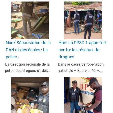
Man/ Sécurisation de la
Man: La DPSD frappe fort
CAN et des écoles : La
contre les réseaux de
police…
drogues
La direction régionale de la
Dans le cadre de l’opération
police des drogues et des…
nationale « Épervier 10 »,…