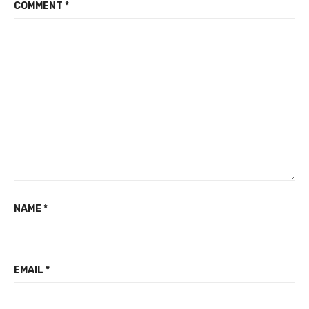
COMMENT
*
NAME
*
EMAIL
*