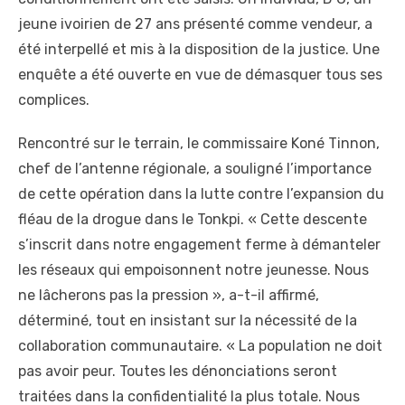
jeune ivoirien de 27 ans présenté comme vendeur, a
été interpellé et mis à la disposition de la justice. Une
enquête a été ouverte en vue de démasquer tous ses
complices.
Rencontré sur le terrain, le commissaire Koné Tinnon,
chef de l’antenne régionale, a souligné l’importance
de cette opération dans la lutte contre l’expansion du
fléau de la drogue dans le Tonkpi. « Cette descente
s’inscrit dans notre engagement ferme à démanteler
les réseaux qui empoisonnent notre jeunesse. Nous
ne lâcherons pas la pression », a-t-il affirmé,
déterminé, tout en insistant sur la nécessité de la
collaboration communautaire. « La population ne doit
pas avoir peur. Toutes les dénonciations seront
traitées dans la confidentialité la plus totale. Nous