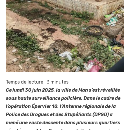
Temps de lecture :
3
minutes
Ce lundi 30 juin 2025, la ville de Man s’est réveillée
sous haute surveillance policière. Dans le cadre de
l’opération Épervier 10, l’Antenne régionale de la
Police des Drogues et des Stupéfiants (DPSD) a
mené une vaste descente dans plusieurs quartiers