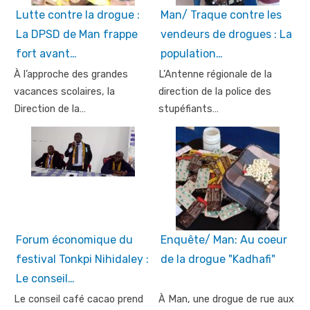
Lutte contre la drogue :
Man/ Traque contre les
La DPSD de Man frappe
vendeurs de drogues : La
fort avant…
population…
À l’approche des grandes
L’Antenne régionale de la
vacances scolaires, la
direction de la police des
Direction de la…
stupéfiants…
Forum économique du
Enquête/ Man: Au coeur
festival Tonkpi Nihidaley :
de la drogue "Kadhafi"
Le conseil…
Le conseil café cacao prend
À Man, une drogue de rue aux