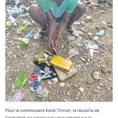
Pour le commissaire Koné Tinnon, la réussite de
l’opération ne repose pas uniquement sur la