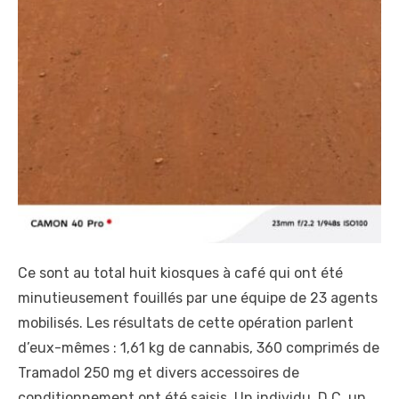
Ce sont au total huit kiosques à café qui ont été
minutieusement fouillés par une équipe de 23 agents
mobilisés. Les résultats de cette opération parlent
d’eux-mêmes : 1,61 kg de cannabis, 360 comprimés de
Tramadol 250 mg et divers accessoires de
conditionnement ont été saisis. Un individu, D C, un