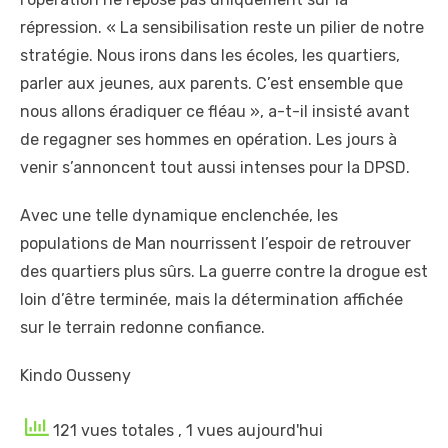
répression. « La sensibilisation reste un pilier de notre
stratégie. Nous irons dans les écoles, les quartiers,
parler aux jeunes, aux parents. C’est ensemble que
nous allons éradiquer ce fléau », a-t-il insisté avant
de regagner ses hommes en opération. Les jours à
venir s’annoncent tout aussi intenses pour la DPSD.
Avec une telle dynamique enclenchée, les
populations de Man nourrissent l’espoir de retrouver
des quartiers plus sûrs. La guerre contre la drogue est
loin d’être terminée, mais la détermination affichée
sur le terrain redonne confiance.
Kindo Ousseny
121 vues totales
, 1 vues aujourd'hui