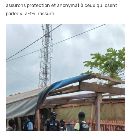
assurons protection et anonymat à ceux qui osent
parler », a-t-il rassuré.