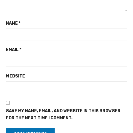
NAME
*
EMAIL
*
WEBSITE
SAVE MY NAME, EMAIL, AND WEBSITE IN THIS BROWSER
FOR THE NEXT TIME I COMMENT.