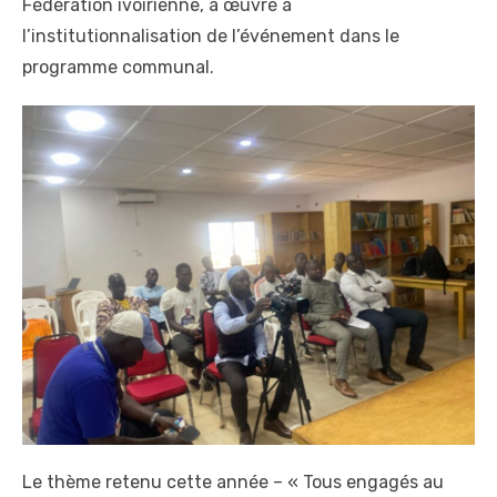
Fédération ivoirienne, a œuvré à
l’institutionnalisation de l’événement dans le
programme communal.
Le thème retenu cette année – « Tous engagés au