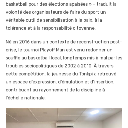
basketball pour des élections apaisées » – traduit la
volonté des organisateurs de faire du sport un
véritable outil de sensibilisation à la paix, à la
tolérance et à la responsabilité citoyenne.
Né en 2016 dans un contexte de reconstruction post-
crise, le tournoi Playoff Man est venu redonner un
souffle au basketball local, longtemps mis à mal par les
troubles sociopolitiques de 2002 à 2010. À travers
cette compétition, la jeunesse du Tonkpi a retrouvé
un espace d’expression, d’émulation et d’insertion,
contribuant au rayonnement de la discipline à
l’échelle nationale.