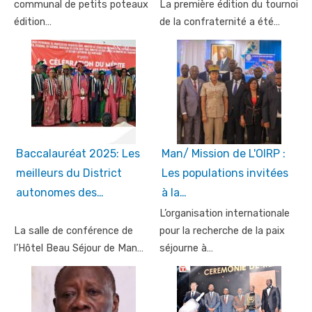
communal de petits poteaux
La première édition du tournoi
édition…
de la confraternité a été…
Baccalauréat 2025: Les
Man/ Mission de L'OIRP :
meilleurs du District
Les populations invitées
autonomes des…
à la…
L’organisation internationale
La salle de conférence de
pour la recherche de la paix
l’Hôtel Beau Séjour de Man…
séjourne à…