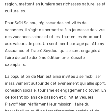
région, mettant en lumière ses richesses naturelles et
culturelles.
Pour Saïd Salaou, régisseur des activités de
vacances, il s’agit de permettre à la jeunesse de vivre
des vacances saines et utiles, tout en les éduquant
aux valeurs de paix. Un sentiment partagé par Atomy
Assoumou et Traoré Seydou, qui se sont engagés à
faire de cette dixième édition une réussite
exemplaire.
La population de Man est ainsi invitée à se mobiliser
massivement autour de cet événement qui allie sport,
cohésion sociale, tourisme et engagement citoyen. En
célébrant dix ans de passion et d’initiatives, les
Playoff Man réaffirment leur mission : faire du