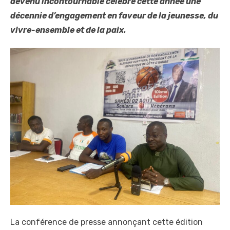
devenu incontournable célèbre cette année une
décennie d’engagement en faveur de la jeunesse, du
vivre-ensemble et de la paix.
La conférence de presse annonçant cette édition