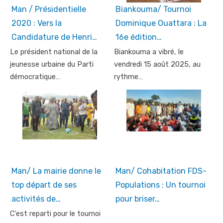
Man / Présidentielle
Biankouma/ Tournoi
2020 : Vers la
Dominique Ouattara : La
Candidature de Henri…
16e édition…
Le président national de la
Biankouma a vibré, le
jeunesse urbaine du Parti
vendredi 15 août 2025, au
démocratique…
rythme…
Man/ La mairie donne le
Man/ Cohabitation FDS-
top départ de ses
Populations : Un tournoi
activités de…
pour briser…
C'est reparti pour le tournoi