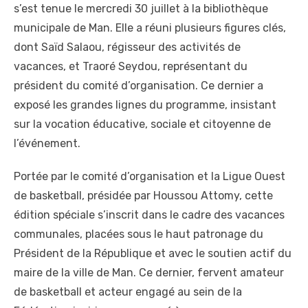
s’est tenue le mercredi 30 juillet à la bibliothèque
municipale de Man. Elle a réuni plusieurs figures clés,
dont Saïd Salaou, régisseur des activités de
vacances, et Traoré Seydou, représentant du
président du comité d’organisation. Ce dernier a
exposé les grandes lignes du programme, insistant
sur la vocation éducative, sociale et citoyenne de
l’événement.
Portée par le comité d’organisation et la Ligue Ouest
de basketball, présidée par Houssou Attomy, cette
édition spéciale s’inscrit dans le cadre des vacances
communales, placées sous le haut patronage du
Président de la République et avec le soutien actif du
maire de la ville de Man. Ce dernier, fervent amateur
de basketball et acteur engagé au sein de la