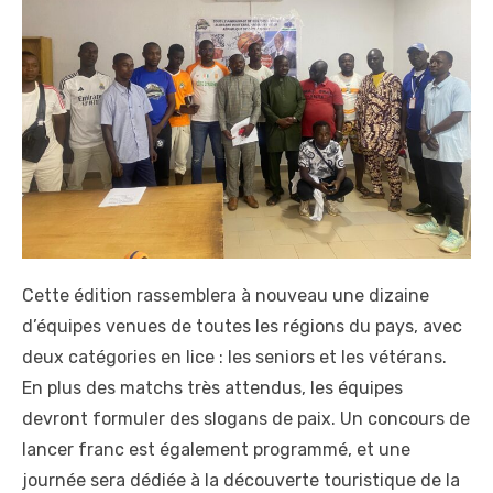
Cette édition rassemblera à nouveau une dizaine
d’équipes venues de toutes les régions du pays, avec
deux catégories en lice : les seniors et les vétérans.
En plus des matchs très attendus, les équipes
devront formuler des slogans de paix. Un concours de
lancer franc est également programmé, et une
journée sera dédiée à la découverte touristique de la