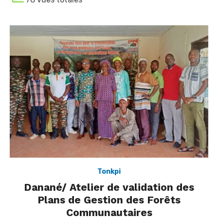
Tonkpi
Danané/ Atelier de validation des
Plans de Gestion des Forêts
Communautaires