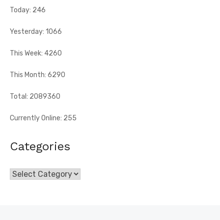
Today: 246
Yesterday: 1066
This Week: 4260
This Month: 6290
Total: 2089360
Currently Online: 255
Categories
Categories