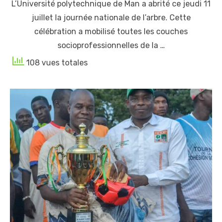
L’Université polytechnique de Man a abrité ce jeudi 11
juillet la journée nationale de l’arbre. Cette
célébration a mobilisé toutes les couches
socioprofessionnelles de la …
108 vues totales