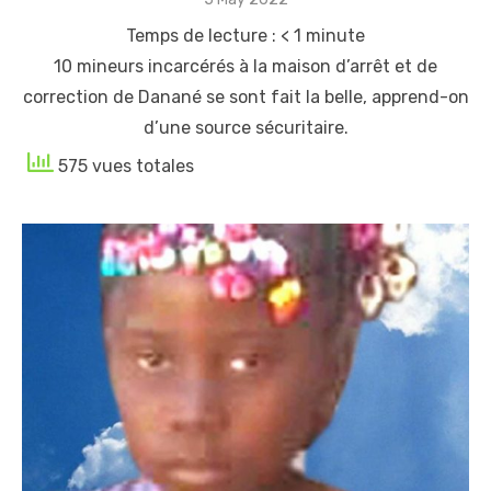
on
Temps de lecture :
< 1
minute
10 mineurs incarcérés à la maison d’arrêt et de
correction de Danané se sont fait la belle, apprend-on
d’une source sécuritaire.
575 vues totales