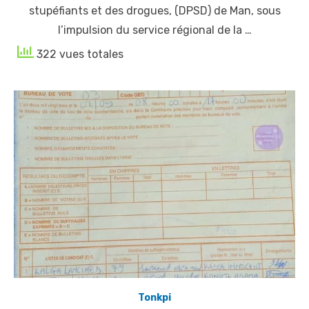
stupéfiants et des drogues, (DPSD) de Man, sous
l’impulsion du service régional de la …
322 vues totales
Tonkpi