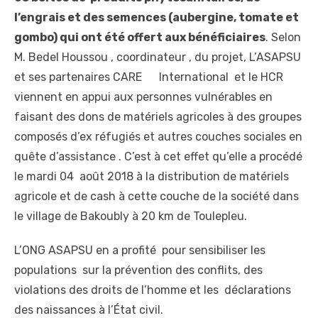
l’engrais et des semences (aubergine, tomate et
gombo) qui ont été offert aux bénéficiaires
. Selon
M. Bedel Houssou , coordinateur , du projet, L’ASAPSU
et ses partenaires CARE International et le HCR
viennent en appui aux personnes vulnérables en
faisant des dons de matériels agricoles à des groupes
composés d’ex réfugiés et autres couches sociales en
quête d’assistance . C’est à cet effet qu’elle a procédé
le mardi 04 août 2018 à la distribution de matériels
agricole et de cash à cette couche de la société dans
le village de Bakoubly à 20 km de Toulepleu.
L’ONG ASAPSU en a profité pour sensibiliser les
populations sur la prévention des conflits, des
violations des droits de l’homme et les déclarations
des naissances à l’État civil.