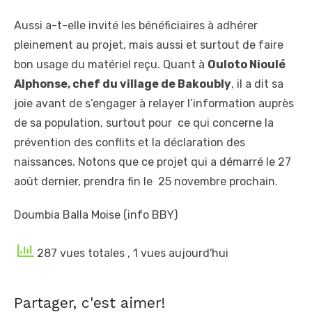
Aussi a-t-elle invité les bénéficiaires à adhérer
pleinement au projet, mais aussi et surtout de faire
bon usage du matériel reçu. Quant à
Ouloto Nioulé
Alphonse, chef du village de Bakoubly
, il a dit sa
joie avant de s’engager à relayer l’information auprès
de sa population, surtout pour ce qui concerne la
prévention des conflits et la déclaration des
naissances. Notons que ce projet qui a démarré le 27
août dernier, prendra fin le 25 novembre prochain.
Doumbia Balla Moise (info BBY)
287 vues totales
, 1 vues aujourd'hui
Partager, c'est aimer!