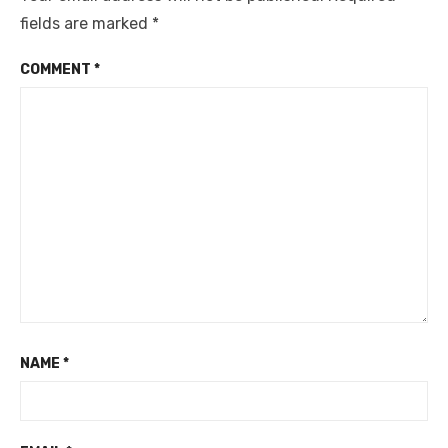
fields are marked
*
COMMENT
*
NAME
*