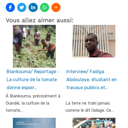
Vous allez aimer aussi:
Biankouma/ Reportage :
Interview/ Fadiga
La culture de la tomate
Abdoulaye, étudiant en
donne espoir…
travaux publics et…
À Biankouma, précisément à
Ouindié, la culture de la
La terre ne trahi jamais
tomate…
comme le dit l’adage. Ce…