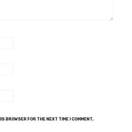
HIS BROWSER FOR THE NEXT TIME I COMMENT.