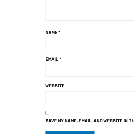
NAME
*
EMAIL
*
WEBSITE
SAVE MY NAME, EMAIL, AND WEBSITE IN T