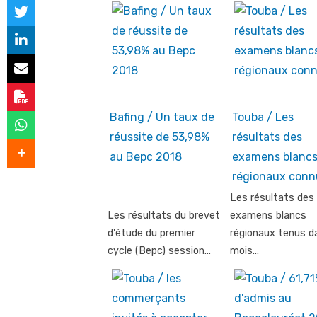
Bafing / Un taux de
Touba / Les
réussite de 53,98%
résultats des
au Bepc 2018
examens blanc
régionaux conn
Les résultats des
Les résultats du brevet
examens blancs
d'étude du premier
régionaux tenus d
cycle (Bepc) session…
mois…