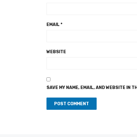
EMAIL
*
WEBSITE
SAVE MY NAME, EMAIL, AND WEBSITE IN T