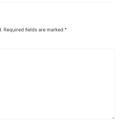
d.
Required fields are marked
*