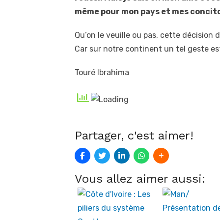
même pour mon pays et mes concit
Qu’on le veuille ou pas, cette décision
Car sur notre continent un tel geste est
Touré Ibrahima
Partager, c'est aimer!
Vous allez aimer aussi: