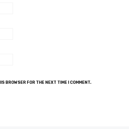
HIS BROWSER FOR THE NEXT TIME I COMMENT.