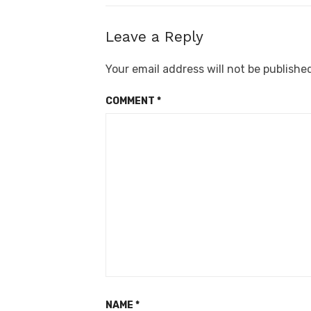
Leave a Reply
Your email address will not be publishe
COMMENT
*
NAME
*