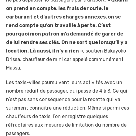
on prend en compte, les frais de route, le
carburant et d’autres charges annexes, on se
rend compte qu’on travaille à perte. C’est
pourquoi mon patron m’a demandé de garer de
de lui rendre ses clés. On ne sort que lorsqu’il y a
location. Là aussi, il n’y a rien
», soutien Bakayoko
Drissa, chauffeur de mini car appelé communément
Massa.
Les taxis-villes poursuivent leurs activités avec un
nombre réduit de passager, qui passe de 4 à 3. Ce qui
n’est pas sans conséquence pour la recette qui va
surement connaitre une réduction. Même si parmi ces
chauffeurs de taxis, l’on enregistre quelques
réfractaires aux mesures de limitation du nombre de
passagers.