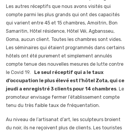
Les autres réceptifs que nous avons visités qui
compte parmi les plus grands qui ont des capacités
qui varient entre 45 et 15 chambres, Amoitrin, Bon
Samaritin, Hôtel résidence, Hôtel Véi, Agbansseu,
Goma, aucun client. Toutes les chambres sont vides.
Les séminaires qui étaient programmés dans certains
hôtels ont été purement et simplement annulés
compte tenue des nouvelles mesures de lutte contre
le Covid 19.
Le seul réceptif qui a le taux
d’occupation le plus élevé est l’hôtel Zota, qui ce
jeudi a enregistré 3 clients pour 14 chambres
. Le
promoteur envisage fermer l’établissement compte
tenu du très faible taux de fréquentation.
Au niveau de l’artisanat d’art, les sculpteurs broient
du noir, ils ne reçoivent plus de clients. Les touristes