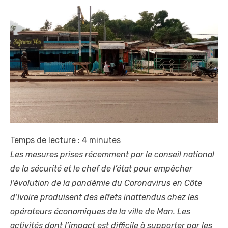
Temps de lecture :
4
minutes
Les mesures prises récemment par le conseil national
de la sécurité et le chef de l’état pour empêcher
l’évolution de la pandémie du Coronavirus en Côte
d’Ivoire produisent des effets inattendus chez les
opérateurs économiques de la ville de Man. Les
activités dont l’impact est difficile à supporter par les