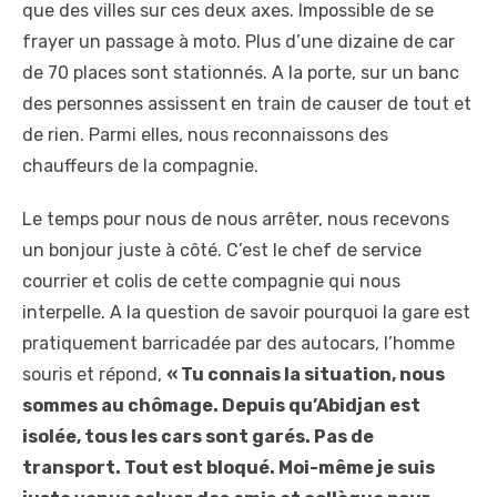
que des villes sur ces deux axes. Impossible de se
frayer un passage à moto. Plus d’une dizaine de car
de 70 places sont stationnés. A la porte, sur un banc
des personnes assissent en train de causer de tout et
de rien. Parmi elles, nous reconnaissons des
chauffeurs de la compagnie.
Le temps pour nous de nous arrêter, nous recevons
un bonjour juste à côté. C’est le chef de service
courrier et colis de cette compagnie qui nous
interpelle. A la question de savoir pourquoi la gare est
pratiquement barricadée par des autocars, l’homme
souris et répond,
« Tu connais la situation, nous
sommes au chômage. Depuis qu’Abidjan est
isolée, tous les cars sont garés. Pas de
transport. Tout est bloqué. Moi-même je suis