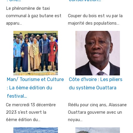
Le phénomène de taxi
communal à gaz butane est
Couper du bois est vu par la
apparu…
majorité des populations…
Man/ Tourisme et Culture
Côte d'Ivoire : Les piliers
: La 6ème édition du
du système Ouattara
festival…
Ce mercredi 13 décembre
Réélu pour cinq ans, Alassane
2023 s’est ouvert la
Ouattara gouverne avec un
6ème édition du…
noyau…