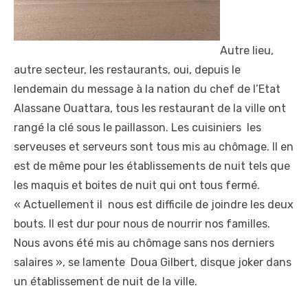
Autre lieu,
autre secteur, les restaurants, oui, depuis le
lendemain du message à la nation du chef de l’Etat
Alassane Ouattara, tous les restaurant de la ville ont
rangé la clé sous le paillasson. Les cuisiniers les
serveuses et serveurs sont tous mis au chômage. Il en
est de même pour les établissements de nuit tels que
les maquis et boites de nuit qui ont tous fermé.
« Actuellement il nous est difficile de joindre les deux
bouts. Il est dur pour nous de nourrir nos familles.
Nous avons été mis au chômage sans nos derniers
salaires », se lamente Doua Gilbert, disque joker dans
un établissement de nuit de la ville.