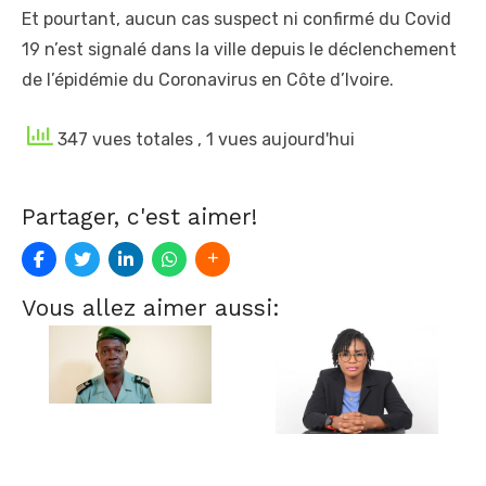
Et pourtant, aucun cas suspect ni confirmé du Covid
19 n’est signalé dans la ville depuis le déclenchement
de l’épidémie du Coronavirus en Côte d’Ivoire.
347 vues totales
, 1 vues aujourd'hui
Partager, c'est aimer!
Vous allez aimer aussi: