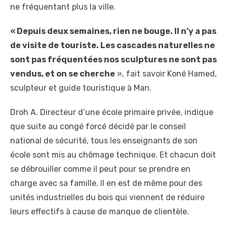
ne fréquentant plus la ville.
« Depuis deux semaines, rien ne bouge. Il n’y a pas
de visite de touriste. Les cascades naturelles ne
sont pas fréquentées nos sculptures ne sont pas
vendus, et on se cherche
», fait savoir Koné Hamed,
sculpteur et guide touristique à Man.
Droh A. Directeur d’une école primaire privée, indique
que suite au congé forcé décidé par le conseil
national de sécurité, tous les enseignants de son
école sont mis au chômage technique. Et chacun doit
se débrouiller comme il peut pour se prendre en
charge avec sa famille. Il en est de même pour des
unités industrielles du bois qui viennent de réduire
leurs effectifs à cause de manque de clientèle.