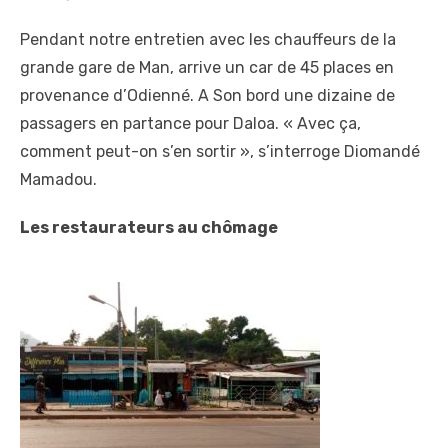
Pendant notre entretien avec les chauffeurs de la
grande gare de Man, arrive un car de 45 places en
provenance d’Odienné. A Son bord une dizaine de
passagers en partance pour Daloa. « Avec ça,
comment peut-on s’en sortir », s’interroge Diomandé
Mamadou.
Les restaurateurs au chômage