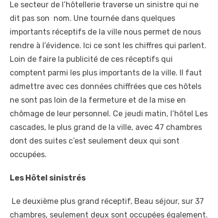
Le secteur de l’hôtellerie traverse un sinistre qui ne
dit pas son nom. Une tournée dans quelques
importants réceptifs de la ville nous permet de nous
rendre à l’évidence. Ici ce sont les chiffres qui parlent.
Loin de faire la publicité de ces réceptifs qui
comptent parmi les plus importants de la ville. Il faut
admettre avec ces données chiffrées que ces hôtels
ne sont pas loin de la fermeture et de la mise en
chômage de leur personnel. Ce jeudi matin, l’hôtel Les
cascades, le plus grand de la ville, avec 47 chambres
dont des suites c’est seulement deux qui sont
occupées.
Les Hôtel sinistrés
Le deuxième plus grand réceptif, Beau séjour, sur 37
chambres, seulement deux sont occupées également.