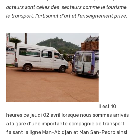
acteurs sont celles des secteurs comme le tourisme,
le transport, l’artisanat d’art et l’enseignement privé.
Il est 10
heures ce jeudi 02 avril lorsque nous sommes arrivés
à la gare d’une importante compagnie de transport
faisant la ligne Man-Abidjan et Man San-Pedro ainsi