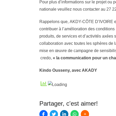
Pour plus d’informations sur le projet ou
nationale veuillez nous contacter au 27 
Rappelons que, AKDY-CÔTE D’IVOIRE est
contribuer à l’amélioration des conditions 
produits, de services et d’activités axées 
collaboration avec toutes les sphères de l
mise en œuvre de campagne de sensibilisat
credo,
« la communication pour un ch
Kindo Ousseny, avec AKADY
Partager, c'est aimer!