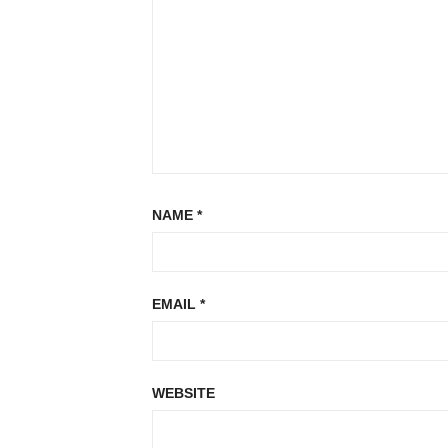
NAME
*
EMAIL
*
WEBSITE