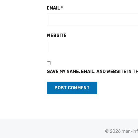
EMAIL
*
WEBSITE
SAVE MY NAME, EMAIL, AND WEBSITE IN T
© 2026 man-info.