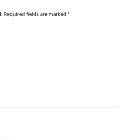
d.
Required fields are marked
*