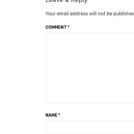
Your email address will not be publishe
COMMENT
*
NAME
*