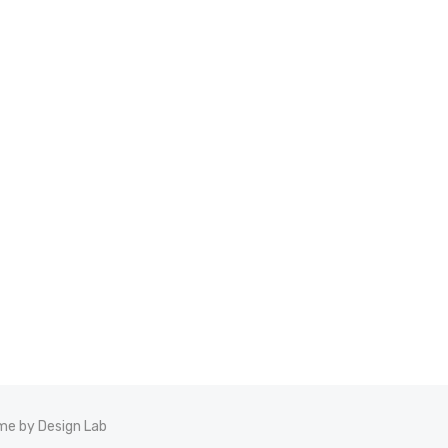
e by Design Lab