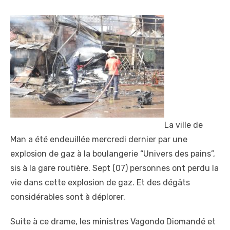
La ville de
Man a été endeuillée mercredi dernier par une
explosion de gaz à la boulangerie “Univers des pains”,
sis à la gare routière. Sept (07) personnes ont perdu la
vie dans cette explosion de gaz. Et des dégâts
considérables sont à déplorer.
Suite à ce drame, les ministres Vagondo Diomandé et