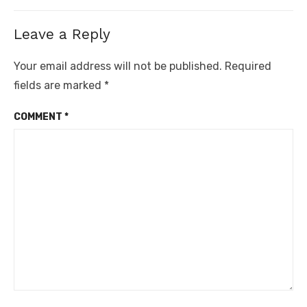
Leave a Reply
Your email address will not be published.
Required
fields are marked
*
COMMENT
*