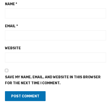
NAME
*
EMAIL
*
WEBSITE
SAVE MY NAME, EMAIL, AND WEBSITE IN THIS BROWSER
FOR THE NEXT TIME I COMMENT.