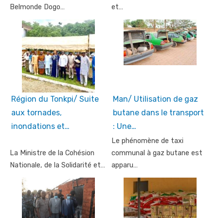
Belmonde Dogo…
et…
Région du Tonkpi/ Suite
Man/ Utilisation de gaz
aux tornades,
butane dans le transport
inondations et…
: Une…
Le phénomène de taxi
La Ministre de la Cohésion
communal à gaz butane est
Nationale, de la Solidarité et…
apparu…