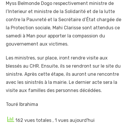
Myss Belmonde Dogo respectivement ministre de
l’Interieur et ministre de la Solidarité et de la lutte
contre la Pauvreté et la Secrétaire d’État chargée de
la Protection sociale, Mahi Clarisse sont attendus ce
samedi à Man pour apporter la compassion du
gouvernement aux victimes.
Les ministres, sur place, iront rendre visite aux
blessés au CHR. Ensuite, ils se rendront sur le site du
sinistre. Après cette étape, ils auront une rencontre
avec les sinistrés à la mairie. Le dernier acte sera la
visite aux familles des personnes décédées.
Touré Ibrahima
162 vues totales
, 1 vues aujourd'hui