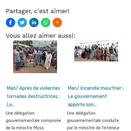
Partager, c'est aimer!
Vous allez aimer aussi:
Man/ Après de violentes
Man/ Incendie meurtrier :
tornades destructrices :
Le gouvernement
Le…
apporte son…
Une délégation
Une délégation
gouvernementale composée
gouvernementale conduite
de la ministre Myss
par le ministre de l’intérieur