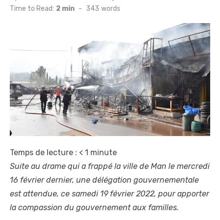
on
Time to Read:
2 min
-
343
words
Temps de lecture :
< 1
minute
Suite au drame qui a frappé la ville de Man le mercredi
16 février dernier, une délégation gouvernementale
est attendue, ce samedi 19 février 2022, pour apporter
la compassion du gouvernement aux familles.