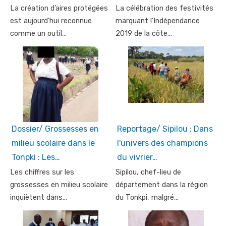
La création d’aires protégées
La célébration des festivités
est aujourd’hui reconnue
marquant l’Indépendance
comme un outil…
2019 de la côte…
Dossier/ Grossesses en
Reportage/ Sipilou : Dans
milieu scolaire dans le
l'univers des champions
Tonpki : Les…
du vivrier…
Les chiffres sur les
Sipilou, chef-lieu de
grossesses en milieu scolaire
département dans la région
inquiètent dans…
du Tonkpi, malgré…