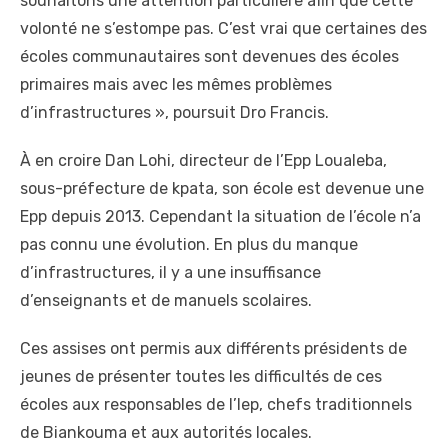
souhaitons une attention particulière afin que cette
volonté ne s’estompe pas. C’est vrai que certaines des
écoles communautaires sont devenues des écoles
primaires mais avec les mêmes problèmes
d’infrastructures », poursuit Dro Francis.
À en croire Dan Lohi, directeur de l’Epp Loualeba,
sous-préfecture de kpata, son école est devenue une
Epp depuis 2013. Cependant la situation de l’école n’a
pas connu une évolution. En plus du manque
d’infrastructures, il y a une insuffisance
d’enseignants et de manuels scolaires.
Ces assises ont permis aux différents présidents de
jeunes de présenter toutes les difficultés de ces
écoles aux responsables de l’Iep, chefs traditionnels
de Biankouma et aux autorités locales.