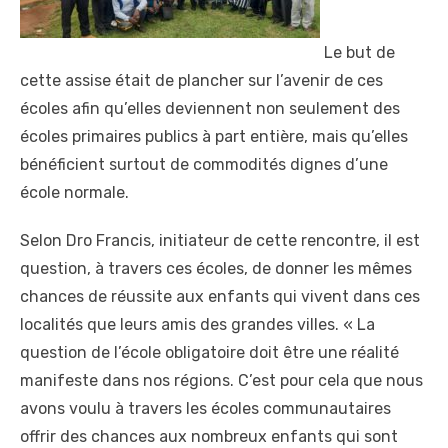
Le but de
cette assise était de plancher sur l’avenir de ces
écoles afin qu’elles deviennent non seulement des
écoles primaires publics à part entière, mais qu’elles
bénéficient surtout de commodités dignes d’une
école normale.
Selon Dro Francis, initiateur de cette rencontre, il est
question, à travers ces écoles, de donner les mêmes
chances de réussite aux enfants qui vivent dans ces
localités que leurs amis des grandes villes. « La
question de l’école obligatoire doit être une réalité
manifeste dans nos régions. C’est pour cela que nous
avons voulu à travers les écoles communautaires
offrir des chances aux nombreux enfants qui sont