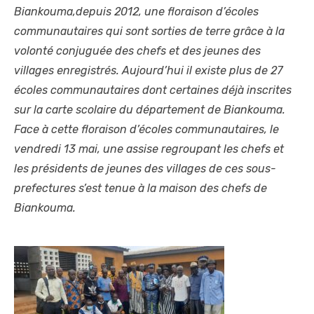
Biankouma,depuis 2012, une floraison d’écoles
communautaires qui sont sorties de terre grâce à la
volonté conjuguée des chefs et des jeunes des
villages enregistrés. Aujourd’hui il existe plus de 27
écoles communautaires dont certaines déjà inscrites
sur la carte scolaire du département de Biankouma.
Face à cette floraison d’écoles communautaires, le
vendredi 13 mai, une assise regroupant les chefs et
les présidents de jeunes des villages de ces sous-
prefectures s’est tenue à la maison des chefs de
Biankouma.