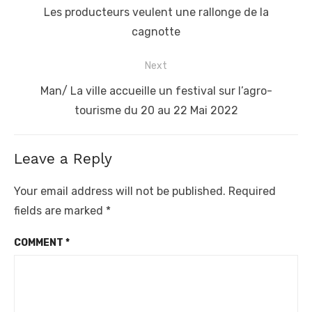
post:
Les producteurs veulent une rallonge de la
cagnotte
Next
Next
Man/ La ville accueille un festival sur l’agro-
post:
tourisme du 20 au 22 Mai 2022
Leave a Reply
Your email address will not be published.
Required
fields are marked
*
COMMENT
*