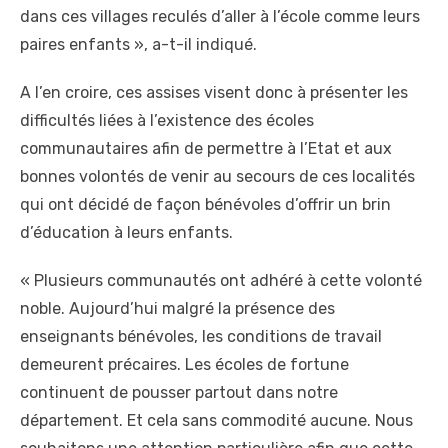
dans ces villages reculés d’aller à l’école comme leurs
paires enfants », a-t-il indiqué.
A l’en croire, ces assises visent donc à présenter les
difficultés liées à l’existence des écoles
communautaires afin de permettre à l’Etat et aux
bonnes volontés de venir au secours de ces localités
qui ont décidé de façon bénévoles d’offrir un brin
d’éducation à leurs enfants.
« Plusieurs communautés ont adhéré à cette volonté
noble. Aujourd’hui malgré la présence des
enseignants bénévoles, les conditions de travail
demeurent précaires. Les écoles de fortune
continuent de pousser partout dans notre
département. Et cela sans commodité aucune. Nous