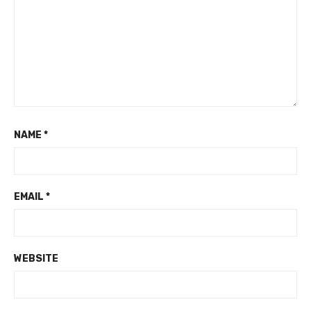
NAME
*
EMAIL
*
WEBSITE