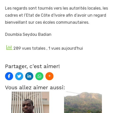
Les regards sont tournés vers les autorités locales, les
cadres et l’Etat de Côte d’Ivoire afin d’avoir un regard
bienveillant sur ces écoles communautaires.
Doumbia Seydou Badian
289 vues totales
, 1 vues aujourd'hui
Partager, c'est aimer!
Vous allez aimer aussi: