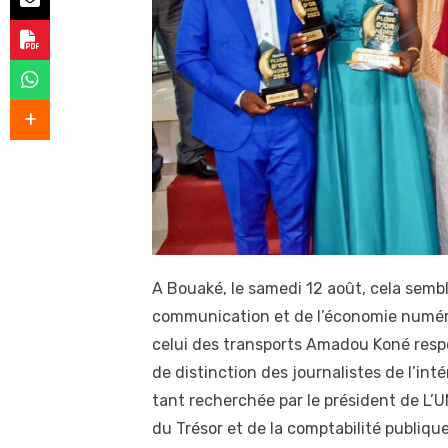
A Bouaké, le samedi 12 août, cela sembl
communication et de l’économie numéri
celui des transports Amadou Koné resp
de distinction des journalistes de l’in
tant recherchée par le président de L
du Trésor et de la comptabilité publiqu