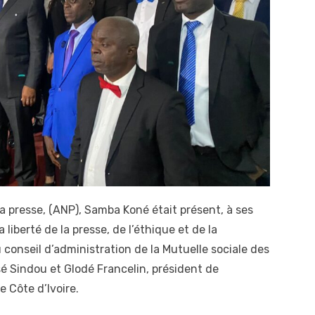
la presse, (ANP), Samba Koné était présent, à ses
 liberté de la presse, de l’éthique et de la
 conseil d’administration de la Mutuelle sociale des
é Sindou et Glodé Francelin, président de
e Côte d’Ivoire.