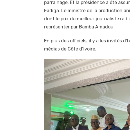
parrainage. Et la présidence a été as
Fadiga. Le ministre de la production an
dont le prix du meilleur journaliste radi
représenter par Bamba Amadou.
En plus des officiels, il y a les invités
médias de Côte d’Ivoire.