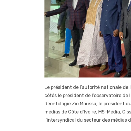
Le président de l’autorité nationale de 
côtés le président de l’observatoire de la
déontologie Zio Moussa, le président du
médias de Côte d’Ivoire, MS-Média, Ciss
l’intersyndical du secteur des médias d