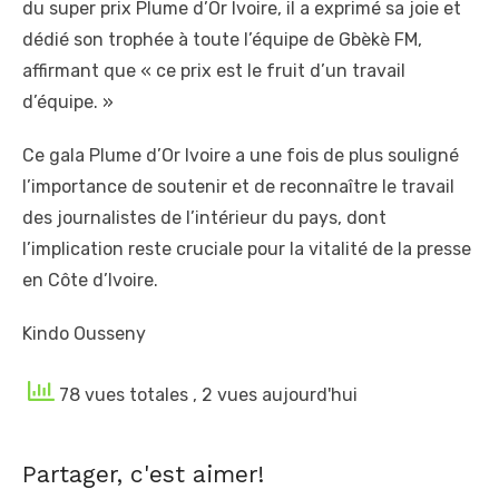
du super prix Plume d’Or Ivoire, il a exprimé sa joie et
dédié son trophée à toute l’équipe de Gbèkè FM,
affirmant que « ce prix est le fruit d’un travail
d’équipe. »
Ce gala Plume d’Or Ivoire a une fois de plus souligné
l’importance de soutenir et de reconnaître le travail
des journalistes de l’intérieur du pays, dont
l’implication reste cruciale pour la vitalité de la presse
en Côte d’Ivoire.
Kindo Ousseny
78 vues totales
, 2 vues aujourd'hui
Partager, c'est aimer!