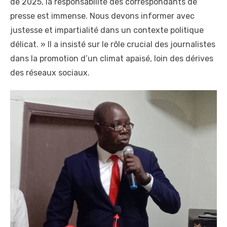
de 2025, la responsabilité des correspondants de
presse est immense. Nous devons informer avec
justesse et impartialité dans un contexte politique
délicat. » Il a insisté sur le rôle crucial des journalistes
dans la promotion d’un climat apaisé, loin des dérives
des réseaux sociaux.