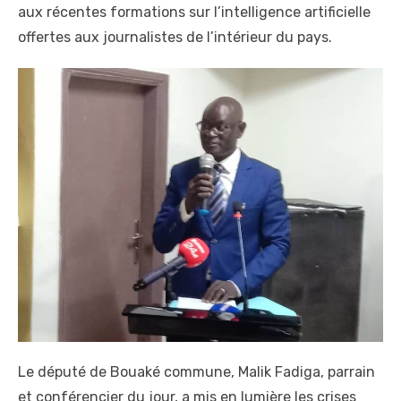
aux récentes formations sur l’intelligence artificielle
offertes aux journalistes de l’intérieur du pays.
Le député de Bouaké commune, Malik Fadiga, parrain
et conférencier du jour, a mis en lumière les crises