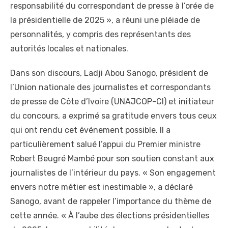
responsabilité du correspondant de presse à l’orée de
la présidentielle de 2025 », a réuni une pléiade de
personnalités, y compris des représentants des
autorités locales et nationales.
Dans son discours, Ladji Abou Sanogo, président de
l’Union nationale des journalistes et correspondants
de presse de Côte d’Ivoire (UNAJCOP-CI) et initiateur
du concours, a exprimé sa gratitude envers tous ceux
qui ont rendu cet événement possible. Il a
particulièrement salué l’appui du Premier ministre
Robert Beugré Mambé pour son soutien constant aux
journalistes de l’intérieur du pays. « Son engagement
envers notre métier est inestimable », a déclaré
Sanogo, avant de rappeler l’importance du thème de
cette année. « À l’aube des élections présidentielles