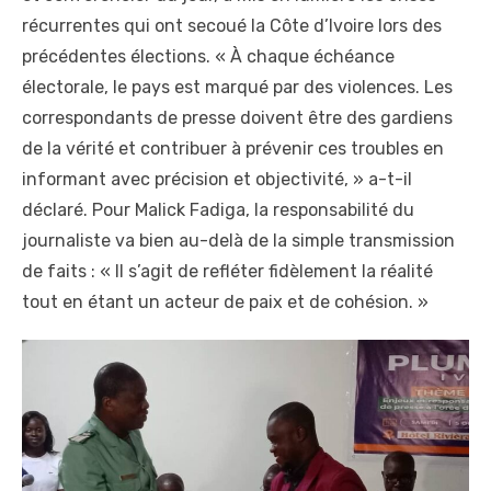
récurrentes qui ont secoué la Côte d’Ivoire lors des
précédentes élections. « À chaque échéance
électorale, le pays est marqué par des violences. Les
correspondants de presse doivent être des gardiens
de la vérité et contribuer à prévenir ces troubles en
informant avec précision et objectivité, » a-t-il
déclaré. Pour Malick Fadiga, la responsabilité du
journaliste va bien au-delà de la simple transmission
de faits : « Il s’agit de refléter fidèlement la réalité
tout en étant un acteur de paix et de cohésion. »