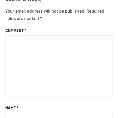
Your email address will not be published.
Required
fields are marked
*
COMMENT
*
NAME
*