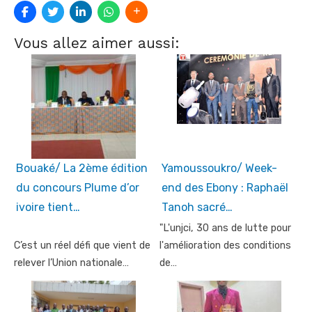
Vous allez aimer aussi:
Bouaké/ La 2ème édition
Yamoussoukro/ Week-
du concours Plume d’or
end des Ebony : Raphaël
ivoire tient…
Tanoh sacré…
"L'unjci, 30 ans de lutte pour
C’est un réel défi que vient de
l'amélioration des conditions
relever l’Union nationale…
de…