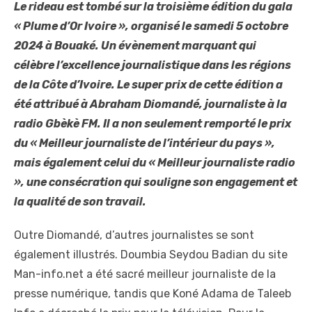
Le rideau est tombé sur la troisième édition du gala
« Plume d’Or Ivoire », organisé le samedi 5 octobre
2024 à Bouaké. Un évènement marquant qui
célèbre l’excellence journalistique dans les régions
de la Côte d’Ivoire. Le super prix de cette édition a
été attribué à Abraham Diomandé, journaliste à la
radio Gbèkè FM. Il a non seulement remporté le prix
du « Meilleur journaliste de l’intérieur du pays »,
mais également celui du « Meilleur journaliste radio
», une consécration qui souligne son engagement et
la qualité de son travail.
Outre Diomandé, d’autres journalistes se sont
également illustrés. Doumbia Seydou Badian du site
Man-info.net a été sacré meilleur journaliste de la
presse numérique, tandis que Koné Adama de Taleeb