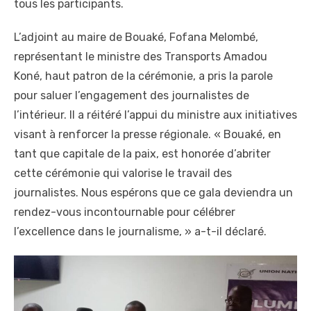
tous les participants.
L’adjoint au maire de Bouaké, Fofana Melombé,
représentant le ministre des Transports Amadou
Koné, haut patron de la cérémonie, a pris la parole
pour saluer l’engagement des journalistes de
l’intérieur. Il a réitéré l’appui du ministre aux initiatives
visant à renforcer la presse régionale. « Bouaké, en
tant que capitale de la paix, est honorée d’abriter
cette cérémonie qui valorise le travail des
journalistes. Nous espérons que ce gala deviendra un
rendez-vous incontournable pour célébrer
l’excellence dans le journalisme, » a-t-il déclaré.