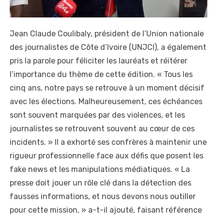
Jean Claude Coulibaly, président de l’Union nationale
des journalistes de Côte d’Ivoire (UNJCI), a également
pris la parole pour féliciter les lauréats et réitérer
l’importance du thème de cette édition. « Tous les
cinq ans, notre pays se retrouve à un moment décisif
avec les élections. Malheureusement, ces échéances
sont souvent marquées par des violences, et les
journalistes se retrouvent souvent au cœur de ces
incidents. » Il a exhorté ses confrères à maintenir une
rigueur professionnelle face aux défis que posent les
fake news et les manipulations médiatiques. « La
presse doit jouer un rôle clé dans la détection des
fausses informations, et nous devons nous outiller
pour cette mission, » a-t-il ajouté, faisant référence