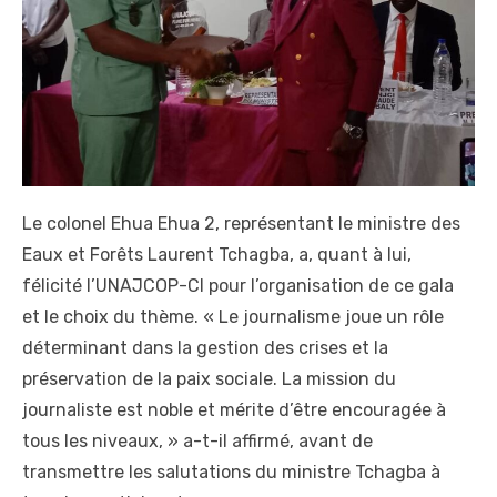
Le colonel Ehua Ehua 2, représentant le ministre des
Eaux et Forêts Laurent Tchagba, a, quant à lui,
félicité l’UNAJCOP-CI pour l’organisation de ce gala
et le choix du thème. « Le journalisme joue un rôle
déterminant dans la gestion des crises et la
préservation de la paix sociale. La mission du
journaliste est noble et mérite d’être encouragée à
tous les niveaux, » a-t-il affirmé, avant de
transmettre les salutations du ministre Tchagba à