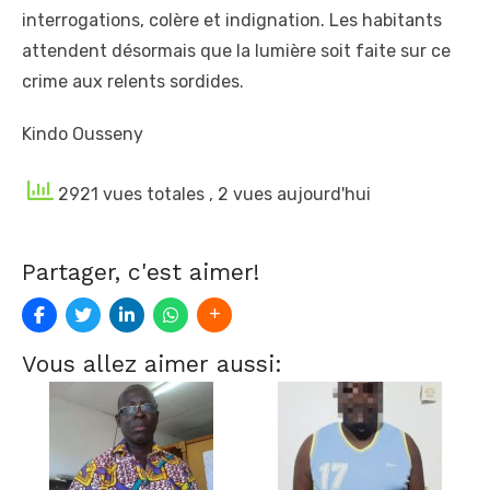
interrogations, colère et indignation. Les habitants
attendent désormais que la lumière soit faite sur ce
crime aux relents sordides.
Kindo Ousseny
2921 vues totales
, 2 vues aujourd'hui
Partager, c'est aimer!
Vous allez aimer aussi: