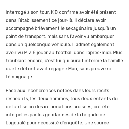
Interrogé à son tour, K B confirme avoir été présent
dans l’établissement ce jour-là. Il déclare avoir
accompagné brièvement le sexagénaire jusqu’à un
point de transport, mais sans l’avoir vu embarquer
dans un quelconque véhicule. Il admet également
avoir vu M Z É jouer au football dans l’après-midi. Plus
troublant encore, c’est lui qui aurait informé la famille
que le défunt avait regagné Man, sans preuve ni
témoignage.
Face aux incohérences notées dans leurs récits
respectifs, les deux hommes, tous deux enfants du
défunt selon des informations croisées, ont été
interpellés par les gendarmes de la brigade de
Logoualé pour nécessité d’enquête. Une source