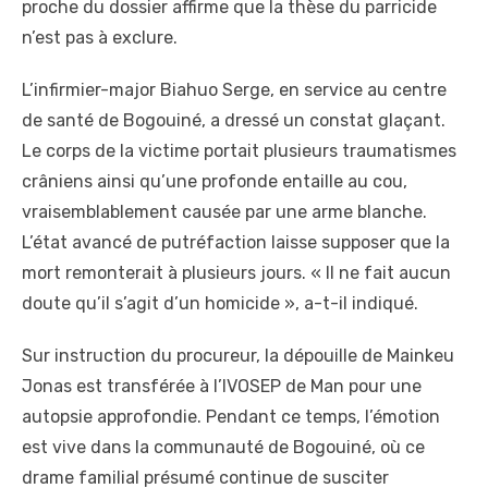
proche du dossier affirme que la thèse du parricide
n’est pas à exclure.
L’infirmier-major Biahuo Serge, en service au centre
de santé de Bogouiné, a dressé un constat glaçant.
Le corps de la victime portait plusieurs traumatismes
crâniens ainsi qu’une profonde entaille au cou,
vraisemblablement causée par une arme blanche.
L’état avancé de putréfaction laisse supposer que la
mort remonterait à plusieurs jours. « Il ne fait aucun
doute qu’il s’agit d’un homicide », a-t-il indiqué.
Sur instruction du procureur, la dépouille de Mainkeu
Jonas est transférée à l’IVOSEP de Man pour une
autopsie approfondie. Pendant ce temps, l’émotion
est vive dans la communauté de Bogouiné, où ce
drame familial présumé continue de susciter