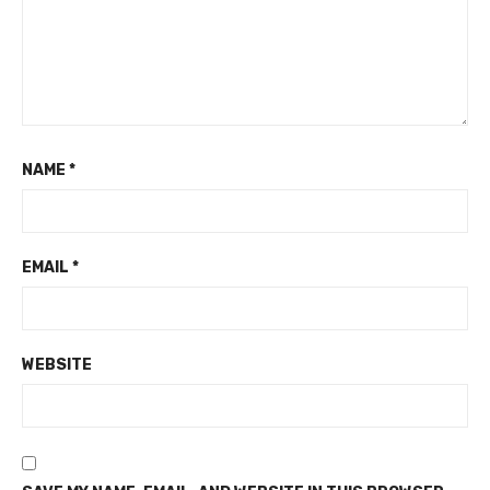
NAME
*
EMAIL
*
WEBSITE