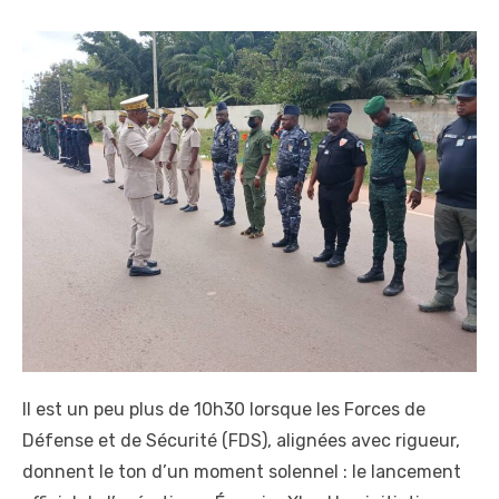
Il est un peu plus de 10h30 lorsque les Forces de
Défense et de Sécurité (FDS), alignées avec rigueur,
donnent le ton d’un moment solennel : le lancement