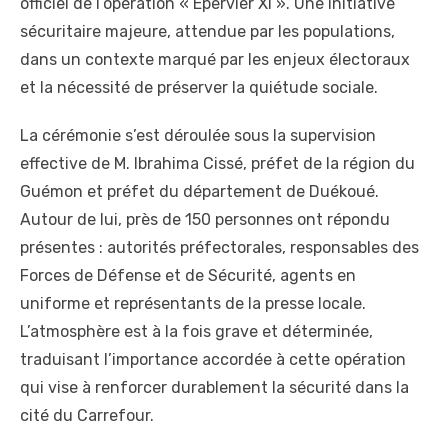
officiel de l’opération « Épervier XI ». Une initiative
sécuritaire majeure, attendue par les populations,
dans un contexte marqué par les enjeux électoraux
et la nécessité de préserver la quiétude sociale.
La cérémonie s’est déroulée sous la supervision
effective de M. Ibrahima Cissé, préfet de la région du
Guémon et préfet du département de Duékoué.
Autour de lui, près de 150 personnes ont répondu
présentes : autorités préfectorales, responsables des
Forces de Défense et de Sécurité, agents en
uniforme et représentants de la presse locale.
L’atmosphère est à la fois grave et déterminée,
traduisant l’importance accordée à cette opération
qui vise à renforcer durablement la sécurité dans la
cité du Carrefour.