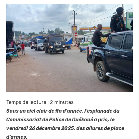
Temps de lecture :
2
minutes
Sous un ciel clair de fin d’année, l’esplanade du
Commissariat de Police de Duékoué a pris, le
vendredi 26 décembre 2025, des allures de place
d’armes.