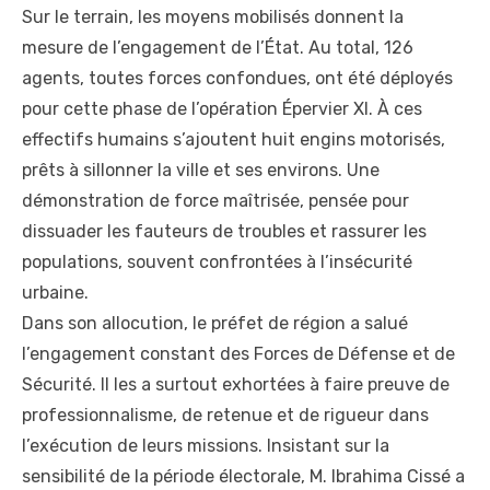
Sur le terrain, les moyens mobilisés donnent la
mesure de l’engagement de l’État. Au total, 126
agents, toutes forces confondues, ont été déployés
pour cette phase de l’opération Épervier XI. À ces
effectifs humains s’ajoutent huit engins motorisés,
prêts à sillonner la ville et ses environs. Une
démonstration de force maîtrisée, pensée pour
dissuader les fauteurs de troubles et rassurer les
populations, souvent confrontées à l’insécurité
urbaine.
Dans son allocution, le préfet de région a salué
l’engagement constant des Forces de Défense et de
Sécurité. Il les a surtout exhortées à faire preuve de
professionnalisme, de retenue et de rigueur dans
l’exécution de leurs missions. Insistant sur la
sensibilité de la période électorale, M. Ibrahima Cissé a