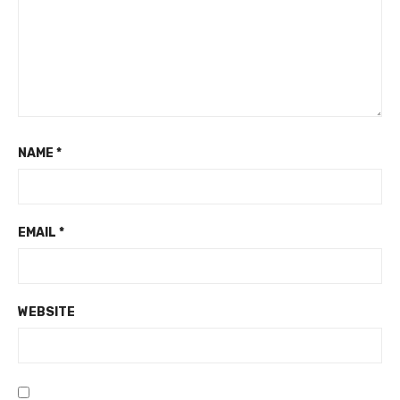
NAME
*
EMAIL
*
WEBSITE