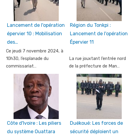
Lancement de l'opération
Région du Tonkpi :
épervier 10 : Mobilisation
Lancement de l'opération
des…
Épervier 11
Ce jeudi 7 novembre 2024, à
10h30, l’esplanade du
La rue jouxtant l’entrée nord
commissariat…
de la préfecture de Man…
Côte d'Ivoire : Les piliers
Duékoué: Les forces de
du système Ouattara
sécurité déploient un