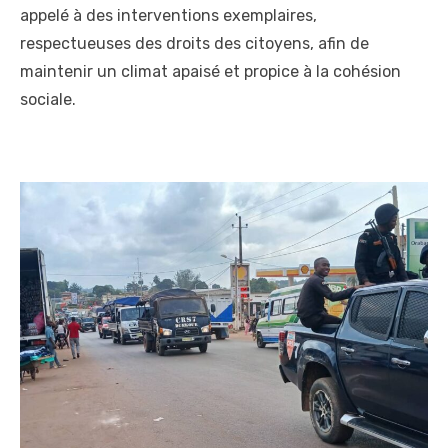
appelé à des interventions exemplaires,
respectueuses des droits des citoyens, afin de
maintenir un climat apaisé et propice à la cohésion
sociale.