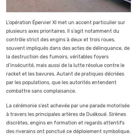
L’opération Épervier XI met un accent particulier sur
plusieurs axes prioritaires. Il s’agit notamment du
contrôle strict des engins à deux et trois roues,
souvent impliqués dans des actes de délinquance, de
la destruction des fumoirs, véritables foyers
d’insécurité, mais aussi de la lutte résolue contre le
racket et les bavures. Autant de pratiques décriées
par les populations, que les autorités entendent
combattre sans complaisance.
La cérémonie s’est achevée par une parade motorisée
à travers les principales artères de Duékoué. Sirènes
discrètes, engins en formation et regards attentifs
des riverains ont ponctué ce déploiement symbolique.