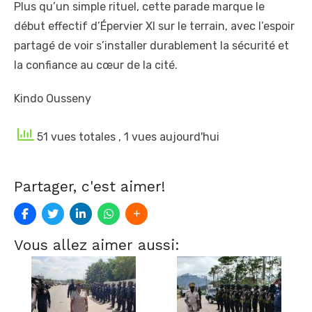
Plus qu’un simple rituel, cette parade marque le
début effectif d’Épervier XI sur le terrain, avec l’espoir
partagé de voir s’installer durablement la sécurité et
la confiance au cœur de la cité.
Kindo Ousseny
51 vues totales
, 1 vues aujourd'hui
Partager, c'est aimer!
Vous allez aimer aussi: