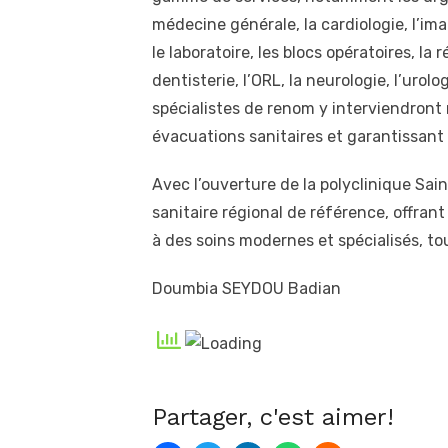
médecine générale, la cardiologie, l’ima
le laboratoire, les blocs opératoires, la 
dentisterie, l’ORL, la neurologie, l’urolo
spécialistes de renom y interviendront
évacuations sanitaires et garantissant 
Avec l’ouverture de la polyclinique Sa
sanitaire régional de référence, offrant
à des soins modernes et spécialisés, to
Doumbia SEYDOU Badian
Partager, c'est aimer!