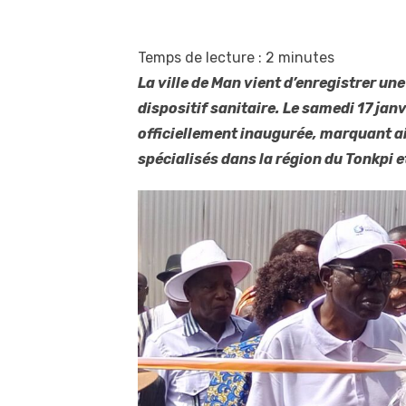
Temps de lecture :
2
minutes
La ville de Man vient d’enregistrer u
dispositif sanitaire. Le samedi 17 jan
officiellement inaugurée, marquant ai
spécialisés dans la région du Tonkpi et