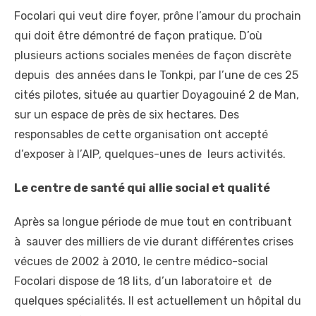
Focolari qui veut dire foyer, prône l’amour du prochain
qui doit être démontré de façon pratique. D’où
plusieurs actions sociales menées de façon discrète
depuis des années dans le Tonkpi, par l’une de ces 25
cités pilotes, située au quartier Doyagouiné 2 de Man,
sur un espace de près de six hectares. Des
responsables de cette organisation ont accepté
d’exposer à l’AIP, quelques-unes de leurs activités.
Le centre de santé qui allie social et qualité
Après sa longue période de mue tout en contribuant
à sauver des milliers de vie durant différentes crises
vécues de 2002 à 2010, le centre médico-social
Focolari dispose de 18 lits, d’un laboratoire et de
quelques spécialités. Il est actuellement un hôpital du