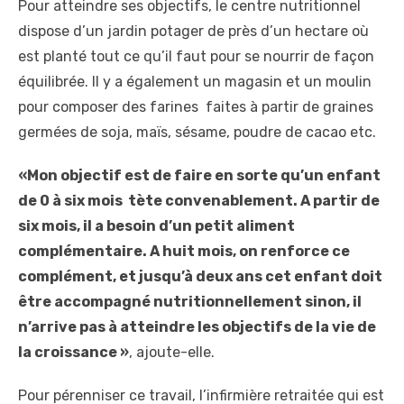
Pour atteindre ses objectifs, le centre nutritionnel
dispose d’un jardin potager de près d’un hectare où
est planté tout ce qu’il faut pour se nourrir de façon
équilibrée. Il y a également un magasin et un moulin
pour composer des farines faites à partir de graines
germées de soja, maïs, sésame, poudre de cacao etc.
«Mon objectif est de faire en sorte qu’un enfant
de 0 à six mois tète convenablement. A partir de
six mois, il a besoin d’un petit aliment
complémentaire. A huit mois, on renforce ce
complément, et jusqu’à deux ans cet enfant doit
être accompagné nutritionnellement sinon, il
n’arrive pas à atteindre les objectifs de la vie de
la croissance »
, ajoute-elle.
Pour pérenniser ce travail, l’infirmière retraitée qui est