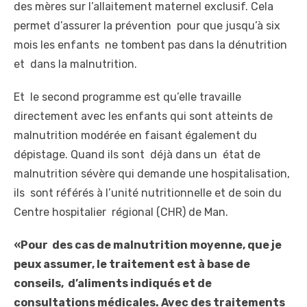
des mères sur l’allaitement maternel exclusif. Cela
permet d’assurer la prévention pour que jusqu’à six
mois les enfants ne tombent pas dans la dénutrition
et dans la malnutrition.
Et le second programme est qu’elle travaille
directement avec les enfants qui sont atteints de
malnutrition modérée en faisant également du
dépistage. Quand ils sont déjà dans un état de
malnutrition sévère qui demande une hospitalisation,
ils sont référés à l’unité nutritionnelle et de soin du
Centre hospitalier régional (CHR) de Man.
«Pour des cas de malnutrition moyenne, que je
peux assumer, le traitement est à base de
conseils, d’aliments indiqués et de
consultations médicales. Avec des traitements