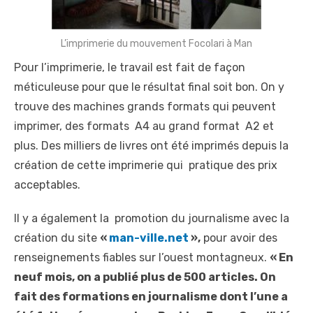
L’imprimerie du mouvement Focolari à Man
Pour l’imprimerie, le travail est fait de façon
méticuleuse pour que le résultat final soit bon. On y
trouve des machines grands formats qui peuvent
imprimer, des formats A4 au grand format A2 et
plus. Des milliers de livres ont été imprimés depuis la
création de cette imprimerie qui pratique des prix
acceptables.
Il y a également la promotion du journalisme avec la
création du site
«
man-ville.net
»,
pour avoir des
renseignements fiables sur l’ouest montagneux.
« En
neuf mois, on a publié plus de 500 articles. On
fait des formations en journalisme dont l’une a