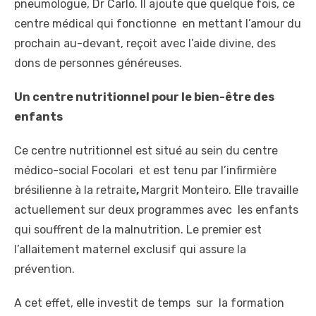
pneumologue, Dr Carlo. Il ajoute que quelque fois, ce
centre médical qui fonctionne en mettant l’amour du
prochain au-devant, reçoit avec l’aide divine, des
dons de personnes généreuses.
Un centre nutritionnel pour le bien-être des
enfants
Ce centre nutritionnel est situé au sein du centre
médico-social Focolari et est tenu par l’infirmière
brésilienne à la retraite
,
Margrit Monteiro. Elle travaille
actuellement sur deux programmes avec les enfants
qui souffrent de la malnutrition. Le premier est
l’allaitement maternel exclusif qui assure la
prévention.
A cet effet, elle investit de temps sur la formation