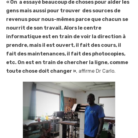
« On a essayé beaucoup de choses pour aider les
gens mais aussi pour trouver des sources de
revenus pour nous-mêmes parce que chacun se
nourrit de son travail. Alors le centre
informatique est en train de voir la direction à
prendre, mais il est ouvert, il fait des cours, il
fait des maintenances, il fait des photocopies,
etc. On est en train de chercher la ligne, comme
toute chose doit changer »
, affirme Dr Carlo.