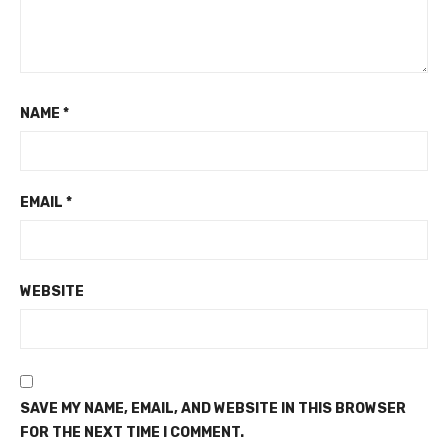
NAME
*
EMAIL
*
WEBSITE
SAVE MY NAME, EMAIL, AND WEBSITE IN THIS BROWSER
FOR THE NEXT TIME I COMMENT.