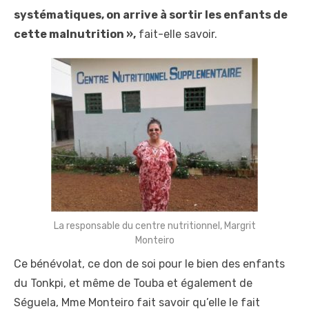
systématiques, on arrive à sortir les enfants de
cette malnutrition »,
fait-elle savoir.
La responsable du centre nutritionnel, Margrit
Monteiro
Ce bénévolat, ce don de soi pour le bien des enfants
du Tonkpi, et même de Touba et également de
Séguela, Mme Monteiro fait savoir qu’elle le fait