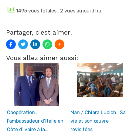
1495 vues totales
, 2 vues aujourd'hui
Partager, c'est aimer!
Vous allez aimer aussi:
Coopération :
Man / Chiara Lubich : Sa
l’ambassadeur d’Italie en
vie et son œuvre
Côte d’Ivoire à la…
revisitées