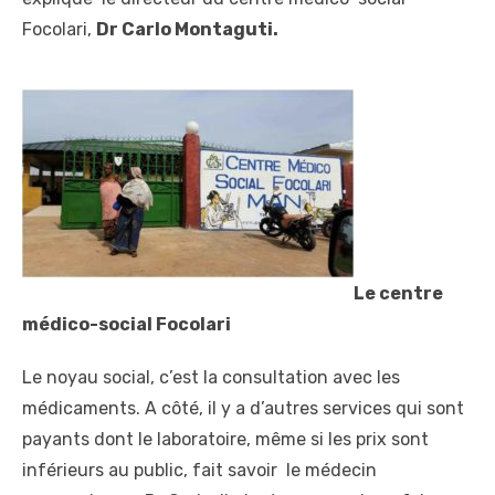
Focolari,
Dr Carlo Montaguti.
Le centre
médico-social Focolari
Le noyau social, c’est la consultation avec les
médicaments. A côté, il y a d’autres services qui sont
payants dont le laboratoire, même si les prix sont
inférieurs au public, fait savoir le médecin