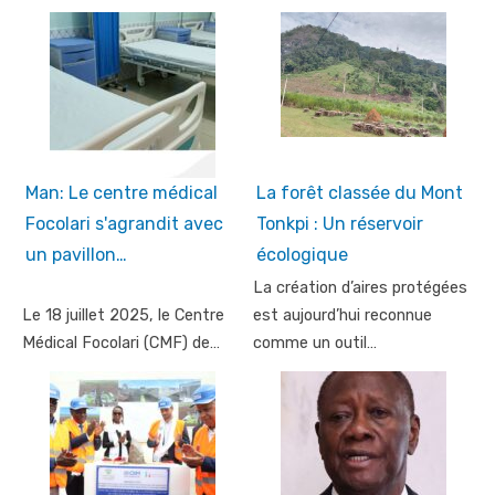
Man: Le centre médical
La forêt classée du Mont
Focolari s'agrandit avec
Tonkpi : Un réservoir
un pavillon…
écologique
La création d’aires protégées
Le 18 juillet 2025, le Centre
est aujourd’hui reconnue
Médical Focolari (CMF) de…
comme un outil…