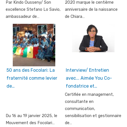
Par Kindo Ousseny/ Son
2020 marque le centième
excellence Stefano Lo Savio,
anniversaire de la naissance
ambassadeur de…
de Chiara…
50 ans des Focolari: La
Interview/ Entretien
fraternité comme levier
avec... Aimée You Co-
de…
fondatrice et…
Certifiée en management,
consultante en
communication,
Du 16 au 19 janvier 2025, le
sensibilisation et gestionnaire
Mouvement des Focolari…
de…