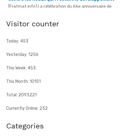
Visitor counter
Today: 453
Yesterday: 1256
This Week: 453
This Month: 10151
Total: 2093221
Currently Online: 232
Categories