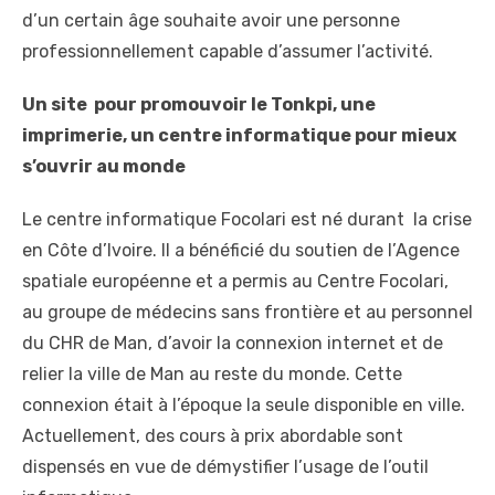
d’un certain âge souhaite avoir une personne
professionnellement capable d’assumer l’activité.
Un site pour promouvoir le Tonkpi, une
imprimerie, un centre informatique pour mieux
s’ouvrir au monde
Le centre informatique Focolari est né durant la crise
en Côte d’Ivoire. Il a bénéficié du soutien de l’Agence
spatiale européenne et a permis au Centre Focolari,
au groupe de médecins sans frontière et au personnel
du CHR de Man, d’avoir la connexion internet et de
relier la ville de Man au reste du monde. Cette
connexion était à l’époque la seule disponible en ville.
Actuellement, des cours à prix abordable sont
dispensés en vue de démystifier l’usage de l’outil