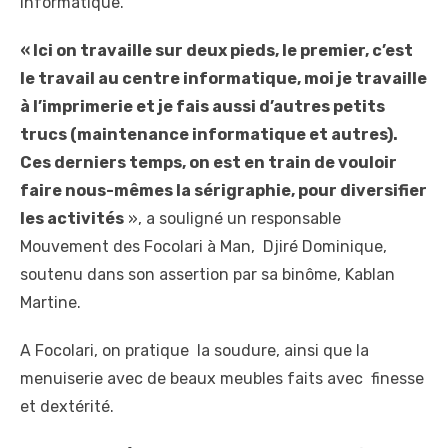
informatique.
« Ici on travaille sur deux pieds, le premier, c’est
le travail au centre informatique, moi je travaille
à l’imprimerie et je fais aussi d’autres petits
trucs (maintenance informatique et autres).
Ces derniers temps, on est en train de vouloir
faire nous-mêmes la sérigraphie, pour diversifier
les activités
», a souligné un responsable
Mouvement des Focolari à Man, Djiré Dominique,
soutenu dans son assertion par sa binôme, Kablan
Martine.
A Focolari, on pratique la soudure, ainsi que la
menuiserie avec de beaux meubles faits avec finesse
et dextérité.