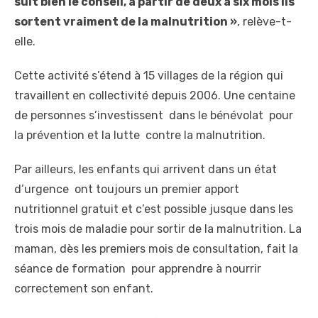
suit bien le conseil, à partir de deux à six mois ils
sortent vraiment de la malnutrition »
, relève-t-
elle.
Cette activité s’étend à 15 villages de la région qui
travaillent en collectivité depuis 2006. Une centaine
de personnes s’investissent dans le bénévolat pour
la prévention et la lutte contre la malnutrition.
Par ailleurs, les enfants qui arrivent dans un état
d’urgence ont toujours un premier apport
nutritionnel gratuit et c’est possible jusque dans les
trois mois de maladie pour sortir de la malnutrition. La
maman, dès les premiers mois de consultation, fait la
séance de formation pour apprendre à nourrir
correctement son enfant.