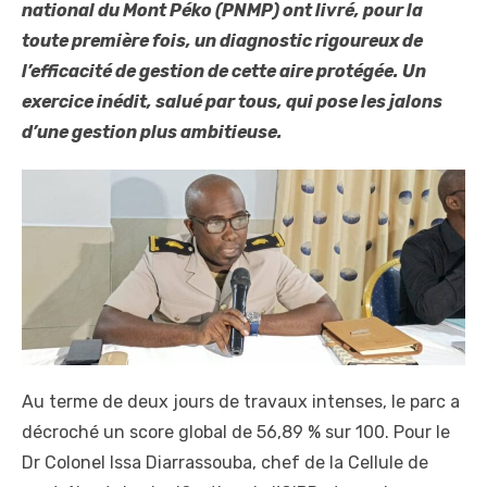
national du Mont Péko (PNMP) ont livré, pour la
toute première fois, un diagnostic rigoureux de
l’efficacité de gestion de cette aire protégée. Un
exercice inédit, salué par tous, qui pose les jalons
d’une gestion plus ambitieuse.
Au terme de deux jours de travaux intenses, le parc a
décroché un score global de 56,89 % sur 100. Pour le
Dr Colonel Issa Diarrassouba, chef de la Cellule de