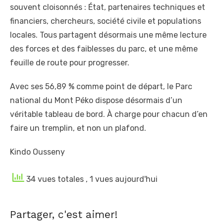
souvent cloisonnés : État, partenaires techniques et
financiers, chercheurs, société civile et populations
locales. Tous partagent désormais une même lecture
des forces et des faiblesses du parc, et une même
feuille de route pour progresser.
Avec ses 56,89 % comme point de départ, le Parc
national du Mont Péko dispose désormais d’un
véritable tableau de bord. À charge pour chacun d’en
faire un tremplin, et non un plafond.
Kindo Ousseny
34 vues totales
, 1 vues aujourd'hui
Partager, c'est aimer!