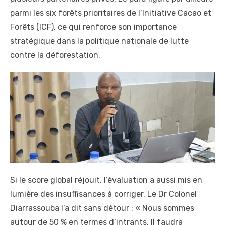
parmi les six forêts prioritaires de l’Initiative Cacao et
Forêts (ICF), ce qui renforce son importance
stratégique dans la politique nationale de lutte
contre la déforestation.
Si le score global réjouit, l’évaluation a aussi mis en
lumière des insuffisances à corriger. Le Dr Colonel
Diarrassouba l’a dit sans détour : « Nous sommes
autour de 50 % en termes d’intrants. Il faudra