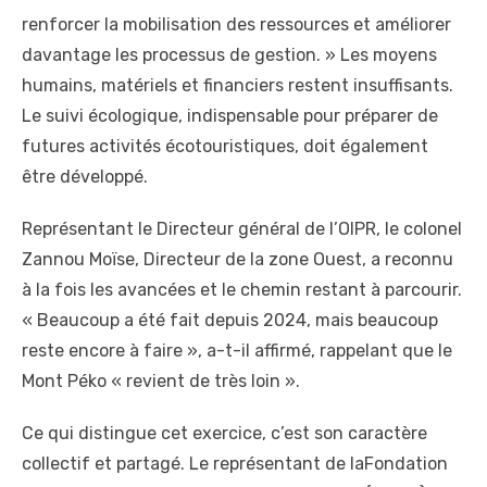
renforcer la mobilisation des ressources et améliorer
davantage les processus de gestion. » Les moyens
humains, matériels et financiers restent insuffisants.
Le suivi écologique, indispensable pour préparer de
futures activités écotouristiques, doit également
être développé.
Représentant le Directeur général de l’OIPR, le colonel
Zannou Moïse, Directeur de la zone Ouest, a reconnu
à la fois les avancées et le chemin restant à parcourir.
« Beaucoup a été fait depuis 2024, mais beaucoup
reste encore à faire », a-t-il affirmé, rappelant que le
Mont Péko « revient de très loin ».
Ce qui distingue cet exercice, c’est son caractère
collectif et partagé. Le représentant de laFondation