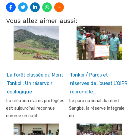
Vous allez aimer aussi:
La forêt classée du Mont
Tonkpi / Parcs et
Tonkpi : Un réservoir
réserves de l’ouest L’OIPR
écologique
reprend le…
La création d’aires protégées
Le parc national du mont
est aujourd’hui reconnue
Sangbé, la réserve intégrale
comme un outil…
du…