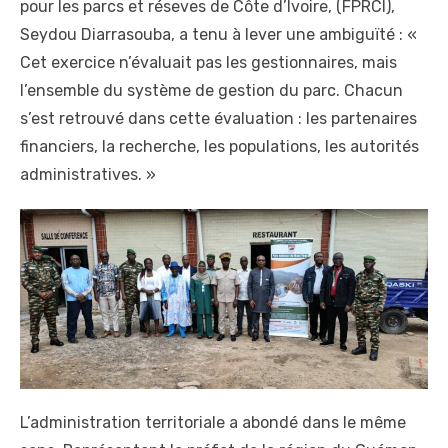
pour les parcs et réseves de Côte d’Ivoire, (FPRCI),
Seydou Diarrasouba, a tenu à lever une ambiguïté : «
Cet exercice n’évaluait pas les gestionnaires, mais
l’ensemble du système de gestion du parc. Chacun
s’est retrouvé dans cette évaluation : les partenaires
financiers, la recherche, les populations, les autorités
administratives. »
L’administration territoriale a abondé dans le même