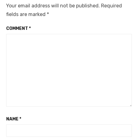
Your email address will not be published.
Required
fields are marked
*
COMMENT
*
NAME
*