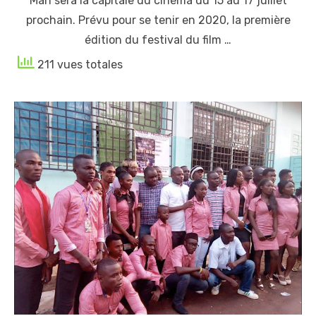
Man sera la capitale du cinéma du 15 au 17 juillet
prochain. Prévu pour se tenir en 2020, la première
édition du festival du film …
211 vues totales