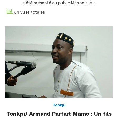
a été présenté au public Mannois le …
64 vues totales
Tonkpi
Tonkpi/ Armand Parfait Mamo : Un fils