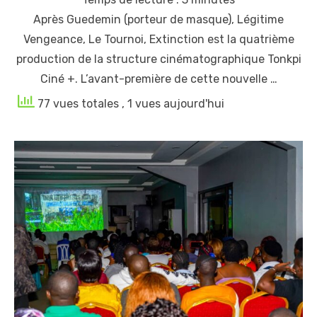
Après Guedemin (porteur de masque), Légitime
Vengeance, Le Tournoi, Extinction est la quatrième
production de la structure cinématographique Tonkpi
Ciné +. L’avant-première de cette nouvelle …
77 vues totales
, 1 vues aujourd'hui