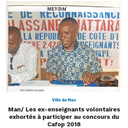
Ville de Man
Man/ Les ex-enseignants volontaires
exhortés à participer au concours du
Cafop 2018