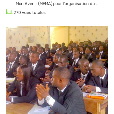
Mon Avenir (MEMA) pour l’organisation du …
270 vues totales