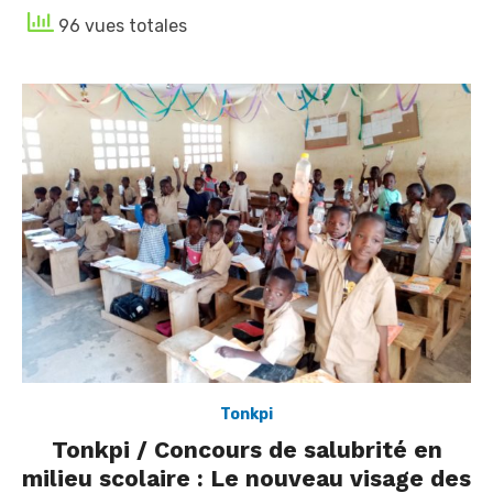
96 vues totales
Tonkpi
Tonkpi / Concours de salubrité en
milieu scolaire : Le nouveau visage des