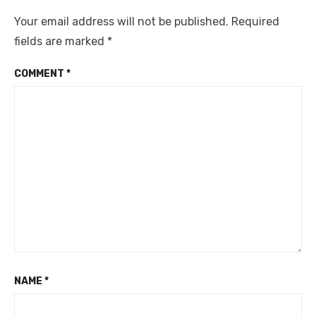
Your email address will not be published.
Required
fields are marked
*
COMMENT
*
NAME
*