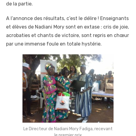
de la partie.
A l’annonce des résultats, c’est le délire ! Enseignants
et élèves de Nadiani Mory sont en extase : cris de joie,
acrobaties et chants de victoire, sont repris en chœur
par une immense foule en totale hystérie.
Le Directeur de Nadiani Mory Fadiga, recevant
le premier prix