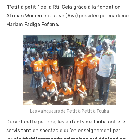
“Petit à petit ” de la Rti. Cela grâce à la fondation
African Women Initiative (Awi) présidée par madame
Mariam Fadiga Fofana.
Les vainqueurs de Petit à Petit à Touba
Durant cette période, les enfants de Touba ont été
servis tant en spectacle qu’en enseignement par