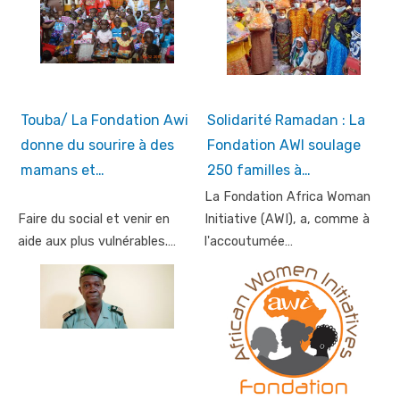
Touba/ La Fondation Awi
Solidarité Ramadan : La
donne du sourire à des
Fondation AWI soulage
mamans et…
250 familles à…
La Fondation Africa Woman
Faire du social et venir en
Initiative (AWI), a, comme à
aide aux plus vulnérables.…
l'accoutumée…