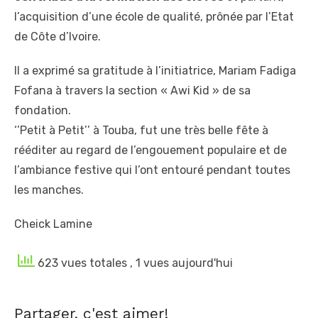
l’acquisition d’une école de qualité, prônée par l’Etat
de Côte d’Ivoire.
Il a exprimé sa gratitude à l’initiatrice, Mariam Fadiga
Fofana à travers la section « Awi Kid » de sa
fondation.
‘’Petit à Petit’’ à Touba, fut une très belle fête à
rééditer au regard de l’engouement populaire et de
l’ambiance festive qui l’ont entouré pendant toutes
les manches.
Cheick Lamine
623 vues totales
, 1 vues aujourd'hui
Partager, c'est aimer!