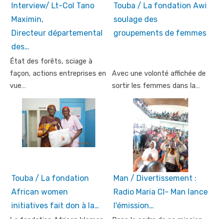
Interview/ Lt-Col Tano
Touba / La fondation Awi
Maximin,
soulage des
Directeur départemental
groupements de femmes
des…
État des forêts, sciage à
façon, actions entreprises en
Avec une volonté affichée de
vue…
sortir les femmes dans la…
Touba / La fondation
Man / Divertissement :
African women
Radio Maria CI- Man lance
initiatives fait don à la…
l'émission…