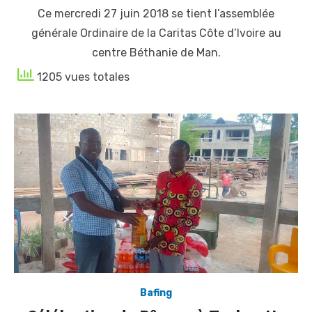
Ce mercredi 27 juin 2018 se tient l’assemblée
générale Ordinaire de la Caritas Côte d’Ivoire au
centre Béthanie de Man.
1205 vues totales
Bafing