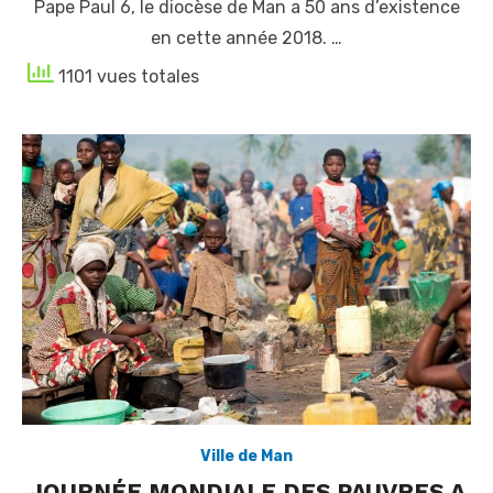
Pape Paul 6, le diocèse de Man a 50 ans d’existence
en cette année 2018. …
1101 vues totales
Ville de Man
JOURNÉE MONDIALE DES PAUVRES A