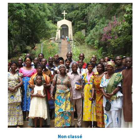
Non classé