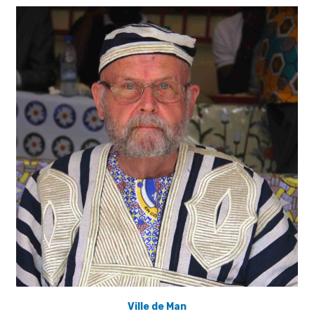
Ville de Man