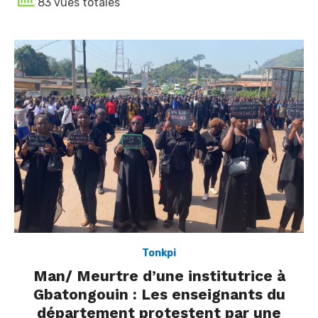
83 vues totales
Tonkpi
Man/ Meurtre d’une institutrice à
Gbatongouin : Les enseignants du
département protestent par une