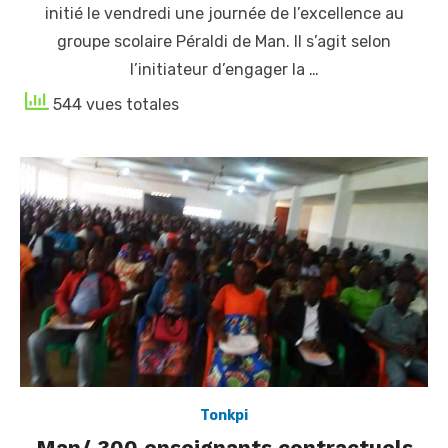
initié le vendredi une journée de l’excellence au
groupe scolaire Péraldi de Man. Il s’agit selon
l’initiateur d’engager la …
544 vues totales
Tonkpi
Man/ 300 enseignants contractuels