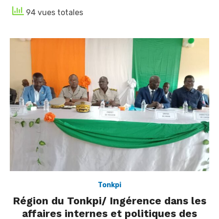
94 vues totales
Tonkpi
Région du Tonkpi/ Ingérence dans les
affaires internes et politiques des