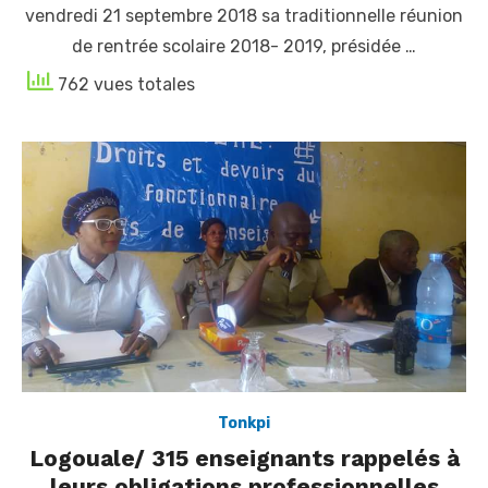
vendredi 21 septembre 2018 sa traditionnelle réunion
de rentrée scolaire 2018- 2019, présidée …
762 vues totales
Tonkpi
Logouale/ 315 enseignants rappelés à
leurs obligations professionnelles