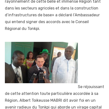
rayonnement de cette belle et immense Région tant
dans les secteurs agricoles et dans la construction
d’infrastructures de base» a déclaré l’Ambassadeur
qui entend signer des accords avec le Conseil
Régional du Tonkpi.
Se réjouissant
de cette attention toute particulière accordée à sa
Région, Albert Toikeusse MABRI dit avoir foi en un
avenir radieux du Tonkpi qui aborde un virage capital