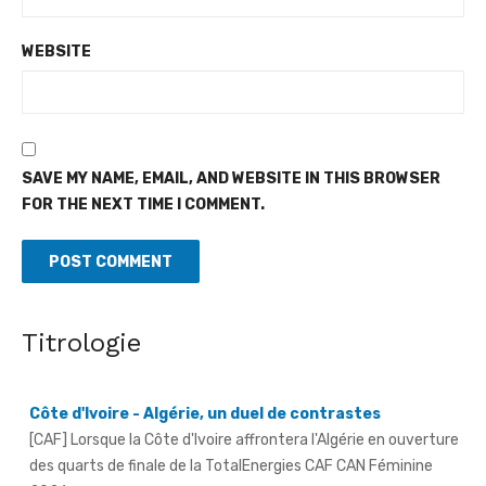
WEBSITE
SAVE MY NAME, EMAIL, AND WEBSITE IN THIS BROWSER
FOR THE NEXT TIME I COMMENT.
Titrologie
Côte d'Ivoire - Algérie, un duel de contrastes
[CAF] Lorsque la Côte d'Ivoire affrontera l'Algérie en ouverture
des quarts de finale de la TotalEnergies CAF CAN Féminine
2026, ...