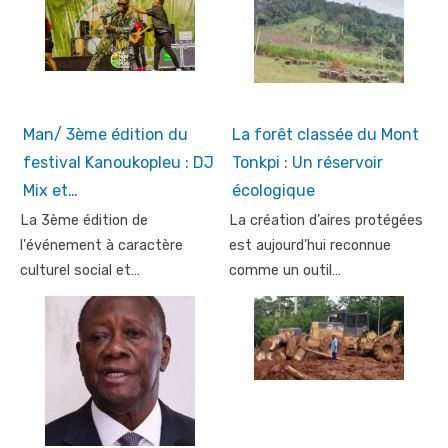
Man/ 3ème édition du
La forêt classée du Mont
festival Kanoukopleu : DJ
Tonkpi : Un réservoir
Mix et…
écologique
La 3ème édition de
La création d’aires protégées
l'événement à caractère
est aujourd’hui reconnue
culturel social et…
comme un outil…