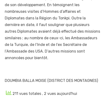
de son développement. En témoignent les
nombreuses visites d’Hommes d’affaires et
Diplomates dans la Région du Tonkpi. Outre la
dernière en date, il faut souligner que plusieurs
autres Diplomates avaient déjà effectué des missions
similaires ; au nombre de ceux-ci, les Ambassadeurs
de la Turquie, de l’Inde et de l’ex Secrétaire de
l’Ambassade des USA. D’autres missions sont
annoncées pour bientôt.
DOUMBIA BALLA MOISE (DISTRICT DES MONTAGNES)
211 vues totales
, 2 vues aujourd'hui