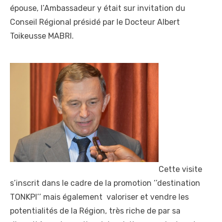
épouse, l’Ambassadeur y était sur invitation du
Conseil Régional présidé par le Docteur Albert
Toikeusse MABRI.
Cette visite
s’inscrit dans le cadre de la promotion ‘’destination
TONKPI’’ mais également valoriser et vendre les
potentialités de la Région, très riche de par sa