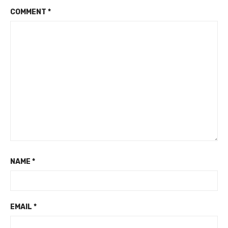
COMMENT
*
NAME
*
EMAIL
*