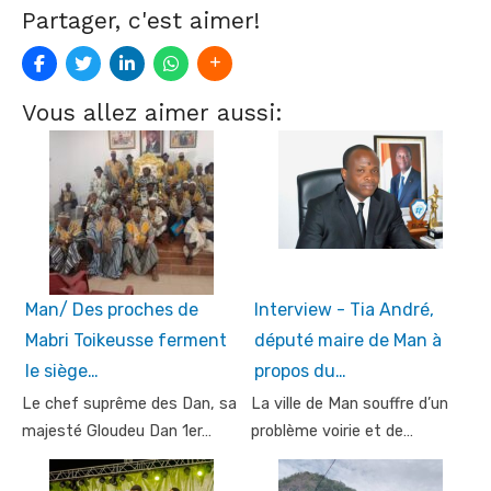
Partager, c'est aimer!
Vous allez aimer aussi:
Man/ Des proches de
Interview - Tia André,
Mabri Toikeusse ferment
député maire de Man à
le siège…
propos du…
Le chef suprême des Dan, sa
La ville de Man souffre d’un
majesté Gloudeu Dan 1er…
problème voirie et de…