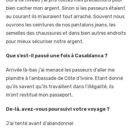
bien cacher mon argent. Sinon si les passeurs étaient
au courant ils m’auraient tout arraché. Souvent nous
ouvrons les ceintures de nos pantalons jeans, les
semelles des chaussures et dans bien autres endroits
pour mieux sécuriser notre argent.
Que s’est-il passé une fois à Casablanca ?
Arrivée là-bas j’ai menacé les passeurs d’aller me
plaindre à l’ambassade de Côte d’Ivoire. Etant donné
qu’ils savent qu’ils travaillent dans l’illégalité, ils
m’ont restitué mon passeport.
De-là, avez-vous poursuivi votre voyage ?
J’ai tenté avant d’abandonner