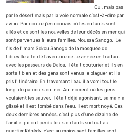
Oui, mais pas
par le désert mais par la voie normale c’est-à-dire par
avion. Par contre j’en connais où les enfants sont
allés et ce sont les nouvelles de leur décès en mer qui
sont parvenues à leurs familles. Moussa Sanogo, Le
fils de l’imam Sekou Sanogo de la mosquée de
Libreville a tenté l’aventure cette année en traitant
avec les passeurs de Daloa, il était couturier et il s’en
sortait bien et des gens sont venus le blaguer et il a
pris l’itinéraire. En traversant l’eau il a vomi tout le
long du parcours en mer. Au moment où les gens
voulaient les sauver, il était déjà agonisant, sa main a
glissé et il est tombé dans l’eau. Il est mort noyé. Ces
deux dernières années, c’est plus d’une dizaine de
famille qui ont perdu leurs enfants surtout au
quartier Kénédy, c’est au moins sept familles sont