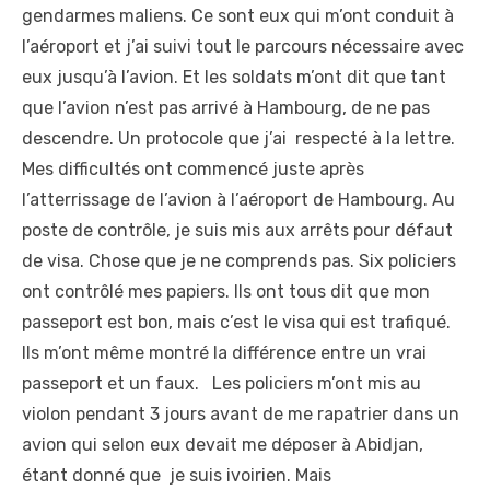
gendarmes maliens. Ce sont eux qui m’ont conduit à
l’aéroport et j’ai suivi tout le parcours nécessaire avec
eux jusqu’à l’avion. Et les soldats m’ont dit que tant
que l’avion n’est pas arrivé à Hambourg, de ne pas
descendre. Un protocole que j’ai respecté à la lettre.
Mes difficultés ont commencé juste après
l’atterrissage de l’avion à l’aéroport de Hambourg. Au
poste de contrôle, je suis mis aux arrêts pour défaut
de visa. Chose que je ne comprends pas. Six policiers
ont contrôlé mes papiers. Ils ont tous dit que mon
passeport est bon, mais c’est le visa qui est trafiqué.
Ils m’ont même montré la différence entre un vrai
passeport et un faux. Les policiers m’ont mis au
violon pendant 3 jours avant de me rapatrier dans un
avion qui selon eux devait me déposer à Abidjan,
étant donné que je suis ivoirien. Mais