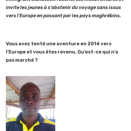
invite les jeunes à s’abstenir du voyage sans issus
vers l’Europe en passant par les pays maghrébins.
Vous avez tenté une aventure en 2014 vers
l’Europe et vous êtes revenu. Qu’est-ce qui n’a
pas marché ?