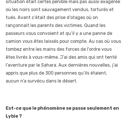
situation était certes pénible mais pas aussi exagérée
où les noirs sont sauvagement vendus, torturés et
tués. Avant c’était des prise d‘otages où on
rançonnait les parents des victimes. Quand les
passeurs vous convoient et qu’il y a une panne de
camion vous êtes laissés pour compte. Au cas où vous
tombez entre les mains des forces de l’ordre vous
êtes livrés à vous-même. J’ai des amis qui ont tenté
l’aventure par le Sahara. Aux dernières nouvelles, j’ai
appris que plus de 300 personnes qu’ils étaient,
aucun n’a survécu dans le désert.
Est-ce que le phénomène se passe seulement en
Lybie ?