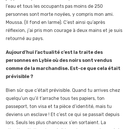
l’eau et tous les occupants pas moins de 250
personnes sont morte noyées, y compris mon ami.
Moussa. (Il fond en larme). C’est ainsi qu’après
réflexion, j’ai pris mon courage à deux mains et je suis
retourné au pays.
Aujourd’hui l’actualité c’est la traite des
personnes en Lybie où des noirs sont vendus
comme de la marchandise. Est-ce que cela était
prévisible ?
Bien sûr que c’était prévisible. Quand tu arrives chez
quelqu’un qu’il t’arrache tous tes papiers, ton
passeport, ton visa et ta pièce d’identité, mais tu
deviens un esclave ! Et c’est ce qui se passait depuis
lors. Seuls les plus chanceux s’en sortaient. La