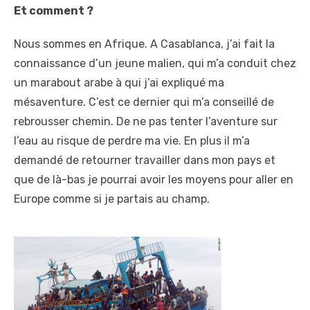
Et comment ?
Nous sommes en Afrique. A Casablanca, j’ai fait la
connaissance d’un jeune malien, qui m’a conduit chez
un marabout arabe à qui j’ai expliqué ma
mésaventure. C’est ce dernier qui m’a conseillé de
rebrousser chemin. De ne pas tenter l’aventure sur
l’eau au risque de perdre ma vie. En plus il m’a
demandé de retourner travailler dans mon pays et
que de là-bas je pourrai avoir les moyens pour aller en
Europe comme si je partais au champ.