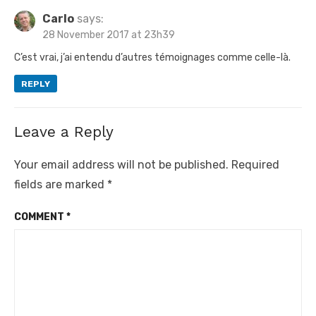
Carlo
says:
28 November 2017 at 23h39
C’est vrai, j’ai entendu d’autres témoignages comme celle-là.
REPLY
Leave a Reply
Your email address will not be published.
Required
fields are marked
*
COMMENT
*