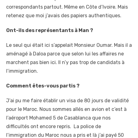
correspondants partout. Même en Côte d’Ivoire. Mais
retenez que moi j’avais des papiers authentiques.
Ont-ils des représentants à Man ?
Le seul qui était ici s’appelait Monsieur Oumar. Mais il a
aménagé à Daloa parce que selon lui les affaires ne
marchent pas bien ici. Il n’y pas trop de candidats à
l’immigration.
Comment êtes-vous partis ?
J’ai pu me faire établir un visa de 80 jours de validité
pour le Maroc. Nous sommes allés en avion et c’est à
l’aéroport Mohamed 5 de Casablanca que nos
difficultés ont encore repris. La police de
l’immigration du Maroc nous a pris et là j’ai payé 50