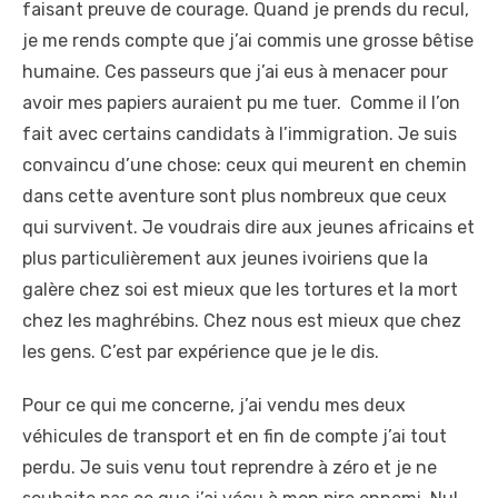
faisant preuve de courage. Quand je prends du recul,
je me rends compte que j’ai commis une grosse bêtise
humaine. Ces passeurs que j’ai eus à menacer pour
avoir mes papiers auraient pu me tuer. Comme il l’on
fait avec certains candidats à l’immigration. Je suis
convaincu d’une chose: ceux qui meurent en chemin
dans cette aventure sont plus nombreux que ceux
qui survivent. Je voudrais dire aux jeunes africains et
plus particulièrement aux jeunes ivoiriens que la
galère chez soi est mieux que les tortures et la mort
chez les maghrébins. Chez nous est mieux que chez
les gens. C’est par expérience que je le dis.
Pour ce qui me concerne, j’ai vendu mes deux
véhicules de transport et en fin de compte j’ai tout
perdu. Je suis venu tout reprendre à zéro et je ne