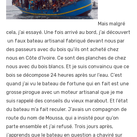
Mais malgré
cela, j’ai essayé. Une fois arrivé au bord, j’ai découvert
un faux bateau artisanal fabriqué devant nous par
des passeurs avec du bois qu’ils ont acheté chez
nous en Côte d’Ivoire. Ce sont des planches de chez
nous avec du bois blancs. Et je suis convaincu que ce
bois se décompose 24 heures après sur l’eau. C’est
quand j’ai vu le bateau de fortune qui en fait est une
grosse pirogue avec un moteur artisanal que je me
suis rappelé des conseils du vieux marabout. Et l’état
du bateau m’a fait reculer. J’avais un compagnon de
route du nom de Moussa, qui a insisté pour qu’on
parte ensemble et j’ai refusé. Trois jours après,
j’apprends que le bateau en question a chaviré sur