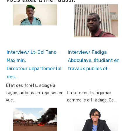
Interview/ Lt-Col Tano
Interview/ Fadiga
Maximin,
Abdoulaye, étudiant en
Directeur départemental
travaux publics et…
des…
État des forêts, sciage à
façon, actions entreprises en
La terre ne trahi jamais
vue…
comme le dit l’adage. Ce…