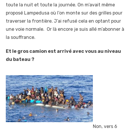
toute la nuit et toute la journée. On m’avait même
proposé Lampedusa où l’on monte sur des grilles pour
traverser la frontière. J’ai refusé cela en optant pour
une voie normale. Or là encore je suis allé m’abonner à
la souffrance.
Et le gros camion est arrivé avec vous au niveau
du bateau ?
Non, vers 6