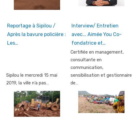
Reportage à Sipilou /
Interview/ Entretien
Après la bavure policière :
avec... Aimée You Co-
Les…
fondatrice et…
Certifiée en management,
consultante en
communication,
Sipilou le mercredi 15 mai
sensibilisation et gestionnaire
2019, la ville n’a pas…
de…