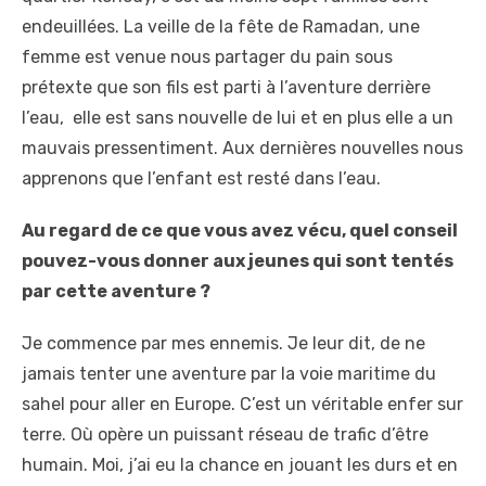
endeuillées. La veille de la fête de Ramadan, une
femme est venue nous partager du pain sous
prétexte que son fils est parti à l’aventure derrière
l’eau, elle est sans nouvelle de lui et en plus elle a un
mauvais pressentiment. Aux dernières nouvelles nous
apprenons que l’enfant est resté dans l’eau.
Au regard de ce que vous avez vécu, quel conseil
pouvez-vous donner aux jeunes qui sont tentés
par cette aventure ?
Je commence par mes ennemis. Je leur dit, de ne
jamais tenter une aventure par la voie maritime du
sahel pour aller en Europe. C’est un véritable enfer sur
terre. Où opère un puissant réseau de trafic d’être
humain. Moi, j’ai eu la chance en jouant les durs et en