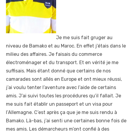
Je me suis fait gruger au
niveau de Bamako et au Maroc. En effet j’étais dans le
milieu des affaires. Je faisais du commerce
électroménager et du transport. Et en vérité je me
suffisais. Mais étant donné que certains de nos
camarades sont allés en Europe et ont mieux réussi,
j’ai voulu tenter l’aventure avec l’aide de certains
amis. J’ai suivi toutes les procédures qu’il fallait. Je
me suis fait établir un passeport et un visa pour
l’Allemagne. C’est après ça que je me suis rendu à
Bamako. Là-bas, j’ai senti une certaines bonne fois de
mes amis. Les démarcheurs m’ont confié à des