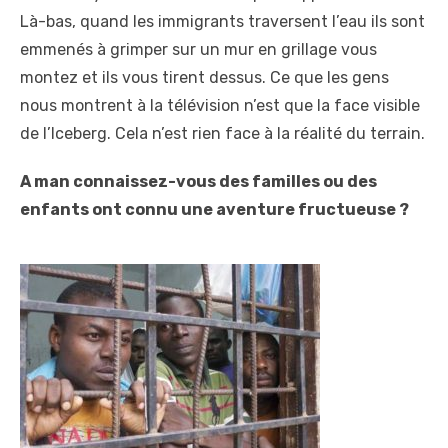
Là-bas, quand les immigrants traversent l’eau ils sont
emmenés à grimper sur un mur en grillage vous
montez et ils vous tirent dessus. Ce que les gens
nous montrent à la télévision n’est que la face visible
de l’Iceberg. Cela n’est rien face à la réalité du terrain.
A man connaissez-vous des familles ou des
enfants ont connu une aventure fructueuse ?