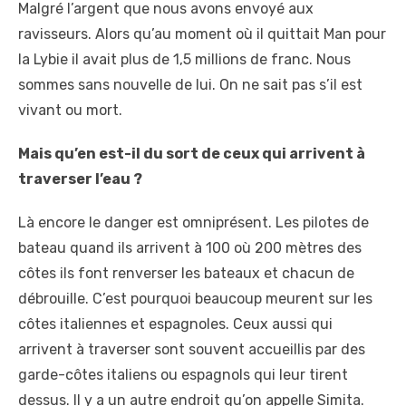
Malgré l’argent que nous avons envoyé aux
ravisseurs. Alors qu’au moment où il quittait Man pour
la Lybie il avait plus de 1,5 millions de franc. Nous
sommes sans nouvelle de lui. On ne sait pas s’il est
vivant ou mort.
Mais qu’en est-il du sort de ceux qui arrivent à
traverser l’eau ?
Là encore le danger est omniprésent. Les pilotes de
bateau quand ils arrivent à 100 où 200 mètres des
côtes ils font renverser les bateaux et chacun de
débrouille. C’est pourquoi beaucoup meurent sur les
côtes italiennes et espagnoles. Ceux aussi qui
arrivent à traverser sont souvent accueillis par des
garde-côtes italiens ou espagnols qui leur tirent
dessus. Il y a un autre endroit qu’on appelle Simita.