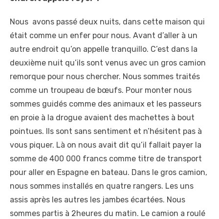
Nous avons passé deux nuits, dans cette maison qui
était comme un enfer pour nous. Avant d’aller à un
autre endroit qu’on appelle tranquillo. C’est dans la
deuxième nuit qu’ils sont venus avec un gros camion
remorque pour nous chercher. Nous sommes traités
comme un troupeau de bœufs. Pour monter nous
sommes guidés comme des animaux et les passeurs
en proie à la drogue avaient des machettes à bout
pointues. Ils sont sans sentiment et n’hésitent pas à
vous piquer. Là on nous avait dit qu’il fallait payer la
somme de 400 000 francs comme titre de transport
pour aller en Espagne en bateau. Dans le gros camion,
nous sommes installés en quatre rangers. Les uns
assis après les autres les jambes écartées. Nous
sommes partis à 2heures du matin. Le camion a roulé