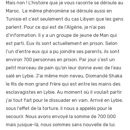
Mais non ! L’histoire que je vous raconte se déroule au
Maroc. Le même phénomène se déroule aussi en
Tunisie et c’est seulement du cas Libyen que les gens
parlent. Pour ce qui est de l’Algérie, je n’ai pas
d’information. Il y a un groupe de jeune de Man qui
est parti. Eux ils sont actuellement en prison. Selon
l’un d’entre eux qui a pu joindre ses parents, ils sont
environ 700 personnes en prison. Par jour c’est un
petit morceau de pain qu’on leur donne avec de l’eau
salé en Lybie. J’ai même mon neveu, Diomandé Shaka
le fils de mon grand frère qui est entre les mains des
esclavagistes en Lybie. Au moment où il voulait partir
j’ai tout fait pour le dissuader en vain. Arrivé en Lybie,
sous l’effet de la torture, il nous a appelés pour le
secourir. Nous avons envoyé la somme de 700 000
mais jusque-là, nous sommes sans nouvelle de lui.