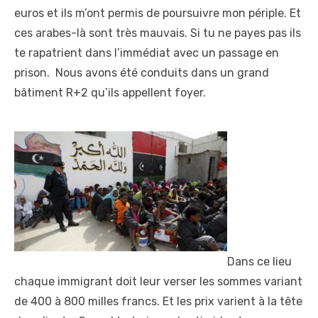
euros et ils m’ont permis de poursuivre mon périple. Et
ces arabes-là sont très mauvais. Si tu ne payes pas ils
te rapatrient dans l’immédiat avec un passage en
prison. Nous avons été conduits dans un grand
bâtiment R+2 qu’ils appellent foyer.
Dans ce lieu
chaque immigrant doit leur verser les sommes variant
de 400 à 800 milles francs. Et les prix varient à la tête