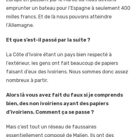
emprunter un bateau pour l’Espagne à seulement 400
milles francs. Et de là nous pouvons atteindre
l’Allemagne.
Et que s’est-il passé par la suite ?
La Côte d’Ivoire étant un pays bien respecté à
l’extérieur, les gens ont fait beaucoup de papiers
faisant d’eux des Ivoiriens. Nous sommes donc assez
nombreux à partir.
Alors là vous avez fait du faux si je comprends
bien, des non ivoiriens ayant des papiers
d’ivoiriens. Comment ça se passe ?
Mais c’est tout un réseau de faussaires
essentiellement composé de Malien. Ils ont des