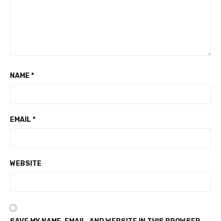
NAME
*
EMAIL
*
WEBSITE