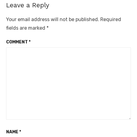
Leave a Reply
Your email address will not be published.
Required
fields are marked
*
COMMENT
*
NAME
*