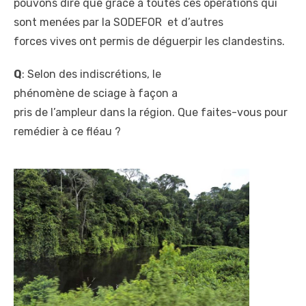
pouvons dire que grâce à
toutes ces opérations qui
sont menées par la SODEFOR et d’autres
forces vives ont permis de
déguerpir les clandestins.
Q
: Selon des indiscrétions, le
phénomène de sciage à façon a
pris de l’ampleur dans la
région. Que faites-vous pour
remédier à ce fléau ?