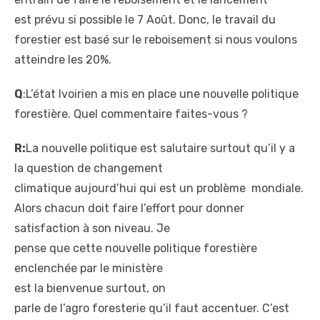
est prévu si possible le 7
Août. Donc, le travail du
forestier est basé sur le
reboisement si nous voulons
atteindre les 20%.
Q
:L’état Ivoirien a mis en
place une nouvelle politique
forestière. Quel commentaire
faites-vous ?
R:
La nouvelle politique est
salutaire surtout qu’il y a
la question de changement
climatique aujourd’hui qui
est un problème mondiale.
Alors chacun doit faire l’effort pour donner
satisfaction à son niveau. Je
pense que cette nouvelle
politique forestière
enclenchée par le ministère
est la bienvenue surtout, on
parle de l’agro foresterie qu’
il faut accentuer. C’est