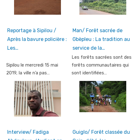
Reportage à Sipilou /
Man/ Forêt sacrée de
Après la bavure policière :
Gbèpleu : La tradition au
Les…
service de la…
Les forêts sacrées sont des
Sipilou le mercredi 15 mai
forêts communautaires qui
2019, la ville n’a pas…
sont identifiées…
Interview/ Fadiga
Guiglo/ Forêt classée du