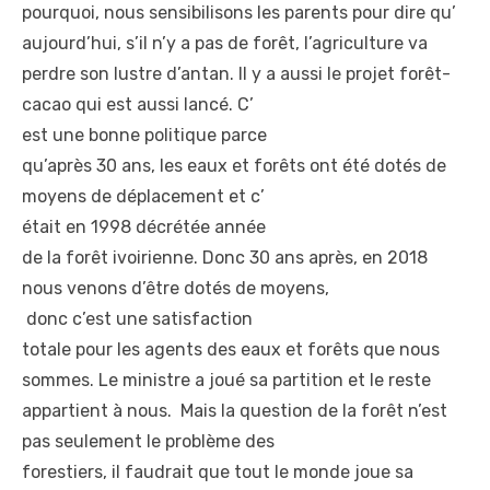
pourquoi, nous sensibilisons
les parents pour dire qu’
aujourd’hui, s’il n’y a pas
de forêt, l’agriculture va
perdre son lustre d’antan. Il
y a aussi le projet forêt-
cacao qui est aussi lancé. C’
est une bonne politique parce
qu’après 30 ans, les eaux et
forêts ont été dotés de
moyens de déplacement et c’
était en 1998 décrétée année
de la forêt ivoirienne. Donc
30 ans après, en 2018
nous
venons d’être dotés de moyens,
donc c’est une satisfaction
totale pour les agents des
eaux et forêts que nous
sommes. Le ministre a joué sa
partition et le reste
appartient à nous. Mais la
question de la forêt n’est
pas seulement le problème des
forestiers, il faudrait que
tout le monde joue sa