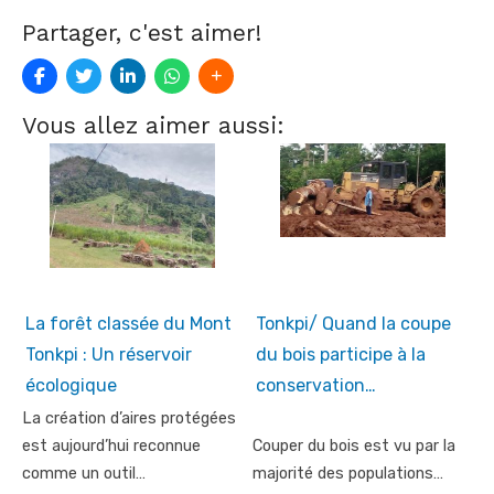
Partager, c'est aimer!
Vous allez aimer aussi:
La forêt classée du Mont
Tonkpi/ Quand la coupe
Tonkpi : Un réservoir
du bois participe à la
écologique
conservation…
La création d’aires protégées
est aujourd’hui reconnue
Couper du bois est vu par la
comme un outil…
majorité des populations…