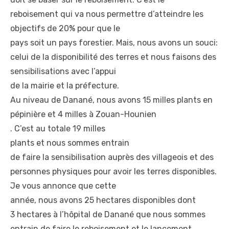
reboisement qui va nous
permettre d’atteindre les
objectifs de 20% pour que le
pays soit un pays forestier.
Mais, nous avons un souci:
celui de la disponibilité des
terres et nous faisons des
sensibilisations avec l’appui
de la mairie et la préfecture.
Au niveau de Danané, nous
avons 15 milles plants en
pépinière et 4 milles à Zouan-
Hounien
. C’est au totale 19 milles
plants et nous sommes entrain
de faire la sensibilisation
auprès des villageois et des
personnes physiques pour
avoir les terres disponibles.
Je vous annonce que cette
année, nous avons 25 hectares
disponibles dont
3 hectares à l’hôpital de
Danané que nous sommes
entrain de faire le
reboisement et le lancement