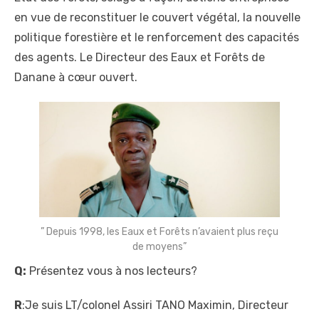
en vue de reconstituer le couvert végétal, la nouvelle
politique forestière et le renforcement des capacités
des agents. Le Directeur des Eaux et Forêts de
Danane à cœur ouvert.
” Depuis 1998, les Eaux et Forêts n’avaient plus reçu
de moyens”
Q:
Présentez vous à nos lecteurs?
R
:Je suis LT/colonel Assiri
TANO Maximin, Directeur