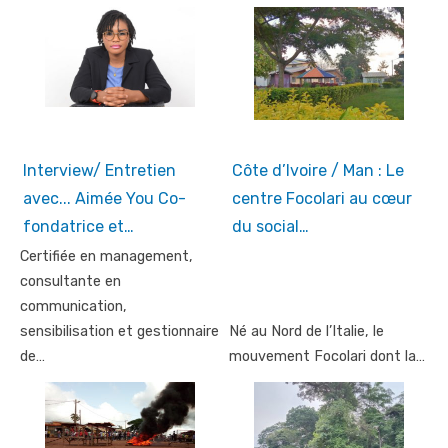
Interview/ Entretien
Côte d’Ivoire / Man : Le
avec... Aimée You Co-
centre Focolari au cœur
fondatrice et…
du social…
Certifiée en management,
consultante en
communication,
sensibilisation et gestionnaire
Né au Nord de l’Italie, le
de…
mouvement Focolari dont la…