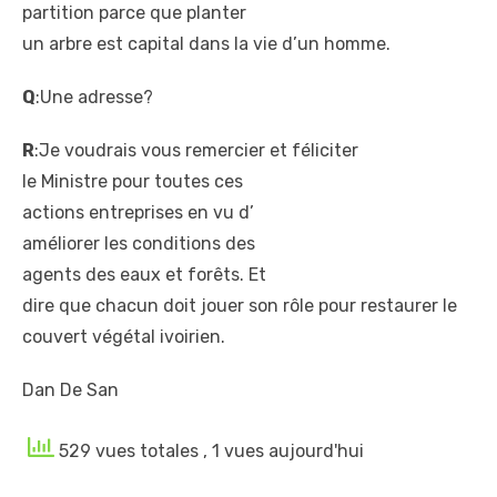
partition parce que planter
un arbre est capital dans la
vie d’un homme.
Q
:Une adresse?
R
:Je voudrais vous remercier et féliciter
le Ministre pour toutes ces
actions entreprises en vu d’
améliorer les conditions des
agents des eaux et forêts. Et
dire que chacun doit jouer
son rôle pour restaurer le
couvert végétal ivoirien.
Dan De San
529 vues totales
, 1 vues aujourd'hui