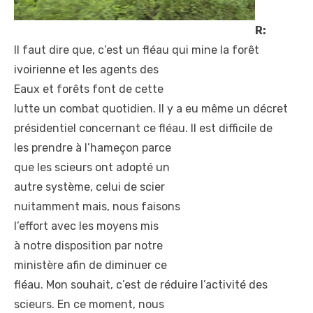
R:
Il faut dire que, c’est un
fléau qui mine la forêt
ivoirienne et les agents des
Eaux et forêts font de cette
lutte un combat quotidien. Il
y a eu même un décret
présidentiel concernant ce
fléau. Il est difficile de
les prendre à l’hameçon parce
que les scieurs ont adopté un
autre système, celui de scier
nuitamment mais, nous faisons
l’effort avec les moyens mis
à notre disposition par notre
ministère afin de diminuer ce
fléau. Mon souhait, c’est de
réduire l’activité des
scieurs. En ce moment, nous