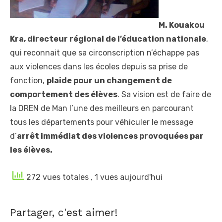
M. Kouakou
Kra, directeur régional de l’éducation nationale
,
qui reconnait que sa circonscription n’échappe pas
aux violences dans les écoles depuis sa prise de
fonction,
plaide pour un changement de
comportement des élèves
. Sa vision est de faire de
la DREN de Man l’une des meilleurs en parcourant
tous les départements pour véhiculer le message
d’
arrêt immédiat des violences provoquées par
les élèves.
272 vues totales
, 1 vues aujourd'hui
Partager, c'est aimer!