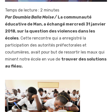
Temps de lecture :
2
minutes
Par Doumbia Balla Moïse /
La communauté
éducative de Man, a échangé mercredi 31 janvier
2018, sur la question des violences dans les
écoles
. Cette rencontre qui a enregistré la
participation des autorités préfectorales et
coutumières, avait pour but de ressortir les maux qui
minent notre école en vue de
trouver des solutions
au fléau.