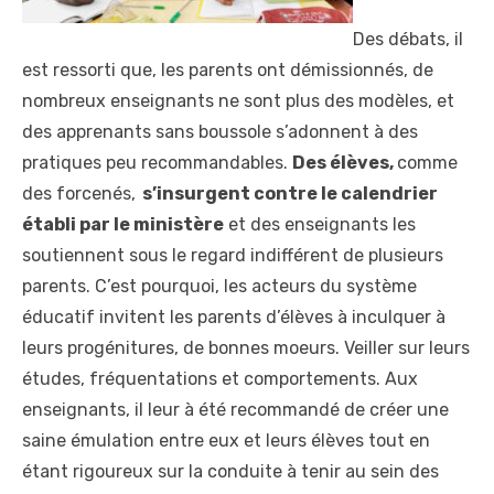
Des débats, il
est ressorti que, les parents ont démissionnés, de
nombreux enseignants ne sont plus des modèles, et
des apprenants sans boussole s’adonnent à des
pratiques peu recommandables.
Des élèves,
comme
des forcenés,
s’insurgent contre le calendrier
établi par le ministère
et des enseignants les
soutiennent sous le regard indifférent de plusieurs
parents. C’est pourquoi, les acteurs du système
éducatif invitent les parents d’élèves à inculquer à
leurs progénitures, de bonnes moeurs. Veiller sur leurs
études, fréquentations et comportements. Aux
enseignants, il leur à été recommandé de créer une
saine émulation entre eux et leurs élèves tout en
étant rigoureux sur la conduite à tenir au sein des