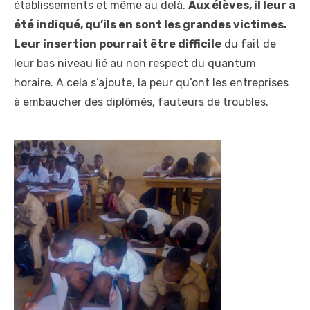
établissements et même au delà.
Aux élèves, il leur a
été indiqué, qu’ils en sont les grandes victimes.
Leur insertion pourrait être difficile
du fait de
leur bas niveau lié au non respect du quantum
horaire. A cela s’ajoute, la peur qu’ont les entreprises
à embaucher des diplômés, fauteurs de troubles.