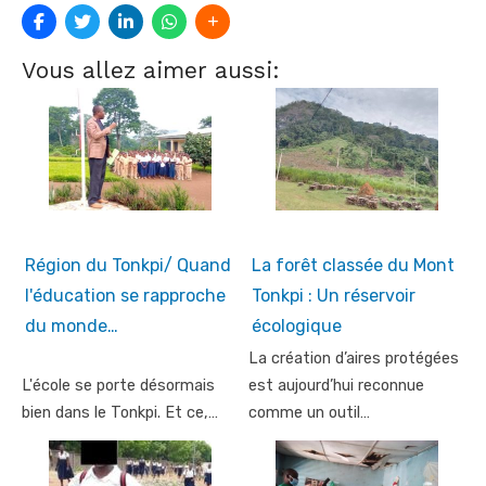
Vous allez aimer aussi:
Région du Tonkpi/ Quand
La forêt classée du Mont
l'éducation se rapproche
Tonkpi : Un réservoir
du monde…
écologique
La création d’aires protégées
L'école se porte désormais
est aujourd’hui reconnue
bien dans le Tonkpi. Et ce,…
comme un outil…