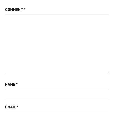
COMMENT
*
NAME
*
EMAIL
*