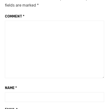
fields are marked
*
COMMENT
*
NAME
*