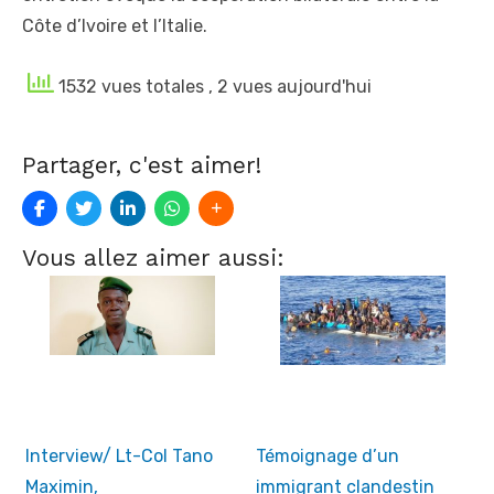
Côte d’Ivoire et l’Italie.
1532 vues totales
, 2 vues aujourd'hui
Partager, c'est aimer!
Vous allez aimer aussi:
Interview/ Lt-Col Tano
Témoignage d’un
Maximin,
immigrant clandestin