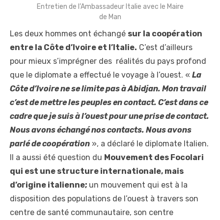
Entretien de l’Ambassadeur Italie avec le Maire
de Man
Les deux hommes ont échangé
sur la coopération
entre la Côte d’Ivoire et l’Italie.
C’est d’ailleurs
pour mieux s’imprégner des réalités du pays profond
que le diplomate a effectué le voyage à l’ouest. «
La
Côte d’Ivoire ne se limite pas à Abidjan. Mon travail
c’est de mettre les peuples en contact. C’est dans ce
cadre que je suis à l’ouest pour une prise de contact.
Nous avons échangé nos contacts. Nous avons
parlé de coopération
», a déclaré le diplomate Italien.
Il a aussi été question du
Mouvement des Focolari
qui est une structure internationale, mais
d’origine italienne;
un mouvement qui est à la
disposition des populations de l’ouest à travers son
centre de santé communautaire, son centre