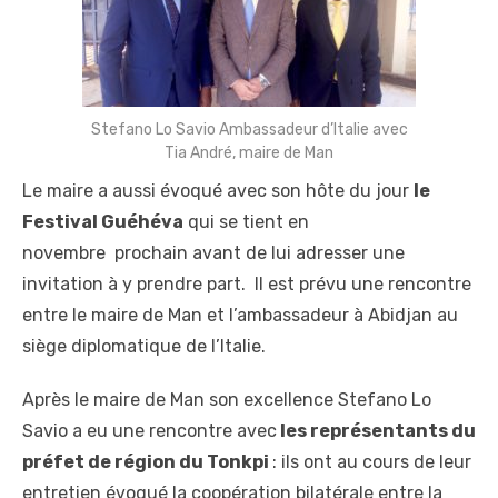
Stefano Lo Savio Ambassadeur d’Italie avec
Tia André, maire de Man
Le maire a aussi évoqué avec son hôte du jour
le
Festival Guéhéva
qui se tient en
novembre prochain avant de lui adresser une
invitation à y prendre part. Il est prévu une rencontre
entre le maire de Man et l’ambassadeur à Abidjan au
siège diplomatique de l’Italie.
Après le maire de Man son excellence Stefano Lo
Savio a eu une rencontre avec
les représentants du
préfet de région du Tonkpi
: ils ont au cours de leur
entretien évoqué la coopération bilatérale entre la