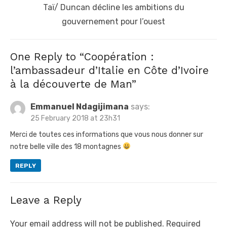
Next
Taï/ Duncan décline les ambitions du
post:
gouvernement pour l’ouest
One Reply to “Coopération :
l’ambassadeur d’Italie en Côte d’Ivoire
à la découverte de Man”
Emmanuel Ndagijimana
says:
25 February 2018 at 23h31
Merci de toutes ces informations que vous nous donner sur
notre belle ville des 18 montagnes
REPLY
Leave a Reply
Your email address will not be published.
Required