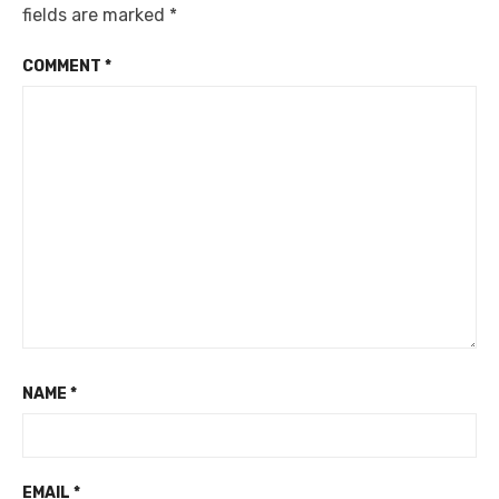
fields are marked
*
COMMENT
*
NAME
*
EMAIL
*