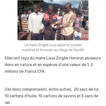
Le maire Zingbé Loua apporte soutien
matériel et financier au village de Gandié
Elles ont reçu du maire Loua Zingbe Honorat plusieurs
dons en nature et en espèces d’une valeur de 1, 2
millions de francs CFA.
Ces dons comprenaient, entre autres, 20 sacs de riz,
10 cartons d’huile, 10 cartons de savons et 5 sacs de
sel.