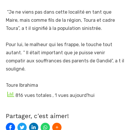
“Je ne viens pas dans cette localité en tant que
Maire, mais comme fils de la région, Toura et cadre
Toura”, a t il signifié à la population sinistrée.
Pour lui, le malheur qui les frappe, le touche tout
autant. ” Il était important que je puisse venir
compatir aux souffrances des parents de Gandié”, a t il
souligné.
Toure Ibrahima
816 vues totales
, 1 vues aujourd'hui
Partager, c'est aimer!