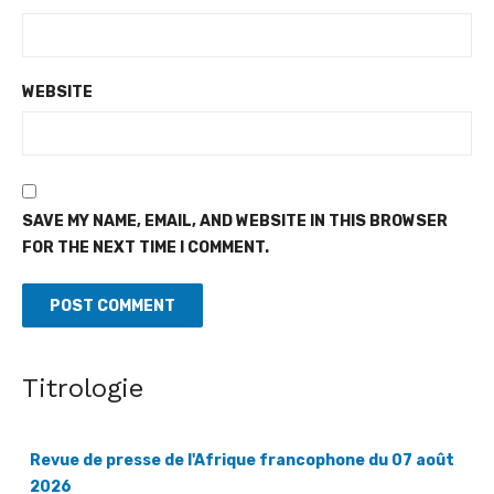
WEBSITE
SAVE MY NAME, EMAIL, AND WEBSITE IN THIS BROWSER
FOR THE NEXT TIME I COMMENT.
Titrologie
Revue de presse de l'Afrique francophone du 07 août
2026