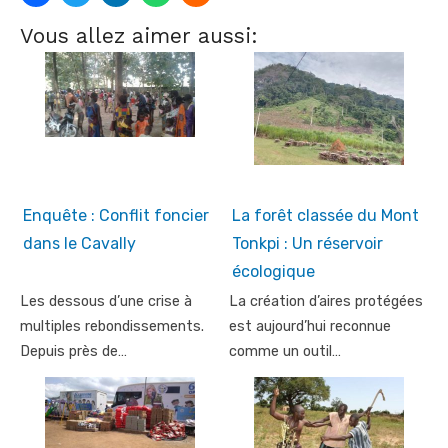
Vous allez aimer aussi:
Enquête : Conflit foncier
La forêt classée du Mont
dans le Cavally
Tonkpi : Un réservoir
écologique
Les dessous d’une crise à
La création d’aires protégées
multiples rebondissements.
est aujourd’hui reconnue
Depuis près de…
comme un outil…