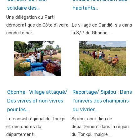
solidaire des…
habitants…
Une délégation du Parti
démocratique de Côte d’Ivoire
Le village de Gandié, sis dans
conduite par…
la S/P de Gbonne,…
Gbonne- Village attaqué/
Reportage/ Sipilou : Dans
Des vivres et non vivres
l'univers des champions
pour les…
du vivrier…
Le conseil régional du Tonkpi
Sipilou, chef-lieu de
et des cadres du
département dans la région
département…
du Tonkpi, malgré…