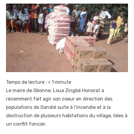
Temps de lecture :
< 1
minute
Le maire de Gbonne, Loua Zingbé Honorat a
récemment fait agir son coeur en direction des
populations de Gandié suite à l’incendie et à la
destruction de plusieurs habitations du village, liées à
un conflit foncier.