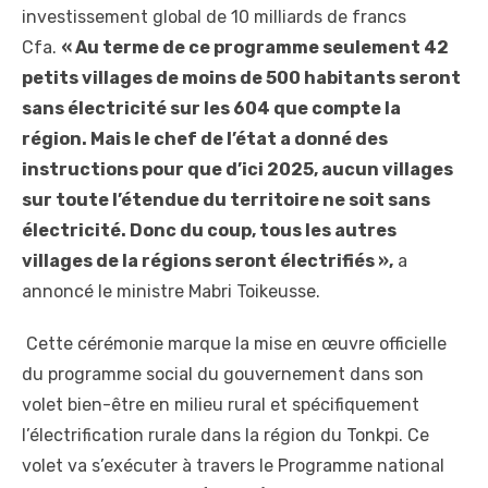
investissement global de 10 milliards de francs
Cfa.
« Au terme de ce programme seulement 42
petits villages de moins de 500 habitants seront
sans électricité sur les 604 que compte la
région. Mais le chef de l’état a donné des
instructions pour que d’ici 2025, aucun villages
sur toute l’étendue du territoire ne soit sans
électricité. Donc du coup, tous les autres
villages de la régions seront électrifiés »,
a
annoncé le ministre Mabri Toikeusse.
Cette cérémonie marque la mise en œuvre officielle
du programme social du gouvernement dans son
volet bien-être en milieu rural et spécifiquement
l’électrification rurale dans la région du Tonkpi. Ce
volet va s’exécuter à travers le Programme national