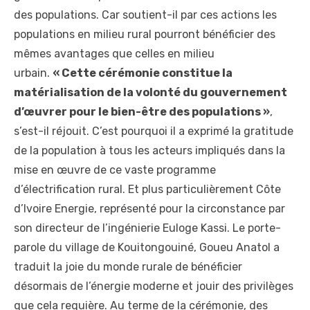
des populations. Car soutient-il par ces actions les
populations en milieu rural pourront bénéficier des
mêmes avantages que celles en milieu
urbain.
« Cette cérémonie constitue la
matérialisation de la volonté du gouvernement
d’œuvrer pour le bien-être des populations »
,
s’est-il réjouit. C’est pourquoi il a exprimé la gratitude
de la population à tous les acteurs impliqués dans la
mise en œuvre de ce vaste programme
d’électrification rural. Et plus particulièrement Côte
d’Ivoire Energie, représenté pour la circonstance par
son directeur de l’ingénierie Euloge Kassi. Le porte-
parole du village de Kouitongouiné, Goueu Anatol a
traduit la joie du monde rurale de bénéficier
désormais de l’énergie moderne et jouir des privilèges
que cela requière. Au terme de la cérémonie, des