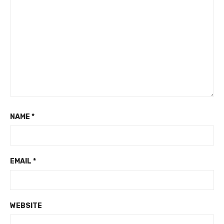
NAME
*
EMAIL
*
WEBSITE