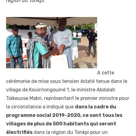
région du Tonkpi.
A cette
cérémonie de mise sous tension éclaté tenue dans le
village de Kouintongouiné 1, le ministre Abdalah
Toikeusse Mabri, représentant le premier ministre pour
la circonstance a indiqué que
dans la cadre du
programme social 2019-2020, ce sont tous les
villages de plus de 500 habitants qui seront
électrifiés
dans la région du Tonkpi pour un