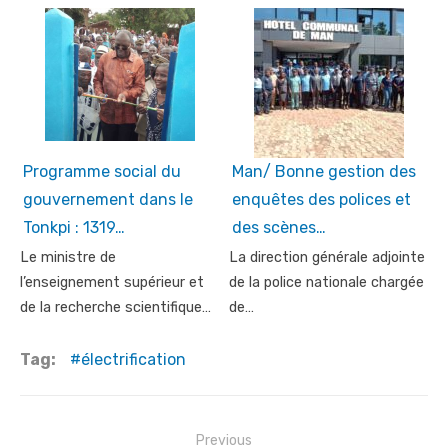
Programme social du
Man/ Bonne gestion des
gouvernement dans le
enquêtes des polices et
Tonkpi : 1319…
des scènes…
Le ministre de
La direction générale adjointe
l’enseignement supérieur et
de la police nationale chargée
de la recherche scientifique…
de…
Tag:
électrification
Post
Previous