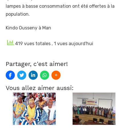
lampes à basse consommation ont été offertes à la
population.
Kindo Ousseny à Man
419 vues totales
, 1 vues aujourd'hui
Partager, c'est aimer!
Vous allez aimer aussi: