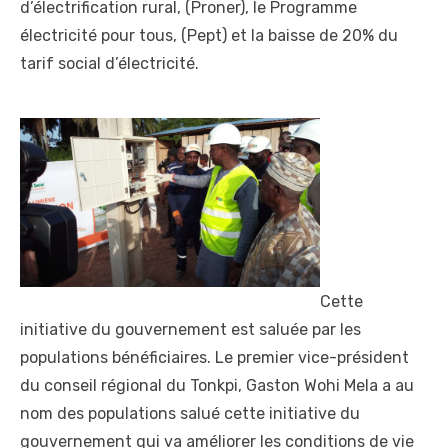
d’électrification rural, (Proner), le Programme
électricité pour tous, (Pept) et la baisse de 20% du
tarif social d’électricité.
Cette
initiative du gouvernement est saluée par les
populations bénéficiaires. Le premier vice-président
du conseil régional du Tonkpi, Gaston Wohi Mela a au
nom des populations salué cette initiative du
gouvernement qui va améliorer les conditions de vie