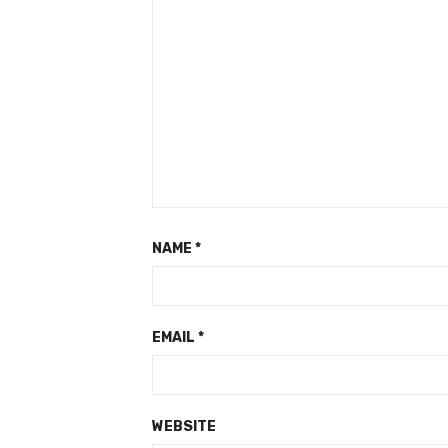
NAME
*
EMAIL
*
WEBSITE