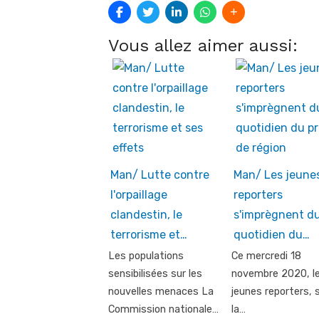
Vous allez aimer aussi:
Man/ Lutte contre
Man/ Les jeune
l'orpaillage
reporters
clandestin, le
s'imprègnent d
terrorisme et…
quotidien du…
Les populations
Ce mercredi 18
sensibilisées sur les
novembre 2020, l
nouvelles menaces La
jeunes reporters, 
Commission nationale…
la…