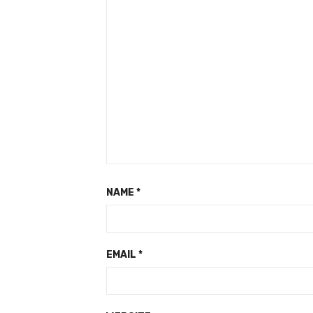
NAME
*
EMAIL
*