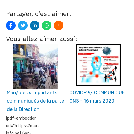
Partager, c'est aimer!
Vous allez aimer aussi:
Man/ deux importants
COVID-19/ COMMUNIQUE
communiqués de la parte
CNS - 16 mars 2020
de la Direction…
[pdf-embedder
url="https://man-
info.net/wp-