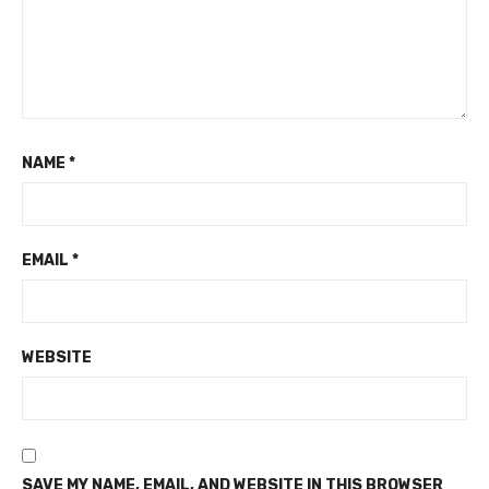
NAME
*
EMAIL
*
WEBSITE
SAVE MY NAME, EMAIL, AND WEBSITE IN THIS BROWSER