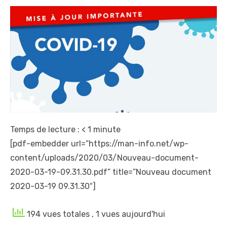
Temps de lecture :
< 1
minute
[pdf-embedder url=”https://man-info.net/wp-
content/uploads/2020/03/Nouveau-document-
2020-03-19-09.31.30.pdf” title=”Nouveau document
2020-03-19 09.31.30″]
194 vues totales
, 1 vues aujourd'hui