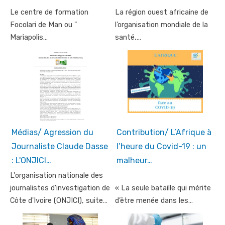
Le centre de formation
La région ouest africaine de
Focolari de Man ou "
l’organisation mondiale de la
Mariapolis…
santé,…
Médias/ Agression du
Contribution/ L’Afrique à
Journaliste Claude Dasse
l’heure du Covid-19 : un
: L'ONJICI…
malheur…
L'organisation nationale des
journalistes d'investigation de
« La seule bataille qui mérite
Côte d'Ivoire (ONJICI), suite…
d’être menée dans les…