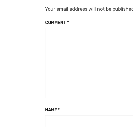
Your email address will not be publishe
COMMENT
*
NAME
*