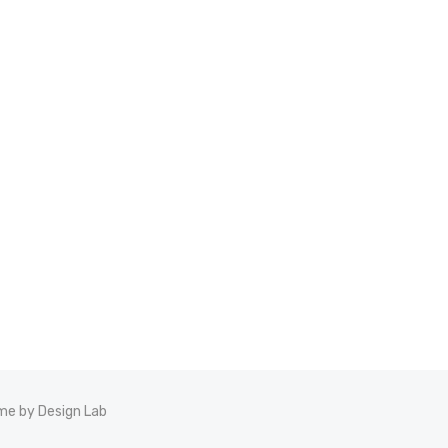
e by Design Lab