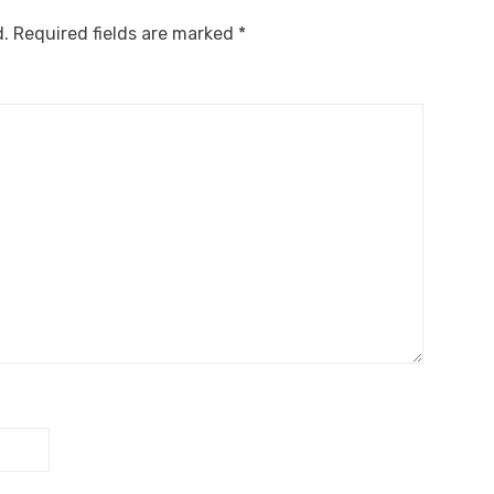
d.
Required fields are marked
*