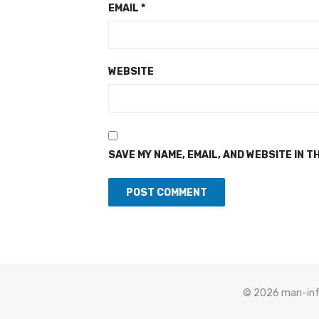
EMAIL
*
WEBSITE
SAVE MY NAME, EMAIL, AND WEBSITE IN T
© 2026 man-info.