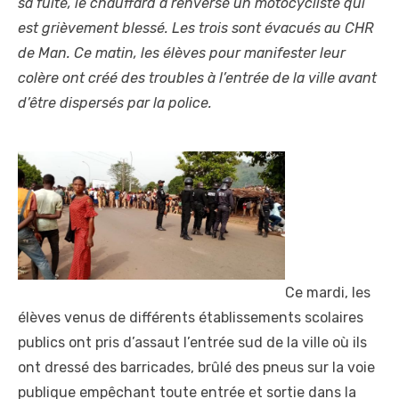
sa fuite, le chauffard a renversé un motocycliste qui
est grièvement blessé. Les trois sont évacués au CHR
de Man. Ce matin, les élèves pour manifester leur
colère ont créé des troubles à l’entrée de la ville avant
d’être dispersés par la police.
Ce mardi, les
élèves venus de différents établissements scolaires
publics ont pris d’assaut l’entrée sud de la ville où ils
ont dressé des barricades, brûlé des pneus sur la voie
publique empêchant toute entrée et sortie dans la