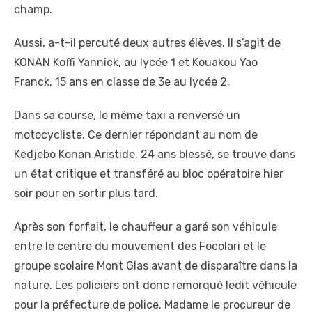
champ.
Aussi, a-t-il percuté deux autres élèves. Il s’agit de
KONAN Koffi Yannick, au lycée 1 et Kouakou Yao
Franck, 15 ans en classe de 3e au lycée 2.
Dans sa course, le même taxi a renversé un
motocycliste. Ce dernier répondant au nom de
Kedjebo Konan Aristide, 24 ans blessé, se trouve dans
un état critique et transféré au bloc opératoire hier
soir pour en sortir plus tard.
Après son forfait, le chauffeur a garé son véhicule
entre le centre du mouvement des Focolari et le
groupe scolaire Mont Glas avant de disparaître dans la
nature. Les policiers ont donc remorqué ledit véhicule
pour la préfecture de police. Madame le procureur de