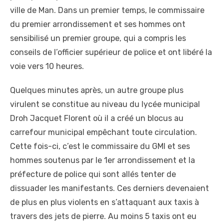
ville de Man. Dans un premier temps, le commissaire
du premier arrondissement et ses hommes ont
sensibilisé un premier groupe, qui a compris les
conseils de l’officier supérieur de police et ont libéré la
voie vers 10 heures.
Quelques minutes après, un autre groupe plus
virulent se constitue au niveau du lycée municipal
Droh Jacquet Florent où il a créé un blocus au
carrefour municipal empêchant toute circulation.
Cette fois-ci, c’est le commissaire du GMI et ses
hommes soutenus par le 1er arrondissement et la
préfecture de police qui sont allés tenter de
dissuader les manifestants. Ces derniers devenaient
de plus en plus violents en s’attaquant aux taxis à
travers des jets de pierre. Au moins 5 taxis ont eu