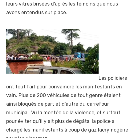
leurs vitres brisées d’après les témoins que nous
avons entendus sur place.
Les policiers
ont tout fait pour convaincre les manifestants en
vain. Plus de 200 véhicules de tout genre étaient
ainsi bloqués de part et d’autre du carrefour
municipal. Vu la montée de la violence, et surtout
pour éviter qu’il y ait plus de dégâts, la police a
chargé les manifestants à coup de gaz lacrymogène