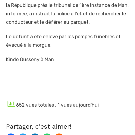
la République près le tribunal de 1ère instance de Man,
informée, a instruit la police à l’effet de rechercher le
conducteur et le déférer au parquet.
Le défunt a été enlevé par les pompes funèbres et
évacué à la morgue.
Kindo Ousseny à Man
652 vues totales
, 1 vues aujourd'hui
Partager, c'est aimer!