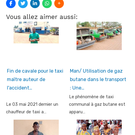
Vous allez aimer aussi:
Fin de cavale pour le taxi
Man/ Utilisation de gaz
maître auteur de
butane dans le transport
l'accident…
: Une…
Le phénomène de taxi
Le 03 mai 2021 dernier un
communal à gaz butane est
chauffeur de taxi a…
apparu…