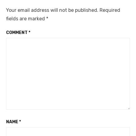
Your email address will not be published.
Required
fields are marked
*
COMMENT
*
NAME
*