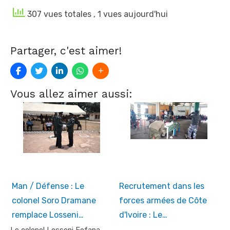
307 vues totales
, 1 vues aujourd'hui
Partager, c'est aimer!
Vous allez aimer aussi:
Man / Défense : Le
Recrutement dans les
colonel Soro Dramane
forces armées de Côte
remplace Losseni…
d'Ivoire : Le…