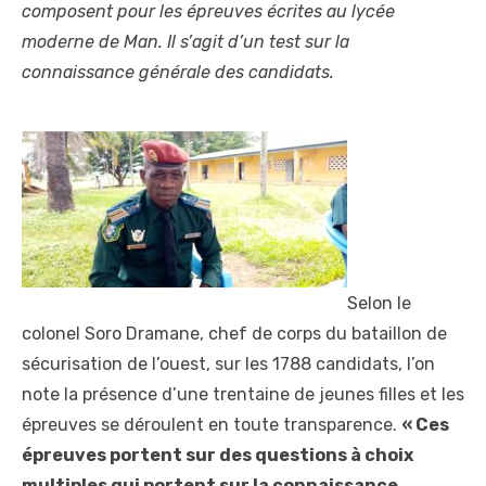
composent pour les épreuves écrites au lycée
moderne de Man. Il s’agit d’un test sur la
connaissance générale des candidats.
Selon le
colonel Soro Dramane, chef de corps du bataillon de
sécurisation de l’ouest, sur les 1788 candidats, l’on
note la présence d’une trentaine de jeunes filles et les
épreuves se déroulent en toute transparence.
« Ces
épreuves portent sur des questions à choix
multiples qui portent sur la connaissance