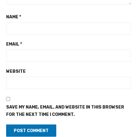
NAME
*
EMAIL
*
WEBSITE
SAVE MY NAME, EMAIL, AND WEBSITE IN THIS BROWSER
FOR THE NEXT TIME I COMMENT.