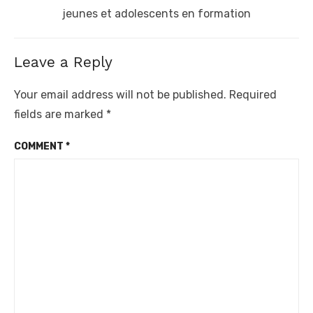
post:
jeunes et adolescents en formation
Leave a Reply
Your email address will not be published.
Required
fields are marked
*
COMMENT
*