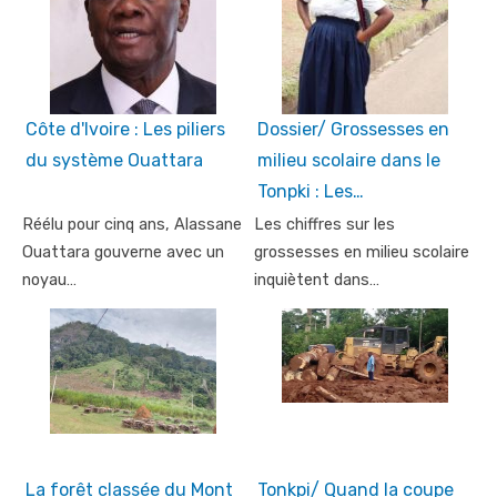
Côte d'Ivoire : Les piliers
Dossier/ Grossesses en
du système Ouattara
milieu scolaire dans le
Tonpki : Les…
Réélu pour cinq ans, Alassane
Les chiffres sur les
Ouattara gouverne avec un
grossesses en milieu scolaire
noyau…
inquiètent dans…
La forêt classée du Mont
Tonkpi/ Quand la coupe