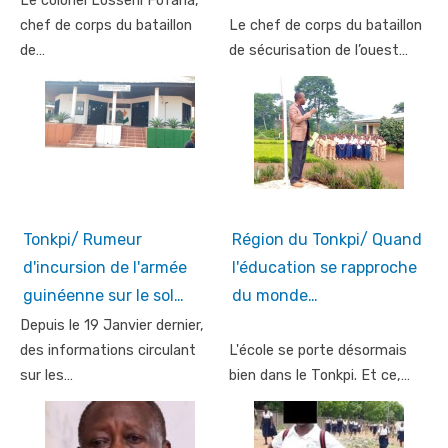
Le colonel Losseni Fofana,
chef de corps du bataillon
Le chef de corps du bataillon
de…
de sécurisation de l’ouest…
Tonkpi/ Rumeur
Région du Tonkpi/ Quand
d'incursion de l'armée
l'éducation se rapproche
guinéenne sur le sol…
du monde…
Depuis le 19 Janvier dernier,
des informations circulant
L'école se porte désormais
sur les…
bien dans le Tonkpi. Et ce,…