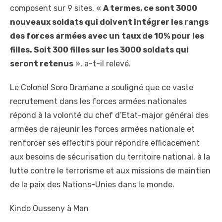
composent sur 9 sites. «
A termes, ce sont 3000
nouveaux soldats qui doivent intégrer les rangs
des forces armées avec un taux de 10% pour les
filles. Soit 300 filles sur les 3000 soldats qui
seront retenus
», a-t-il relevé.
Le Colonel Soro Dramane a souligné que ce vaste
recrutement dans les forces armées nationales
répond à la volonté du chef d’Etat-major général des
armées de rajeunir les forces armées nationale et
renforcer ses effectifs pour répondre efficacement
aux besoins de sécurisation du territoire national, à la
lutte contre le terrorisme et aux missions de maintien
de la paix des Nations-Unies dans le monde.
Kindo Ousseny à Man