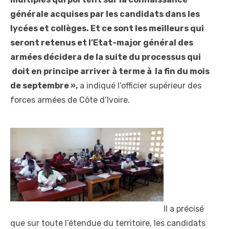
générale acquises par les candidats dans les
lycées et collèges. Et ce sont les meilleurs qui
seront retenus et l’Etat-major général des
armées décidera de la suite du processus qui
doit en principe arriver à terme à la fin du mois
de septembre »,
a indiqué l’officier supérieur des
forces armées de Côte d’Ivoire.
Il a précisé
que sur toute l’étendue du territoire, les candidats