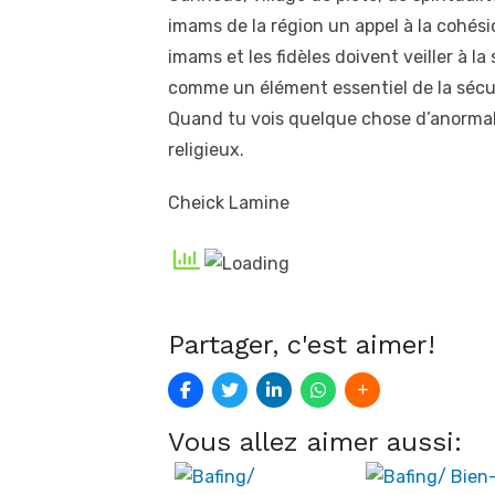
imams de la région un appel à la cohésion
imams et les fidèles doivent veiller à l
comme un élément essentiel de la sécur
Quand tu vois quelque chose d’anormal,
religieux.
Cheick Lamine
Partager, c'est aimer!
Vous allez aimer aussi: