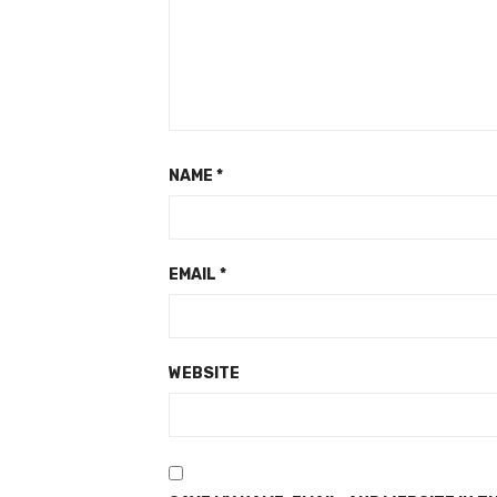
NAME
*
EMAIL
*
WEBSITE