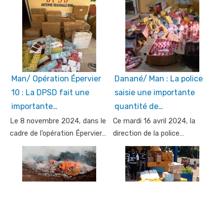
Man/ Opération Épervier
Danané/ Man : La police
10 : La DPSD fait une
saisie une importante
importante…
quantité de…
Le 8 novembre 2024, dans le
Ce mardi 16 avril 2024, la
cadre de l’opération Épervier…
direction de la police…