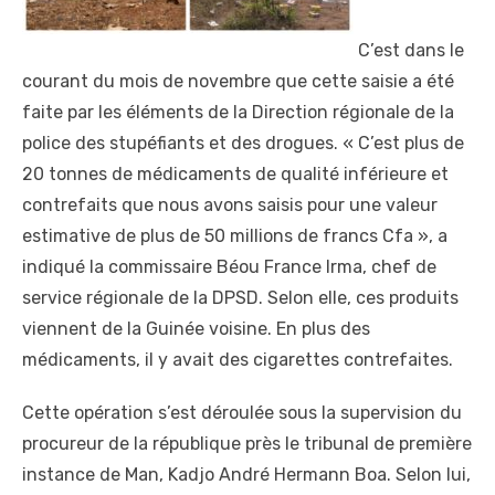
C’est dans le
courant du mois de novembre que cette saisie a été
faite par les éléments de la Direction régionale de la
police des stupéfiants et des drogues. « C’est plus de
20 tonnes de médicaments de qualité inférieure et
contrefaits que nous avons saisis pour une valeur
estimative de plus de 50 millions de francs Cfa », a
indiqué la commissaire Béou France Irma, chef de
service régionale de la DPSD. Selon elle, ces produits
viennent de la Guinée voisine. En plus des
médicaments, il y avait des cigarettes contrefaites.
Cette opération s’est déroulée sous la supervision du
procureur de la république près le tribunal de première
instance de Man, Kadjo André Hermann Boa. Selon lui,