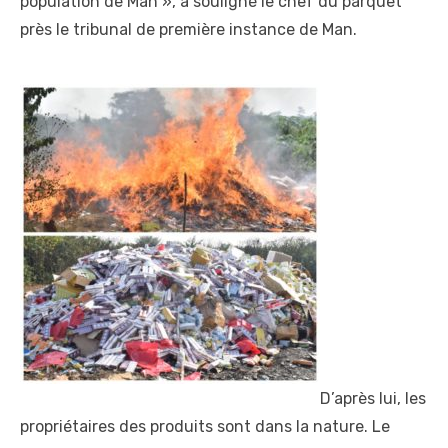
population de Man », a souligné le chef du parquet
près le tribunal de première instance de Man.
D’après lui, les
propriétaires des produits sont dans la nature. Le