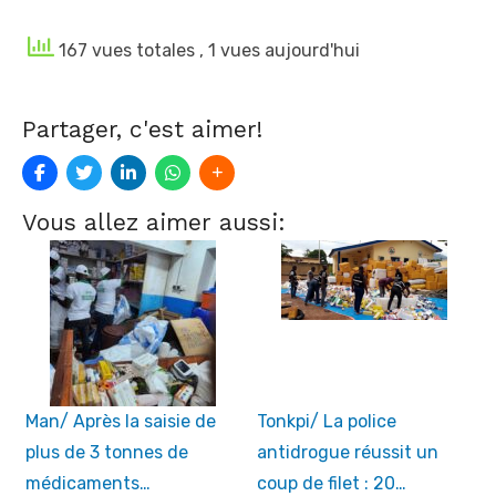
167 vues totales
, 1 vues aujourd'hui
Partager, c'est aimer!
Vous allez aimer aussi:
Man/ Après la saisie de
Tonkpi/ La police
plus de 3 tonnes de
antidrogue réussit un
médicaments…
coup de filet : 20…