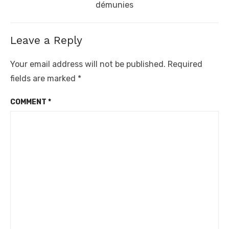
post:
démunies
Leave a Reply
Your email address will not be published.
Required
fields are marked
*
COMMENT
*