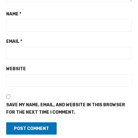
NAME
*
EMAIL
*
WEBSITE
SAVE MY NAME, EMAIL, AND WEBSITE IN THIS BROWSER
FOR THE NEXT TIME I COMMENT.