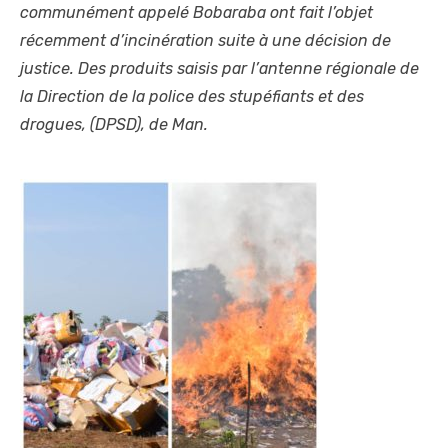
communément appelé Bobaraba ont fait l’objet
récemment d’incinération suite à une décision de
justice. Des produits saisis par l’antenne régionale de
la Direction de la police des stupéfiants et des
drogues, (DPSD), de Man.