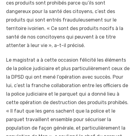
ces produits sont prohibés parce qu’ils sont
dangereux pour la santé des citoyens, c’est des
produits qui sont entrés frauduleusement sur le
territoire ivoirien. « Ce sont des produits nocifs à la
santé de nos concitoyens qui peuvent à ce titre
attenter à leur vie », a-t-il précisé.
Le magistrat a à cette occasion félicité les éléments
de la police judiciaire et plus particulièrement ceux de
la DPSD qui ont mené l’opération avec succès. Pour
lui, c’est la franche collaboration entre les officiers de
la police judiciaire et le parquet qui a donné lieu à
cette opération de destruction des produits prohibés.
« Il faut que les gens sachent que la police et le
parquet travaillent ensemble pour sécuriser la
population de façon générale, et particulièrement la