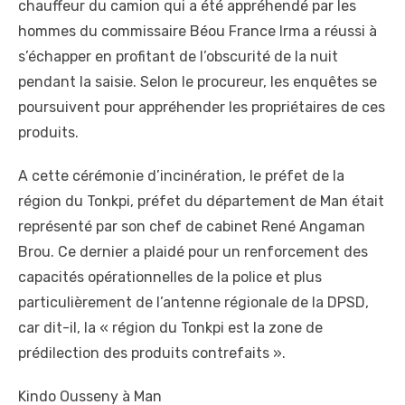
chauffeur du camion qui a été appréhendé par les
hommes du commissaire Béou France Irma a réussi à
s’échapper en profitant de l’obscurité de la nuit
pendant la saisie. Selon le procureur, les enquêtes se
poursuivent pour appréhender les propriétaires de ces
produits.
A cette cérémonie d’incinération, le préfet de la
région du Tonkpi, préfet du département de Man était
représenté par son chef de cabinet René Angaman
Brou. Ce dernier a plaidé pour un renforcement des
capacités opérationnelles de la police et plus
particulièrement de l’antenne régionale de la DPSD,
car dit-il, la « région du Tonkpi est la zone de
prédilection des produits contrefaits ».
Kindo Ousseny à Man