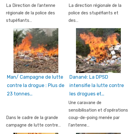
La Direction de l’antenne
La direction régionale de la
régionale de la police des
police des stupéfiants et
stupéfiants…
des…
Man/ Campagne de lutte
Danané: La DPSD
contre la drogue : Plus de
intensifie la lutte contre
23 tonnes…
les drogues et…
Une caravane de
sensibilisation et d'opérations
Dans le cadre de la grande
coup-de-poing menée par
campagne de lutte contre…
l'antenne…