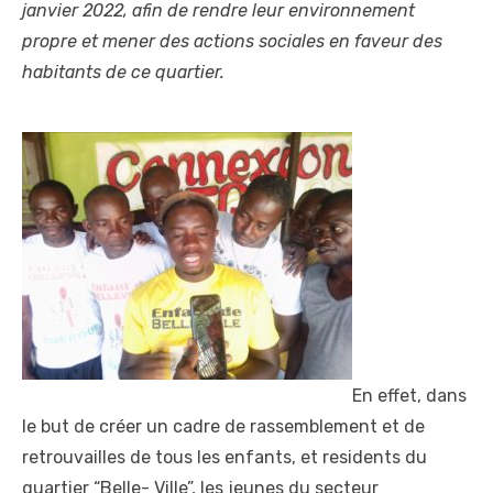
janvier 2022, afin de rendre leur environnement
propre et mener des actions sociales en faveur des
habitants de ce quartier.
En effet, dans
le but de créer un cadre de rassemblement et de
retrouvailles de tous les enfants, et residents du
quartier “Belle- Ville”, les jeunes du secteur