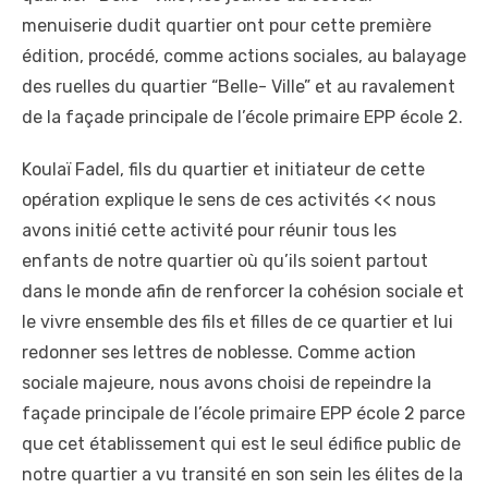
menuiserie dudit quartier ont pour cette première
édition, procédé, comme actions sociales, au balayage
des ruelles du quartier “Belle- Ville” et au ravalement
de la façade principale de l’école primaire EPP école 2.
Koulaï Fadel, fils du quartier et initiateur de cette
opération explique le sens de ces activités << nous
avons initié cette activité pour réunir tous les
enfants de notre quartier où qu’ils soient partout
dans le monde afin de renforcer la cohésion sociale et
le vivre ensemble des fils et filles de ce quartier et lui
redonner ses lettres de noblesse. Comme action
sociale majeure, nous avons choisi de repeindre la
façade principale de l’école primaire EPP école 2 parce
que cet établissement qui est le seul édifice public de
notre quartier a vu transité en son sein les élites de la