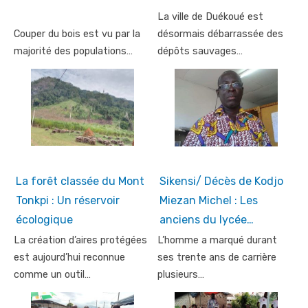
La ville de Duékoué est
Couper du bois est vu par la
désormais débarrassée des
majorité des populations…
dépôts sauvages…
La forêt classée du Mont
Sikensi/ Décès de Kodjo
Tonkpi : Un réservoir
Miezan Michel : Les
écologique
anciens du lycée…
La création d’aires protégées
L’homme a marqué durant
est aujourd’hui reconnue
ses trente ans de carrière
comme un outil…
plusieurs…