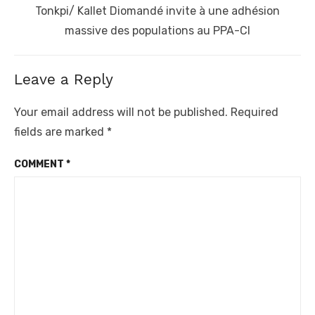
Next
Tonkpi/ Kallet Diomandé invite à une adhésion
post:
massive des populations au PPA-CI
Leave a Reply
Your email address will not be published.
Required
fields are marked
*
COMMENT
*