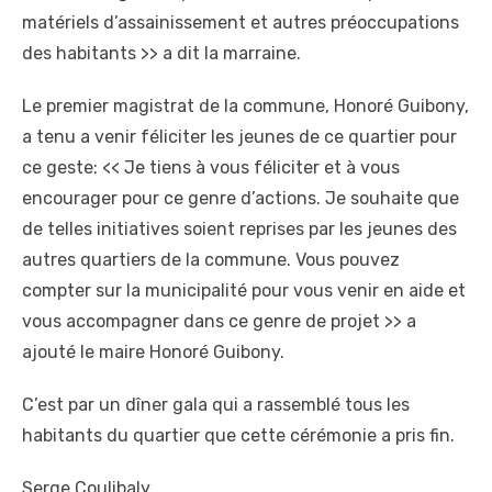
matériels d’assainissement et autres préoccupations
des habitants >> a dit la marraine.
Le premier magistrat de la commune, Honoré Guibony,
a tenu a venir féliciter les jeunes de ce quartier pour
ce geste: << Je tiens à vous féliciter et à vous
encourager pour ce genre d’actions. Je souhaite que
de telles initiatives soient reprises par les jeunes des
autres quartiers de la commune. Vous pouvez
compter sur la municipalité pour vous venir en aide et
vous accompagner dans ce genre de projet >> a
ajouté le maire Honoré Guibony.
C’est par un dîner gala qui a rassemblé tous les
habitants du quartier que cette cérémonie a pris fin.
Serge Coulibaly