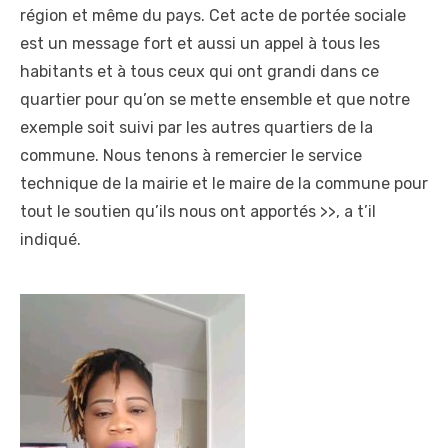
région et même du pays. Cet acte de portée sociale
est un message fort et aussi un appel à tous les
habitants et à tous ceux qui ont grandi dans ce
quartier pour qu’on se mette ensemble et que notre
exemple soit suivi par les autres quartiers de la
commune. Nous tenons à remercier le service
technique de la mairie et le maire de la commune pour
tout le soutien qu’ils nous ont apportés >>, a t’il
indiqué.