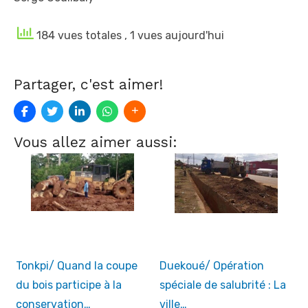
184 vues totales
, 1 vues aujourd'hui
Partager, c'est aimer!
Vous allez aimer aussi:
Tonkpi/ Quand la coupe
Duekoué/ Opération
du bois participe à la
spéciale de salubrité : La
conservation…
ville…