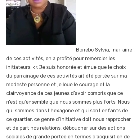
Bonebo Sylvia, marraine
de ces activités, en a profité pour remercier les
initiateurs: << Je suis honorée et émue que le choix
du parrainage de ces activités ait été portée sur ma
modeste personne et je loue le courage et la
clairvoyance de ces jeunes d’avoir compris que ce
n’est qu’ensemble que nous sommes plus forts. Nous
qui sommes dans l’hexagone et qui sont enfants de
ce quartier, ce genre d’initiative doit nous rapprocher
et de part nos relations, déboucher sur des actions
sociales de grande portée en termes d’acquisition de