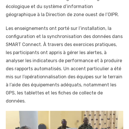
écologique et du système d’information
géographique à la Direction de zone ouest de l’OIPR.
Les enseignements ont porté sur l’installation, la
configuration et la synchronisation des données dans
SMART Connect. À travers des exercices pratiques,
les participants ont appris à gérer les alertes, à
analyser les indicateurs de performance et à produire
des rapports automatisés. Un accent particulier a été
mis sur l’opérationnalisation des équipes sur le terrain
à l’aide des équipements adéquats, notamment les
GPS, les tablettes et les fiches de collecte de
données.