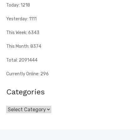
Today: 1218
Yesterday: 1111
This Week: 6343
This Month: 8374
Total: 2091444
Currently Online: 296
Categories
Categories