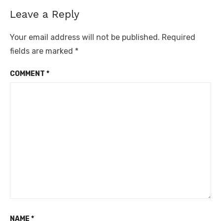
Leave a Reply
Your email address will not be published.
Required
fields are marked
*
COMMENT
*
NAME
*