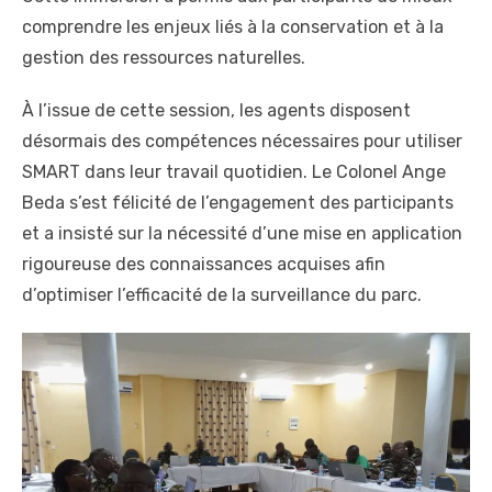
comprendre les enjeux liés à la conservation et à la
gestion des ressources naturelles.
À l’issue de cette session, les agents disposent
désormais des compétences nécessaires pour utiliser
SMART dans leur travail quotidien. Le Colonel Ange
Beda s’est félicité de l’engagement des participants
et a insisté sur la nécessité d’une mise en application
rigoureuse des connaissances acquises afin
d’optimiser l’efficacité de la surveillance du parc.