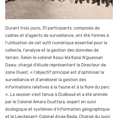
Durant trois jours, 31 participants, composés de
cadres et d’agents de surveillance, ont été formés à
l’utilisation de cet outil numérique essentiel pour la
collecte, l’analyse et la gestion des données de
terrain. Selon le colonel Assui Wa Kassi N’guessan
Dawy, chargé d’étude représentant le Directeur de
zone Ouest, « l’objectif principal est d’optimiser la
surveillance et d’améliorer la gestion des
informations relatives à la faune et à la flore du parc
». La session s’est tenue à Duékoué et a été animée
par le Colonel Amara Ouattara, expert en suivi
écologique et systèmes d’information géographique
et le Lieutenant-Colonel Ange Beda, Chargé du suivi