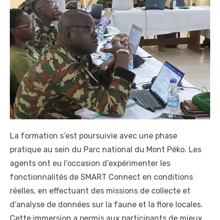
La formation s’est poursuivie avec une phase
pratique au sein du Parc national du Mont Péko. Les
agents ont eu l’occasion d’expérimenter les
fonctionnalités de SMART Connect en conditions
réelles, en effectuant des missions de collecte et
d’analyse de données sur la faune et la flore locales.
Cette immersion a permis aux participants de mieux