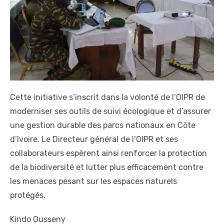
Cette initiative s’inscrit dans la volonté de l’OIPR de
moderniser ses outils de suivi écologique et d’assurer
une gestion durable des parcs nationaux en Côte
d’Ivoire. Le Directeur général de l’OIPR et ses
collaborateurs espèrent ainsi renforcer la protection
de la biodiversité et lutter plus efficacement contre
les menaces pesant sur les espaces naturels
protégés.
Kindo Ousseny