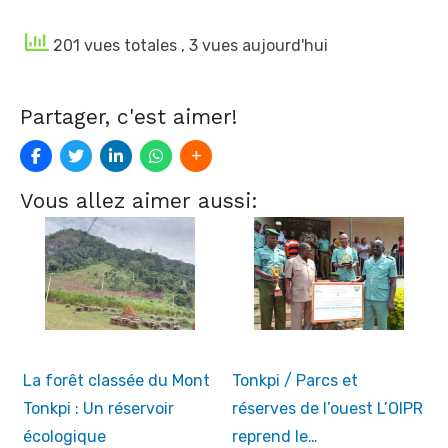
201 vues totales
, 3 vues aujourd'hui
Partager, c'est aimer!
Vous allez aimer aussi:
La forêt classée du Mont
Tonkpi / Parcs et
Tonkpi : Un réservoir
réserves de l’ouest L’OIPR
écologique
reprend le…