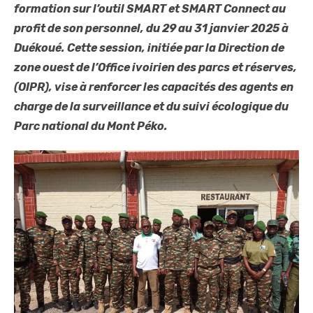
formation sur l’outil SMART et SMART Connect au
profit de son personnel, du 29 au 31 janvier 2025 à
Duékoué. Cette session, initiée par la Direction de
zone ouest de l’Office ivoirien des parcs et réserves,
(OIPR), vise à renforcer les capacités des agents en
charge de la surveillance et du suivi écologique du
Parc national du Mont Péko.