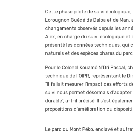
Cette phase pilote de suivi écologique
Lorougnon Guédé de Daloa et de Man, a 
changements observés depuis les année
Alex, en charge du suivi écologique et
présenté les données techniques, qui c
naturels et des espèces phares du parc
Pour le Colonel Kouamé N’Dri Pascal, ch
technique de l’OIPR, représentant le Di
“Il fallait mesurer l’impact des efforts 
suivi nous permet désormais d’adapter 
durable”, a-t-il précisé. Il s’est égalem
propositions d’amélioration du dispositi
Le parc du Mont Péko, enclavé et autre