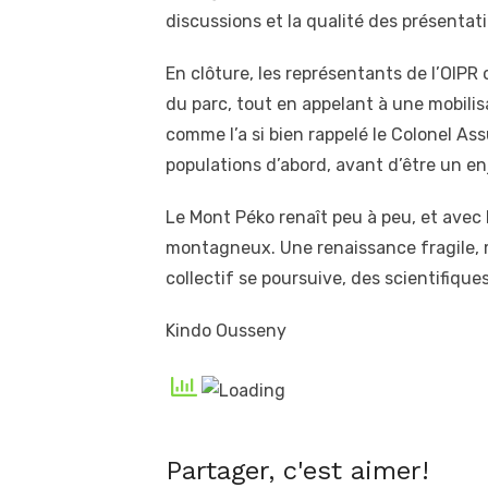
discussions et la qualité des présentat
En clôture, les représentants de l’OIPR
du parc, tout en appelant à une mobilis
comme l’a si bien rappelé le Colonel Ass
populations d’abord, avant d’être un en
Le Mont Péko renaît peu à peu, et avec l
montagneux. Une renaissance fragile, 
collectif se poursuive, des scientifiques
Kindo Ousseny
Partager, c'est aimer!