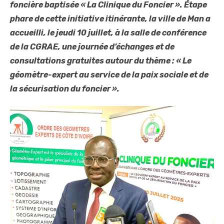
foncière baptisée « La Clinique du Foncier ». Étape
phare de cette initiative itinérante, la ville de Man a
accueilli, le jeudi 10 juillet, à la salle de conférence
de la CGRAE, une journée d’échanges et de
consultations gratuites autour du thème : « Le
géomètre-expert au service de la paix sociale et de
la sécurisation du foncier ».