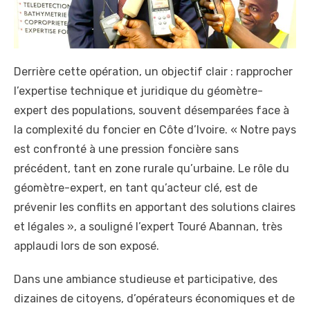
Derrière cette opération, un objectif clair : rapprocher
l’expertise technique et juridique du géomètre-
expert des populations, souvent désemparées face à
la complexité du foncier en Côte d’Ivoire. « Notre pays
est confronté à une pression foncière sans
précédent, tant en zone rurale qu’urbaine. Le rôle du
géomètre-expert, en tant qu’acteur clé, est de
prévenir les conflits en apportant des solutions claires
et légales », a souligné l’expert Touré Abannan, très
applaudi lors de son exposé.
Dans une ambiance studieuse et participative, des
dizaines de citoyens, d’opérateurs économiques et de