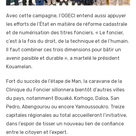
Avec cette campagne, l’OGECI entend aussi appuyer
les efforts de l’État en matière de réforme cadastrale
et de numérisation des titres fonciers. « Le foncier,
c’est à la fois du droit, de la technique et de l’humain.
Il faut combiner ces trois dimensions pour bâtir un
avenir paisible et durable », a martelé le président
Kouamelan.
Fort du succès de l’étape de Man, la caravane de la
Clinique du Foncier sillonnera bientôt d’autres villes
du pays, notamment Bouaké, Korhogo, Daloa, San
Pedro, Abengourou ou encore Yamoussoukro. Treize
capitales régionales au total accueilleront l’initiative,
dans l’espoir de tisser un nouveau lien de confiance
entre le citoyen et l’expert.