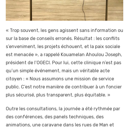
« Trop souvent, les gens agissent sans information ou
sur la base de conseils erronés. Résultat : les conflits
s’enveniment, les projets échouent, et la paix sociale
est menacée », a rappelé Kouamelan Ahoulou Joseph,
président de l’OGECI. Pour lui, cette clinique n’est pas
qu’un simple événement, mais un véritable acte
citoyen : « Nous assumons une mission de service
public. C’est notre manière de contribuer à un foncier
plus sécurisé, plus transparent, plus équitable. »
Outre les consultations, la journée a été rythmée par
des conférences, des panels techniques, des
animations, une caravane dans les rues de Man et