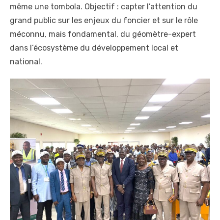
même une tombola. Objectif : capter l’attention du
grand public sur les enjeux du foncier et sur le rôle
méconnu, mais fondamental, du géomètre-expert
dans l’écosystème du développement local et
national.