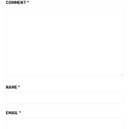
COMMENT
*
NAME
*
EMAIL
*