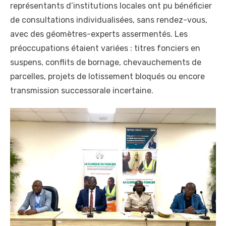
représentants d’institutions locales ont pu bénéficier
de consultations individualisées, sans rendez-vous,
avec des géomètres-experts assermentés. Les
préoccupations étaient variées : titres fonciers en
suspens, conflits de bornage, chevauchements de
parcelles, projets de lotissement bloqués ou encore
transmission successorale incertaine.