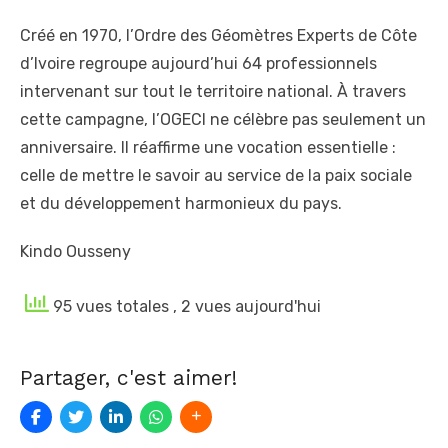
Créé en 1970, l’Ordre des Géomètres Experts de Côte
d’Ivoire regroupe aujourd’hui 64 professionnels
intervenant sur tout le territoire national. À travers
cette campagne, l’OGECI ne célèbre pas seulement un
anniversaire. Il réaffirme une vocation essentielle :
celle de mettre le savoir au service de la paix sociale
et du développement harmonieux du pays.
Kindo Ousseny
95 vues totales
, 2 vues aujourd'hui
Partager, c'est aimer!