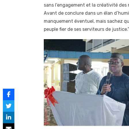
sans l’engagement et la créativité des
Avant de conclure dans un élan d’humili
manquement éventuel, mais sachez que c
peuple fier de ses serviteurs de justice.