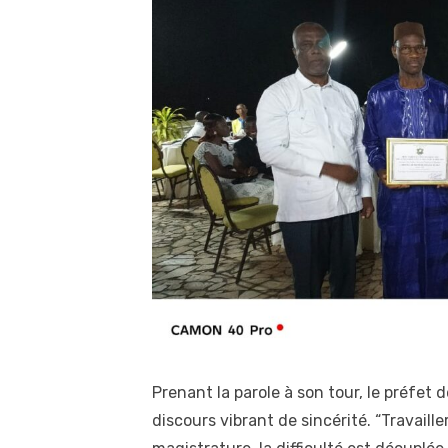
Prenant la parole à son tour, le préfet 
discours vibrant de sincérité. “Travaille