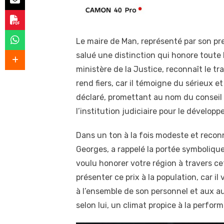
Le maire de Man, représenté par son pr
salué une distinction qui honore toute
ministère de la Justice, reconnaît le tr
rend fiers, car il témoigne du sérieux et 
déclaré, promettant au nom du conseil 
l’institution judiciaire pour le dévelo
Dans un ton à la fois modeste et reconn
Georges, a rappelé la portée symbolique
voulu honorer votre région à travers ce
présenter ce prix à la population, car il
à l’ensemble de son personnel et aux au
selon lui, un climat propice à la perfor