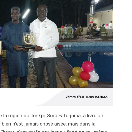
de la région du Tonkpi, Soro Fatogoma, a livré un
r bien n’est jamais chose aisée, mais dans la