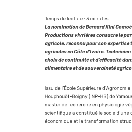
Temps de lecture :
3
minutes
La nomination de Bernard Kini Comoé 
Productions vivrières consacre le par
agricole, reconnu pour son expertise 
agricoles en Côte d’Ivoire. Technicien
choix de continuité et d’efficacité da
alimentaire et de souveraineté agrico
Issu de l’École Supérieure d’Agronomie 
Houphouët-Boigny (INP-HB) de Yamousso
master de recherche en physiologie vé
scientifique a constitué le socle d’une c
économique et la transformation structu