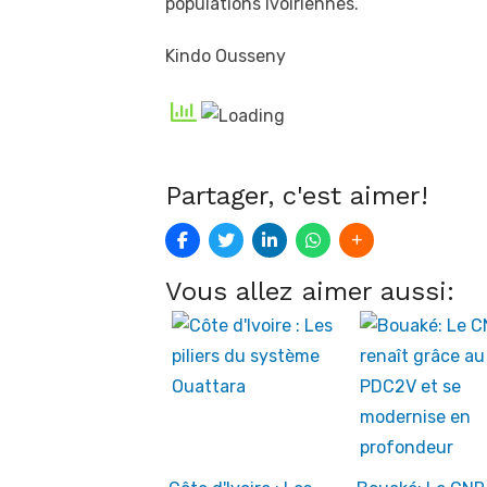
populations ivoiriennes.
Kindo Ousseny
Partager, c'est aimer!
Vous allez aimer aussi: