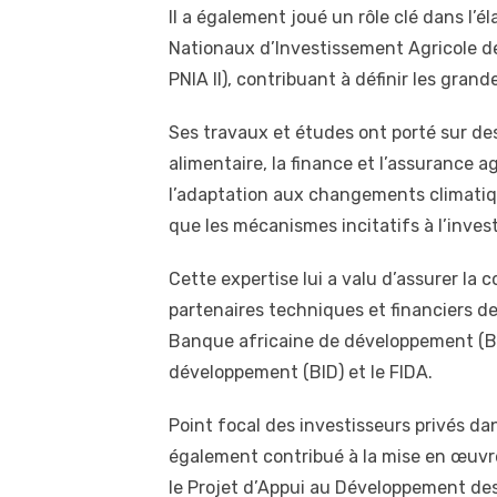
Il a également joué un rôle clé dans l’
Nationaux d’Investissement Agricole de
PNIA II), contribuant à définir les gran
Ses travaux et études ont porté sur des
alimentaire, la finance et l’assurance 
l’adaptation aux changements climatiqu
que les mécanismes incitatifs à l’inves
Cette expertise lui a valu d’assurer la 
partenaires techniques et financiers d
Banque africaine de développement (B
développement (BID) et le FIDA.
Point focal des investisseurs privés da
également contribué à la mise en œuvr
le Projet d’Appui au Développement des