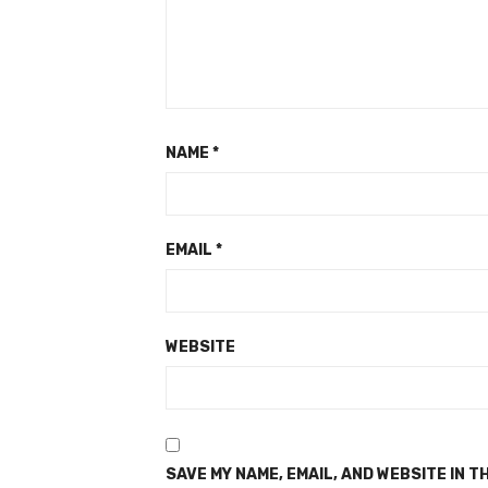
NAME
*
EMAIL
*
WEBSITE
SAVE MY NAME, EMAIL, AND WEBSITE IN T