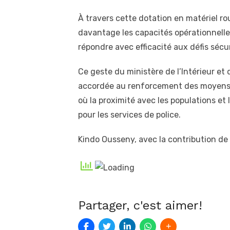
À travers cette dotation en matériel ro
davantage les capacités opérationnelles
répondre avec efficacité aux défis sécu
Ce geste du ministère de l’Intérieur et d
accordée au renforcement des moyens d
où la proximité avec les populations et 
pour les services de police.
Kindo Ousseny, avec la contribution de
Partager, c'est aimer!