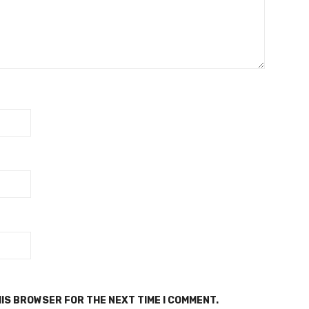
HIS BROWSER FOR THE NEXT TIME I COMMENT.